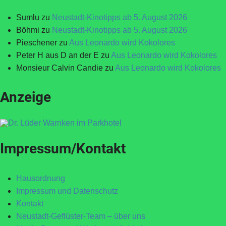
Sumlu
zu
Neustadt-Kinotipps ab 5. August 2026
Böhmi
zu
Neustadt-Kinotipps ab 5. August 2026
Pieschener
zu
Aus Leonardo wird Kokolores
Peter H aus D an der E
zu
Aus Leonardo wird Kokolores
Monsieur Calvin Candie
zu
Aus Leonardo wird Kokolores
Anzeige
Impressum/Kontakt
Hausordnung
Impressum und Datenschutz
Kontakt
Neustadt-Geflüster-Team – über uns