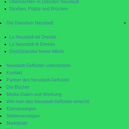
Übernachten in Dresden Neustadt
Straßen, Plätze und Brücken
Die Dresdner Neustadt
+
La Neustadt de Dresde
La Neustadt di Dresda
Drježdźanske Nowe Město
Neustadt-Geflüster unterstützen
Kontakt
Partner des Neustadt-Geflüster
Die Bücher
Media-Daten und Werbung
Wie man das Neustadt-Geflüster erreicht
Kleinanzeigen
Stellenanzeigen
Marktplatz