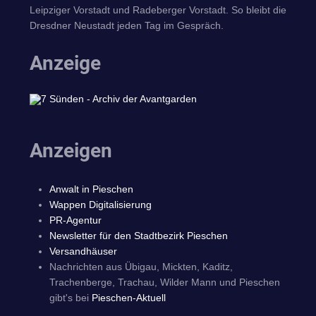
Leipziger Vorstadt und Radeberger Vorstadt. So bleibt die
Dresdner Neustadt jeden Tag im Gespräch.
Anzeige
Anzeigen
Anwalt in Pieschen
Wappen Digitalisierung
PR-Agentur
Newsletter für den Stadtbezirk Pieschen
Versandhäuser
Nachrichten aus Übigau, Mickten, Kaditz,
Trachenberge, Trachau, Wilder Mann und Pieschen
gibt's bei
Pieschen-Aktuell