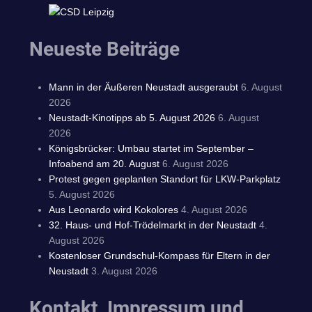
Neueste Beiträge
Mann in der Äußeren Neustadt ausgeraubt
6. August
2026
Neustadt-Kinotipps ab 5. August 2026
6. August
2026
Königsbrücker: Umbau startet im September –
Infoabend am 20. August
6. August 2026
Protest gegen geplanten Standort für LKW-Parkplatz
5. August 2026
Aus Leonardo wird Kokolores
4. August 2026
32. Haus- und Hof-Trödelmarkt in der Neustadt
4.
August 2026
Kostenloser Grundschul-Kompass für Eltern in der
Neustadt
3. August 2026
Kontakt, Impressum und