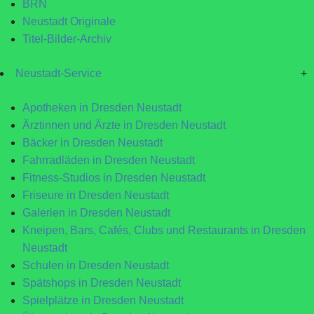
BRN
Neustadt Originale
Titel-Bilder-Archiv
Neustadt-Service
+
Apotheken in Dresden Neustadt
Ärztinnen und Ärzte in Dresden Neustadt
Bäcker in Dresden Neustadt
Fahrradläden in Dresden Neustadt
Fitness-Studios in Dresden Neustadt
Friseure in Dresden Neustadt
Galerien in Dresden Neustadt
Kneipen, Bars, Cafés, Clubs und Restaurants in Dresden
Neustadt
Schulen in Dresden Neustadt
Spätshops in Dresden Neustadt
Spielplätze in Dresden Neustadt