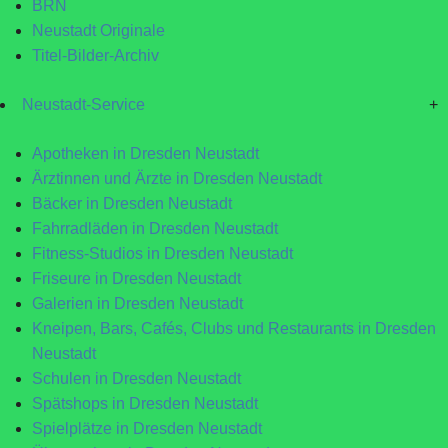
BRN
Neustadt Originale
Titel-Bilder-Archiv
Neustadt-Service
+
Apotheken in Dresden Neustadt
Ärztinnen und Ärzte in Dresden Neustadt
Bäcker in Dresden Neustadt
Fahrradläden in Dresden Neustadt
Fitness-Studios in Dresden Neustadt
Friseure in Dresden Neustadt
Galerien in Dresden Neustadt
Kneipen, Bars, Cafés, Clubs und Restaurants in Dresden
Neustadt
Schulen in Dresden Neustadt
Spätshops in Dresden Neustadt
Spielplätze in Dresden Neustadt