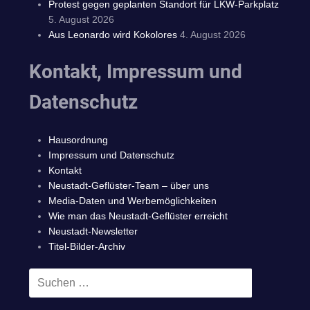
Protest gegen geplanten Standort für LKW-Parkplatz
5. August 2026
Aus Leonardo wird Kokolores
4. August 2026
Kontakt, Impressum und
Datenschutz
Hausordnung
Impressum und Datenschutz
Kontakt
Neustadt-Geflüster-Team – über uns
Media-Daten und Werbemöglichkeiten
Wie man das Neustadt-Geflüster erreicht
Neustadt-Newsletter
Titel-Bilder-Archiv
Suchen
SUCHEN
nach: