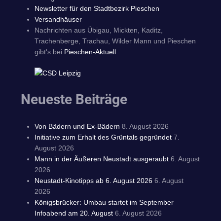
Newsletter für den Stadtbezirk Pieschen
Versandhäuser
Nachrichten aus Übigau, Mickten, Kaditz,
Trachenberge, Trachau, Wilder Mann und Pieschen
gibt's bei
Pieschen-Aktuell
Neueste Beiträge
Von Bädern und Ex-Bädern
8. August 2026
Initiative zum Erhalt des Grüntals gegründet
7.
August 2026
Mann in der Äußeren Neustadt ausgeraubt
6. August
2026
Neustadt-Kinotipps ab 6. August 2026
6. August
2026
Königsbrücker: Umbau startet im September –
Infoabend am 20. August
6. August 2026