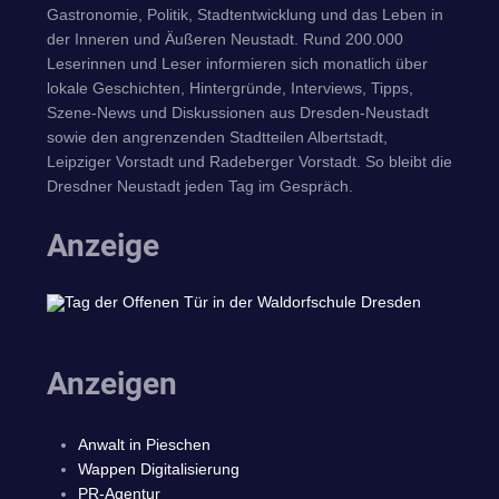
Gastronomie, Politik, Stadtentwicklung und das Leben in
der Inneren und Äußeren Neustadt. Rund 200.000
Leserinnen und Leser informieren sich monatlich über
lokale Geschichten, Hintergründe, Interviews, Tipps,
Szene-News und Diskussionen aus Dresden-Neustadt
sowie den angrenzenden Stadtteilen Albertstadt,
Leipziger Vorstadt und Radeberger Vorstadt. So bleibt die
Dresdner Neustadt jeden Tag im Gespräch.
Anzeige
Anzeigen
Anwalt in Pieschen
Wappen Digitalisierung
PR-Agentur