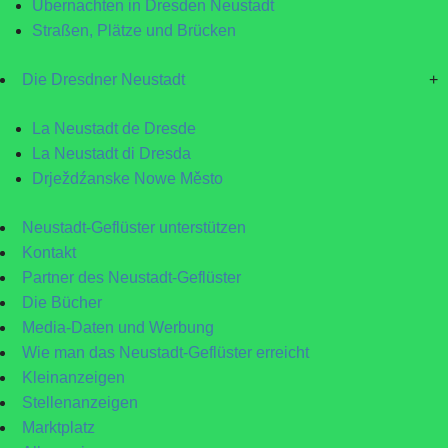
Übernachten in Dresden Neustadt
Straßen, Plätze und Brücken
Die Dresdner Neustadt
+
La Neustadt de Dresde
La Neustadt di Dresda
Drježdźanske Nowe Město
Neustadt-Geflüster unterstützen
Kontakt
Partner des Neustadt-Geflüster
Die Bücher
Media-Daten und Werbung
Wie man das Neustadt-Geflüster erreicht
Kleinanzeigen
Stellenanzeigen
Marktplatz