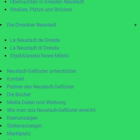
Übernachten in Dresden Neustadt
Straßen, Plätze und Brücken
Die Dresdner Neustadt
+
La Neustadt de Dresde
La Neustadt di Dresda
Drježdźanske Nowe Město
Neustadt-Geflüster unterstützen
Kontakt
Partner des Neustadt-Geflüster
Die Bücher
Media-Daten und Werbung
Wie man das Neustadt-Geflüster erreicht
Kleinanzeigen
Stellenanzeigen
Marktplatz