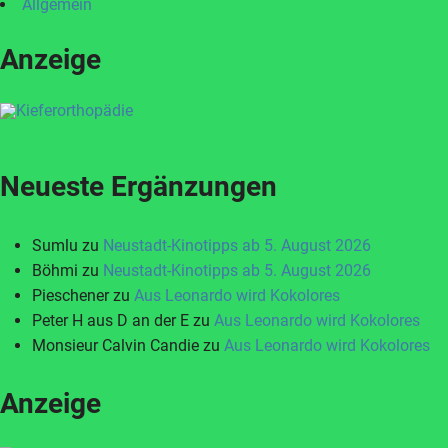
Allgemein
Anzeige
Neueste Ergänzungen
Sumlu
zu
Neustadt-Kinotipps ab 5. August 2026
Böhmi
zu
Neustadt-Kinotipps ab 5. August 2026
Pieschener
zu
Aus Leonardo wird Kokolores
Peter H aus D an der E
zu
Aus Leonardo wird Kokolores
Monsieur Calvin Candie
zu
Aus Leonardo wird Kokolores
Anzeige