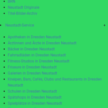
BRN
Neustadt Originale
Titel-Bilder-Archiv
Neustadt-Service
+
Apotheken in Dresden Neustadt
Ärztinnen und Ärzte in Dresden Neustadt
Bäcker in Dresden Neustadt
Fahrradläden in Dresden Neustadt
Fitness-Studios in Dresden Neustadt
Friseure in Dresden Neustadt
Galerien in Dresden Neustadt
Kneipen, Bars, Cafés, Clubs und Restaurants in Dresden
Neustadt
Schulen in Dresden Neustadt
Spätshops in Dresden Neustadt
Spielplätze in Dresden Neustadt