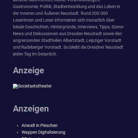
Gastronomie, Politik, Stadtentwicklung und das Leben in
der Inneren und Äußeren Neustadt. Rund 200.000
Leserinnen und Leser informieren sich monatlich über
lokale Geschichten, Hintergründe, Interviews, Tipps, Szene-
News und Diskussionen aus Dresden-Neustadt sowie den
angrenzenden Stadtteilen Albertstadt, Leipziger Vorstadt
und Radeberger Vorstadt. So bleibt die Dresdner Neustadt
jeden Tag im Gespräch.
Anzeige
Anzeigen
Anwalt in Pieschen
Wappen Digitalisierung