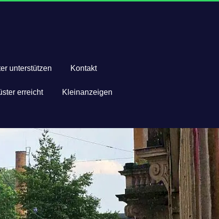
er unterstützen
Kontakt
ster erreicht
Kleinanzeigen