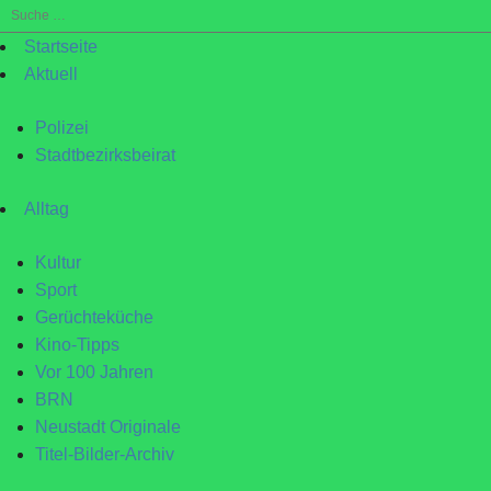
Suche
nach:
Startseite
Aktuell
Polizei
Stadtbezirksbeirat
Alltag
Kultur
Sport
Gerüchteküche
Kino-Tipps
Vor 100 Jahren
BRN
Neustadt Originale
Titel-Bilder-Archiv