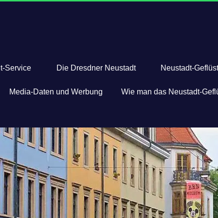
t-Service
Die Dresdner Neustadt
Neustadt-Geflüst
Media-Daten und Werbung
Wie man das Neustadt-Geflü