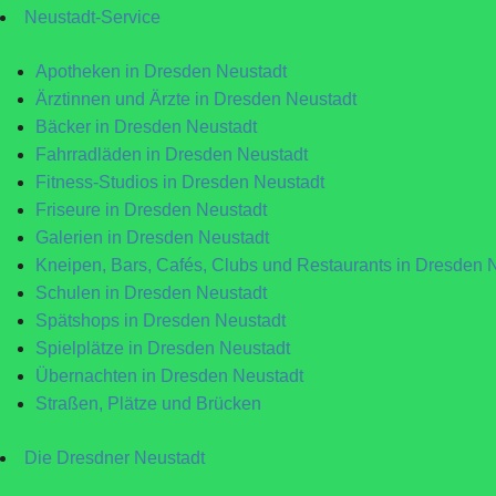
Neustadt-Service
Apotheken in Dresden Neustadt
Ärztinnen und Ärzte in Dresden Neustadt
Bäcker in Dresden Neustadt
Fahrradläden in Dresden Neustadt
Fitness-Studios in Dresden Neustadt
Friseure in Dresden Neustadt
Galerien in Dresden Neustadt
Kneipen, Bars, Cafés, Clubs und Restaurants in Dresden 
Schulen in Dresden Neustadt
Spätshops in Dresden Neustadt
Spielplätze in Dresden Neustadt
Übernachten in Dresden Neustadt
Straßen, Plätze und Brücken
Die Dresdner Neustadt