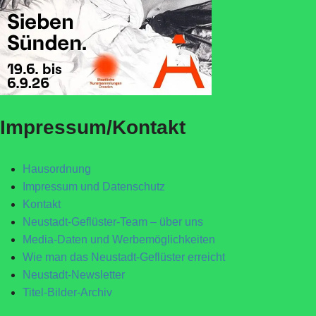
Impressum/Kontakt
Hausordnung
Impressum und Datenschutz
Kontakt
Neustadt-Geflüster-Team – über uns
Media-Daten und Werbemöglichkeiten
Wie man das Neustadt-Geflüster erreicht
Neustadt-Newsletter
Titel-Bilder-Archiv