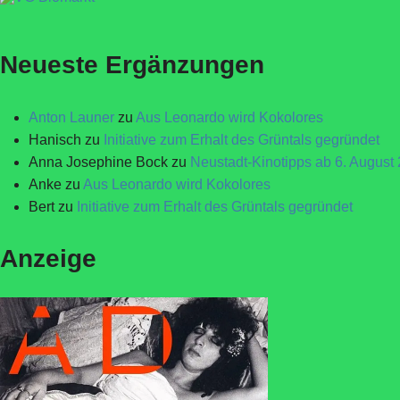
Neueste Ergänzungen
Anton Launer
zu
Aus Leonardo wird Kokolores
Hanisch
zu
Initiative zum Erhalt des Grüntals gegründet
Anna Josephine Bock
zu
Neustadt-Kinotipps ab 6. August
Anke
zu
Aus Leonardo wird Kokolores
Bert
zu
Initiative zum Erhalt des Grüntals gegründet
Anzeige