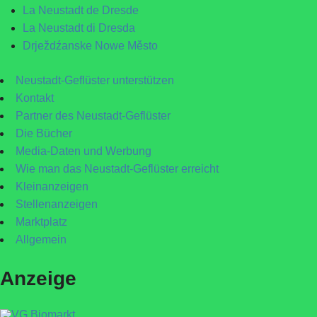
La Neustadt de Dresde
La Neustadt di Dresda
Drježdźanske Nowe Město
Neustadt-Geflüster unterstützen
Kontakt
Partner des Neustadt-Geflüster
Die Bücher
Media-Daten und Werbung
Wie man das Neustadt-Geflüster erreicht
Kleinanzeigen
Stellenanzeigen
Marktplatz
Allgemein
Anzeige