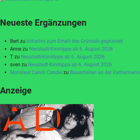
Neueste Ergänzungen
Bert
zu
Initiative zum Erhalt des Grüntals gegründet
Anne
zu
Neustadt-Kinotipps ab 6. August 2026
T
zu
Neustadt-Kinotipps ab 6. August 2026
sven
zu
Neustadt-Kinotipps ab 6. August 2026
Monsieur Calvin Candie
zu
Bauarbeiten an der Katharinen
Anzeige