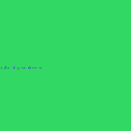
straße abgeschlossen