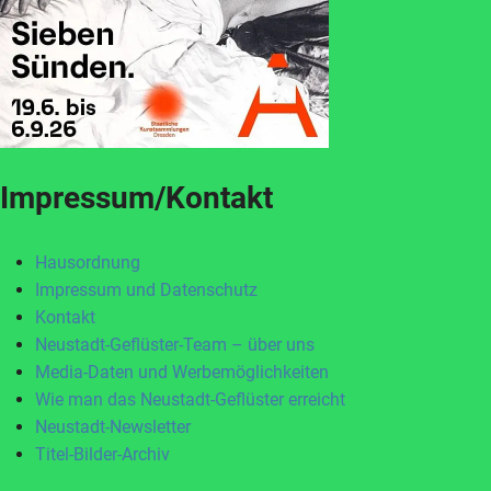
Impressum/Kontakt
Hausordnung
Impressum und Datenschutz
Kontakt
Neustadt-Geflüster-Team – über uns
Media-Daten und Werbemöglichkeiten
Wie man das Neustadt-Geflüster erreicht
Neustadt-Newsletter
Titel-Bilder-Archiv