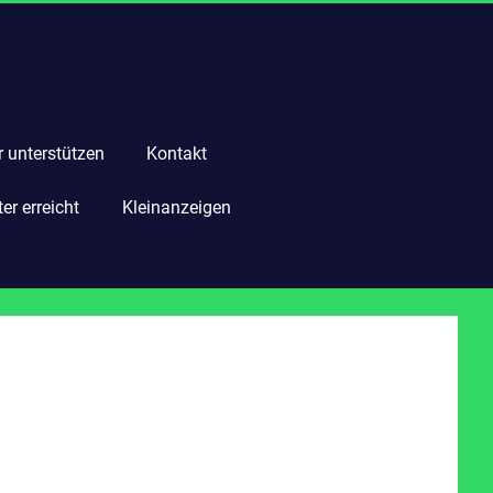
r unterstützen
Kontakt
r erreicht
Kleinanzeigen