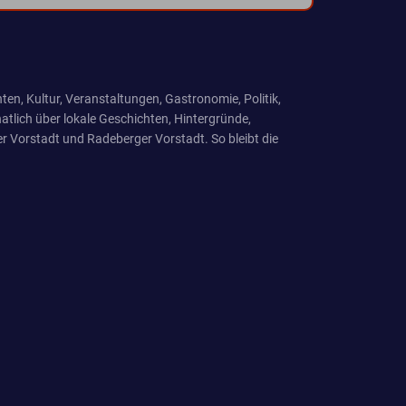
ten, Kultur, Veranstaltungen, Gastronomie, Politik,
tlich über lokale Geschichten, Hintergründe,
r Vorstadt und Radeberger Vorstadt. So bleibt die