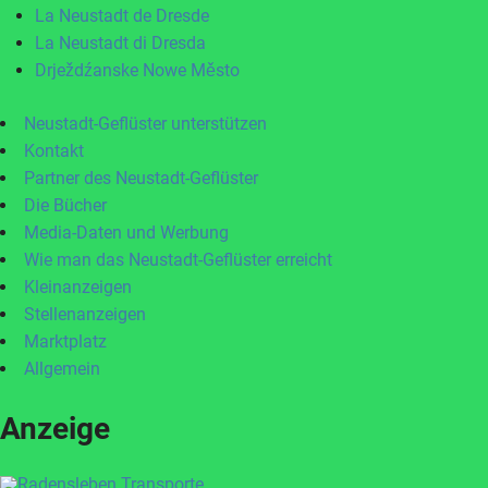
La Neustadt de Dresde
La Neustadt di Dresda
Drježdźanske Nowe Město
Neustadt-Geflüster unterstützen
Kontakt
Partner des Neustadt-Geflüster
Die Bücher
Media-Daten und Werbung
Wie man das Neustadt-Geflüster erreicht
Kleinanzeigen
Stellenanzeigen
Marktplatz
Allgemein
Anzeige