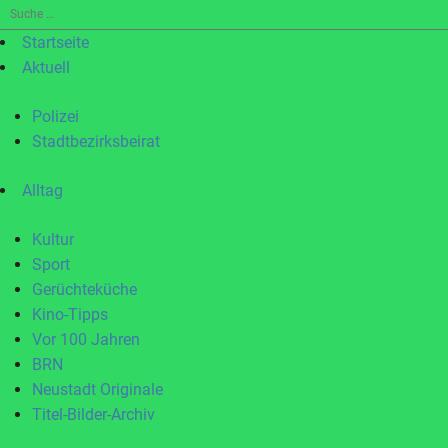
Suche
nach:
Startseite
Aktuell
Polizei
Stadtbezirksbeirat
Alltag
Kultur
Sport
Gerüchteküche
Kino-Tipps
Vor 100 Jahren
BRN
Neustadt Originale
Titel-Bilder-Archiv