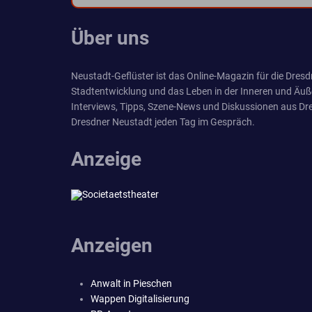
Über uns
Neustadt-Geflüster ist das Online-Magazin für die Dresdn
Stadtentwicklung und das Leben in der Inneren und Äuß
Interviews, Tipps, Szene-News und Diskussionen aus Dre
Dresdner Neustadt jeden Tag im Gespräch.
Anzeige
Anzeigen
Anwalt in Pieschen
Wappen Digitalisierung