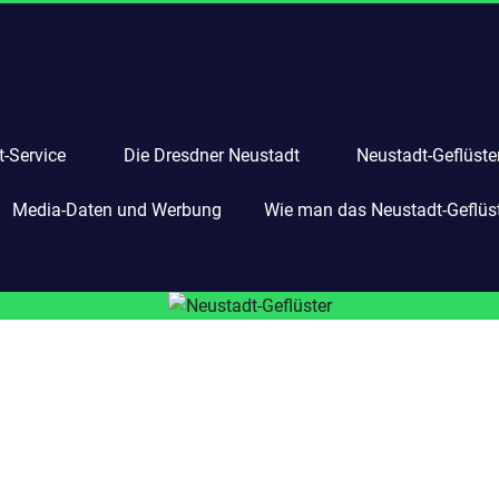
-Service
Die Dresdner Neustadt
Neustadt-Geflüste
Media-Daten und Werbung
Wie man das Neustadt-Geflüste