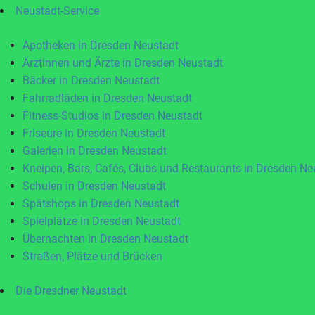
Neustadt-Service
Apotheken in Dresden Neustadt
Ärztinnen und Ärzte in Dresden Neustadt
Bäcker in Dresden Neustadt
Fahrradläden in Dresden Neustadt
Fitness-Studios in Dresden Neustadt
Friseure in Dresden Neustadt
Galerien in Dresden Neustadt
Kneipen, Bars, Cafés, Clubs und Restaurants in Dresden Ne
Schulen in Dresden Neustadt
Spätshops in Dresden Neustadt
Spielplätze in Dresden Neustadt
Übernachten in Dresden Neustadt
Straßen, Plätze und Brücken
Die Dresdner Neustadt