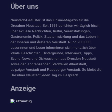
Über uns
Neustadt-Geflüster ist das Online-Magazin für die
Dresdner Neustadt. Seit 1999 berichten wir täglich frisch
über aktuelle Nachrichten, Kultur, Veranstaltungen,
Gastronomie, Politik, Stadtentwicklung und das Leben in
der Inneren und Äußeren Neustadt. Rund 200.000
Leserinnen und Leser informieren sich monatlich über
lokale Geschichten, Hintergründe, Interviews, Tipps,
Szene-News und Diskussionen aus Dresden-Neustadt
sowie den angrenzenden Stadtteilen Albertstadt,
Leipziger Vorstadt und Radeberger Vorstadt. So bleibt die
Dresdner Neustadt jeden Tag im Gespräch.
Anzeige