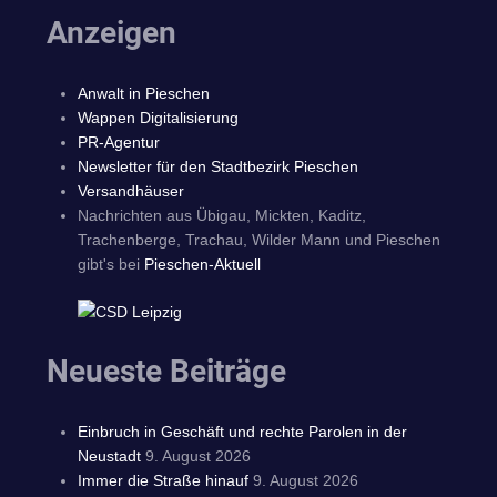
Anzeigen
Anwalt in Pieschen
Wappen Digitalisierung
PR-Agentur
Newsletter für den Stadtbezirk Pieschen
Versandhäuser
Nachrichten aus Übigau, Mickten, Kaditz,
Trachenberge, Trachau, Wilder Mann und Pieschen
gibt's bei
Pieschen-Aktuell
Neueste Beiträge
Einbruch in Geschäft und rechte Parolen in der
Neustadt
9. August 2026
Immer die Straße hinauf
9. August 2026