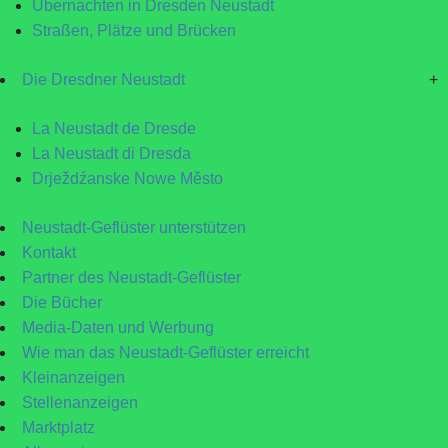
Übernachten in Dresden Neustadt
Straßen, Plätze und Brücken
Die Dresdner Neustadt
+
La Neustadt de Dresde
La Neustadt di Dresda
Drježdźanske Nowe Město
Neustadt-Geflüster unterstützen
Kontakt
Partner des Neustadt-Geflüster
Die Bücher
Media-Daten und Werbung
Wie man das Neustadt-Geflüster erreicht
Kleinanzeigen
Stellenanzeigen
Marktplatz