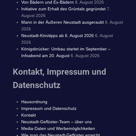
Von Bädern und Ex-Bädern
8. August 2026
Initiative zum Erhalt des Grüntals gegründet
7.
August 2026
Mann in der Äußeren Neustadt ausgeraubt
6. August
2026
Neustadt-Kinotipps ab 6. August 2026
6. August
2026
Königsbrücker: Umbau startet im September –
Infoabend am 20. August
6. August 2026
Kontakt, Impressum und
Datenschutz
Hausordnung
Impressum und Datenschutz
Kontakt
Neustadt-Geflüster-Team – über uns
Media-Daten und Werbemöglichkeiten
Wie man das Neustadt-Geflüster erreicht