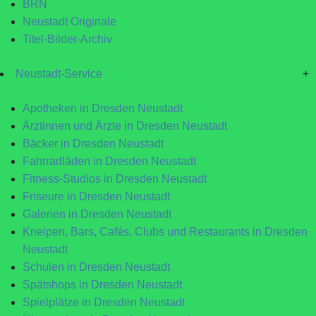
BRN
Neustadt Originale
Titel-Bilder-Archiv
Neustadt-Service
+
Apotheken in Dresden Neustadt
Ärztinnen und Ärzte in Dresden Neustadt
Bäcker in Dresden Neustadt
Fahrradläden in Dresden Neustadt
Fitness-Studios in Dresden Neustadt
Friseure in Dresden Neustadt
Galerien in Dresden Neustadt
Kneipen, Bars, Cafés, Clubs und Restaurants in Dresden
Neustadt
Schulen in Dresden Neustadt
Spätshops in Dresden Neustadt
Spielplätze in Dresden Neustadt