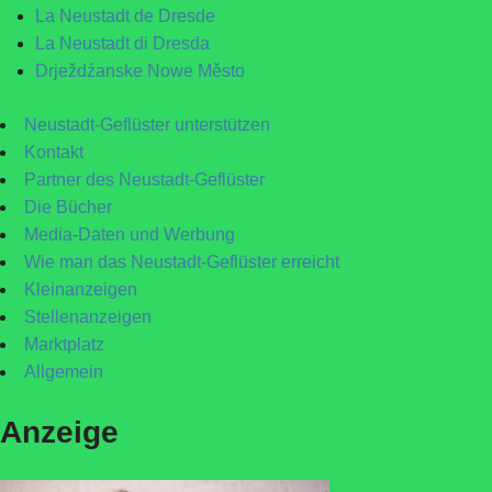
La Neustadt de Dresde
La Neustadt di Dresda
Drježdźanske Nowe Město
Neustadt-Geflüster unterstützen
Kontakt
Partner des Neustadt-Geflüster
Die Bücher
Media-Daten und Werbung
Wie man das Neustadt-Geflüster erreicht
Kleinanzeigen
Stellenanzeigen
Marktplatz
Allgemein
Anzeige