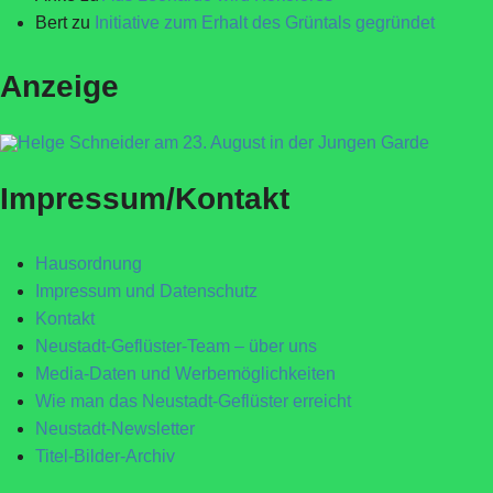
Bert
zu
Initiative zum Erhalt des Grüntals gegründet
Anzeige
Impressum/Kontakt
Hausordnung
Impressum und Datenschutz
Kontakt
Neustadt-Geflüster-Team – über uns
Media-Daten und Werbemöglichkeiten
Wie man das Neustadt-Geflüster erreicht
Neustadt-Newsletter
Titel-Bilder-Archiv