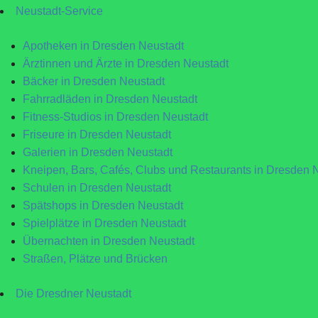
Neustadt-Service
Apotheken in Dresden Neustadt
Ärztinnen und Ärzte in Dresden Neustadt
Bäcker in Dresden Neustadt
Fahrradläden in Dresden Neustadt
Fitness-Studios in Dresden Neustadt
Friseure in Dresden Neustadt
Galerien in Dresden Neustadt
Kneipen, Bars, Cafés, Clubs und Restaurants in Dresden 
Schulen in Dresden Neustadt
Spätshops in Dresden Neustadt
Spielplätze in Dresden Neustadt
Übernachten in Dresden Neustadt
Straßen, Plätze und Brücken
Die Dresdner Neustadt