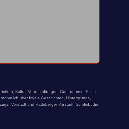
richten, Kultur, Veranstaltungen, Gastronomie, Politik,
monatlich über lokale Geschichten, Hintergründe,
iger Vorstadt und Radeberger Vorstadt. So bleibt die