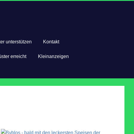
er unterstützen
Kontakt
ster erreicht
Kleinanzeigen