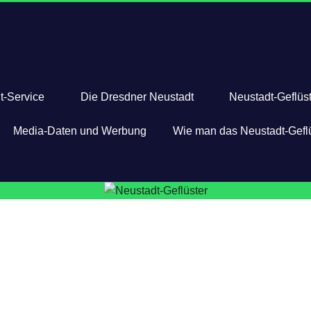
t-Service
Die Dresdner Neustadt
Neustadt-Geflüst
Media-Daten und Werbung
Wie man das Neustadt-Geflü