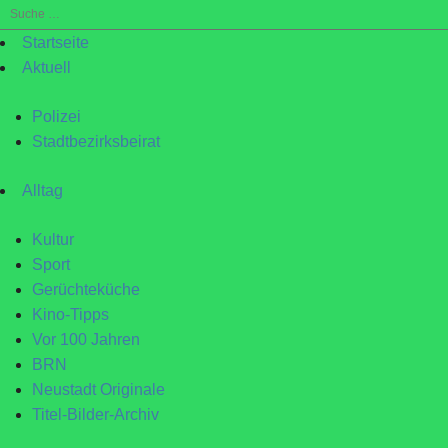
Suche
nach:
Startseite
Aktuell
Polizei
Stadtbezirksbeirat
Alltag
Kultur
Sport
Gerüchteküche
Kino-Tipps
Vor 100 Jahren
BRN
Neustadt Originale
Titel-Bilder-Archiv