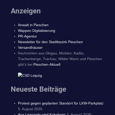
Anzeigen
Anwalt in Pieschen
Wappen Digitalisierung
PR-Agentur
Newsletter für den Stadtbezirk Pieschen
Versandhäuser
Nachrichten aus Übigau, Mickten, Kaditz,
Trachenberge, Trachau, Wilder Mann und Pieschen
gibt's bei
Pieschen-Aktuell
Neueste Beiträge
Protest gegen geplanten Standort für LKW-Parkplatz
5. August 2026
Aus Leonardo wird Kokolores
4. August 2026