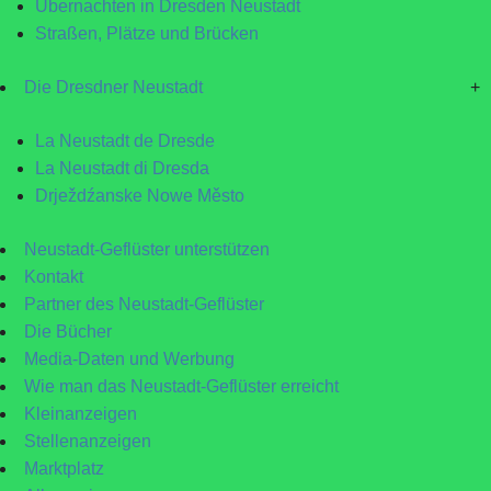
Übernachten in Dresden Neustadt
Straßen, Plätze und Brücken
Die Dresdner Neustadt
+
La Neustadt de Dresde
La Neustadt di Dresda
Drježdźanske Nowe Město
Neustadt-Geflüster unterstützen
Kontakt
Partner des Neustadt-Geflüster
Die Bücher
Media-Daten und Werbung
Wie man das Neustadt-Geflüster erreicht
Kleinanzeigen
Stellenanzeigen
Marktplatz