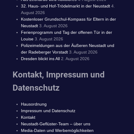
32. Haus- und Hof-Trödelmarkt in der Neustadt
4.
August 2026
Kostenloser Grundschul-Kompass für Eltern in der
Neustadt
3. August 2026
Ferienprogramm und Tag der offenen Tür in der
Louise
3. August 2026
Polizeimeldungen aus der Äußeren Neustadt und
der Radeberger Vorstadt
3. August 2026
Dresden blickt ins All
2. August 2026
Kontakt, Impressum und
Datenschutz
Hausordnung
Impressum und Datenschutz
Kontakt
Neustadt-Geflüster-Team – über uns
Media-Daten und Werbemöglichkeiten