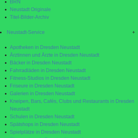
BRN
Neustadt Originale
Titel-Bilder-Archiv
Neustadt-Service
+
Apotheken in Dresden Neustadt
Ärztinnen und Ärzte in Dresden Neustadt
Bäcker in Dresden Neustadt
Fahrradläden in Dresden Neustadt
Fitness-Studios in Dresden Neustadt
Friseure in Dresden Neustadt
Galerien in Dresden Neustadt
Kneipen, Bars, Cafés, Clubs und Restaurants in Dresden
Neustadt
Schulen in Dresden Neustadt
Spätshops in Dresden Neustadt
Spielplätze in Dresden Neustadt