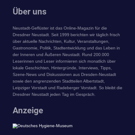
Über uns
Neustadt-Geflüster ist das Online-Magazin für die
Dresdner Neustadt. Seit 1999 berichten wir täglich frisch
über aktuelle Nachrichten, Kultur, Veranstaltungen,
Gastronomie, Politik, Stadtentwicklung und das Leben in
der Inneren und Äußeren Neustadt. Rund 200.000
Leserinnen und Leser informieren sich monatlich über
lokale Geschichten, Hintergründe, Interviews, Tipps,
Szene-News und Diskussionen aus Dresden-Neustadt
sowie den angrenzenden Stadtteilen Albertstadt,
Leipziger Vorstadt und Radeberger Vorstadt. So bleibt die
Dresdner Neustadt jeden Tag im Gespräch.
Anzeige