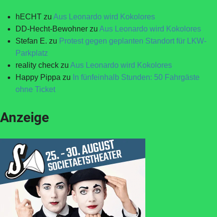
hECHT
zu
Aus Leonardo wird Kokolores
DD-Hecht-Bewohner
zu
Aus Leonardo wird Kokolores
Stefan E.
zu
Protest gegen geplanten Standort für LKW-
Parkplatz
reality check
zu
Aus Leonardo wird Kokolores
Happy Pippa
zu
In fünfeinhalb Stunden: 50 Fahrgäste
ohne Ticket
Anzeige