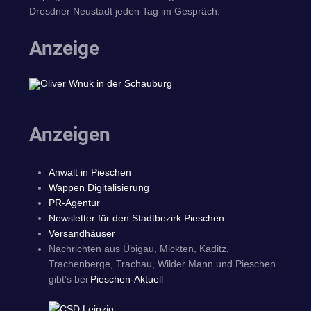
Dresdner Neustadt jeden Tag im Gespräch.
Anzeige
Anzeigen
Anwalt in Pieschen
Wappen Digitalisierung
PR-Agentur
Newsletter für den Stadtbezirk Pieschen
Versandhäuser
Nachrichten aus Übigau, Mickten, Kaditz,
Trachenberge, Trachau, Wilder Mann und Pieschen
gibt's bei
Pieschen-Aktuell