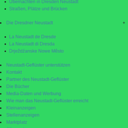
Übernachten in Dresden Neustadt
Straßen, Plätze und Brücken
Die Dresdner Neustadt
+
La Neustadt de Dresde
La Neustadt di Dresda
Drježdźanske Nowe Město
Neustadt-Geflüster unterstützen
Kontakt
Partner des Neustadt-Geflüster
Die Bücher
Media-Daten und Werbung
Wie man das Neustadt-Geflüster erreicht
Kleinanzeigen
Stellenanzeigen
Marktplatz