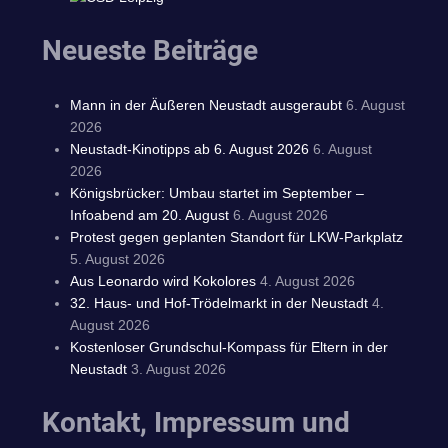
Neueste Beiträge
Mann in der Äußeren Neustadt ausgeraubt
6. August
2026
Neustadt-Kinotipps ab 6. August 2026
6. August
2026
Königsbrücker: Umbau startet im September –
Infoabend am 20. August
6. August 2026
Protest gegen geplanten Standort für LKW-Parkplatz
5. August 2026
Aus Leonardo wird Kokolores
4. August 2026
32. Haus- und Hof-Trödelmarkt in der Neustadt
4.
August 2026
Kostenloser Grundschul-Kompass für Eltern in der
Neustadt
3. August 2026
Kontakt, Impressum und