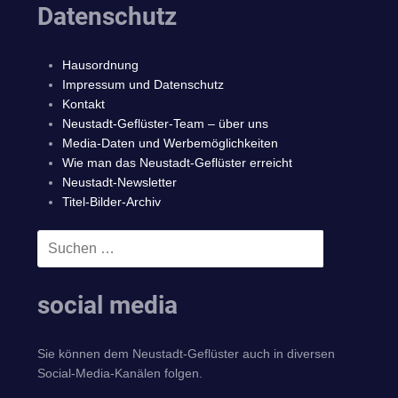
Datenschutz
Hausordnung
Impressum und Datenschutz
Kontakt
Neustadt-Geflüster-Team – über uns
Media-Daten und Werbemöglichkeiten
Wie man das Neustadt-Geflüster erreicht
Neustadt-Newsletter
Titel-Bilder-Archiv
Suchen
SUCHEN
nach:
social media
Sie können dem Neustadt-Geflüster auch in diversen
Social-Media-Kanälen folgen.