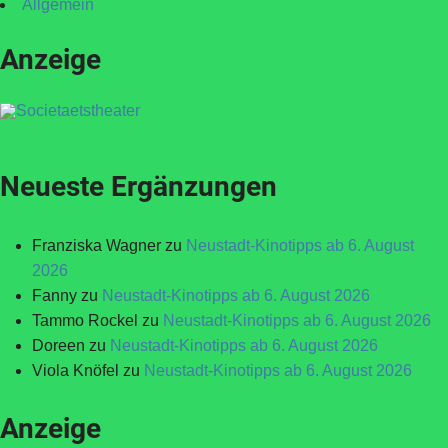
Allgemein
Anzeige
Neueste Ergänzungen
Franziska Wagner
zu
Neustadt-Kinotipps ab 6. August
2026
Fanny
zu
Neustadt-Kinotipps ab 6. August 2026
Tammo Rockel
zu
Neustadt-Kinotipps ab 6. August 2026
Doreen
zu
Neustadt-Kinotipps ab 6. August 2026
Viola Knöfel
zu
Neustadt-Kinotipps ab 6. August 2026
Anzeige