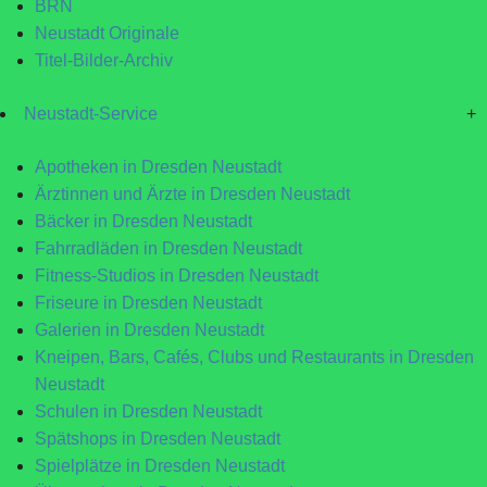
BRN
Neustadt Originale
Titel-Bilder-Archiv
Neustadt-Service
+
Apotheken in Dresden Neustadt
Ärztinnen und Ärzte in Dresden Neustadt
Bäcker in Dresden Neustadt
Fahrradläden in Dresden Neustadt
Fitness-Studios in Dresden Neustadt
Friseure in Dresden Neustadt
Galerien in Dresden Neustadt
Kneipen, Bars, Cafés, Clubs und Restaurants in Dresden
Neustadt
Schulen in Dresden Neustadt
Spätshops in Dresden Neustadt
Spielplätze in Dresden Neustadt