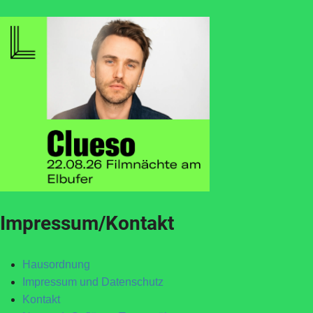
Impressum/Kontakt
Hausordnung
Impressum und Datenschutz
Kontakt