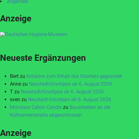
Allgemein
Anzeige
Neueste Ergänzungen
Bert
zu
Initiative zum Erhalt des Grüntals gegründet
Anne
zu
Neustadt-Kinotipps ab 6. August 2026
T
zu
Neustadt-Kinotipps ab 6. August 2026
sven
zu
Neustadt-Kinotipps ab 6. August 2026
Monsieur Calvin Candie
zu
Bauarbeiten an der
Katharinenstraße abgeschlossen
Anzeige