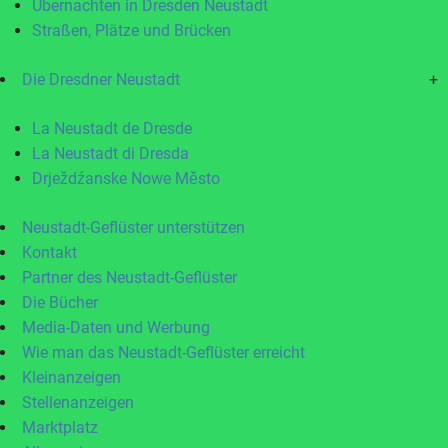
Übernachten in Dresden Neustadt
Straßen, Plätze und Brücken
Die Dresdner Neustadt
+
La Neustadt de Dresde
La Neustadt di Dresda
Drježdźanske Nowe Město
Neustadt-Geflüster unterstützen
Kontakt
Partner des Neustadt-Geflüster
Die Bücher
Media-Daten und Werbung
Wie man das Neustadt-Geflüster erreicht
Kleinanzeigen
Stellenanzeigen
Marktplatz