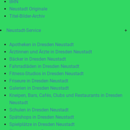
BRN
Neustadt Originale
Titel-Bilder-Archiv
Neustadt-Service
+
Apotheken in Dresden Neustadt
Ärztinnen und Ärzte in Dresden Neustadt
Bäcker in Dresden Neustadt
Fahrradläden in Dresden Neustadt
Fitness-Studios in Dresden Neustadt
Friseure in Dresden Neustadt
Galerien in Dresden Neustadt
Kneipen, Bars, Cafés, Clubs und Restaurants in Dresden
Neustadt
Schulen in Dresden Neustadt
Spätshops in Dresden Neustadt
Spielplätze in Dresden Neustadt