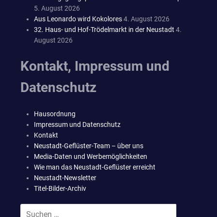
5. August 2026
Aus Leonardo wird Kokolores
4. August 2026
32. Haus- und Hof-Trödelmarkt in der Neustadt
4.
August 2026
Kontakt, Impressum und
Datenschutz
Hausordnung
Impressum und Datenschutz
Kontakt
Neustadt-Geflüster-Team – über uns
Media-Daten und Werbemöglichkeiten
Wie man das Neustadt-Geflüster erreicht
Neustadt-Newsletter
Titel-Bilder-Archiv
Suchen