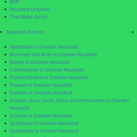
BRN
Neustadt Originale
Titel-Bilder-Archiv
Neustadt-Service
+
Apotheken in Dresden Neustadt
Ärztinnen und Ärzte in Dresden Neustadt
Bäcker in Dresden Neustadt
Fahrradläden in Dresden Neustadt
Fitness-Studios in Dresden Neustadt
Friseure in Dresden Neustadt
Galerien in Dresden Neustadt
Kneipen, Bars, Cafés, Clubs und Restaurants in Dresden
Neustadt
Schulen in Dresden Neustadt
Spätshops in Dresden Neustadt
Spielplätze in Dresden Neustadt