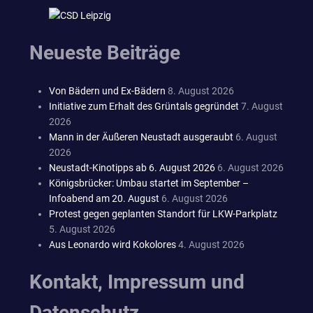
Neueste Beiträge
Von Bädern und Ex-Bädern
8. August 2026
Initiative zum Erhalt des Grüntals gegründet
7. August
2026
Mann in der Äußeren Neustadt ausgeraubt
6. August
2026
Neustadt-Kinotipps ab 6. August 2026
6. August 2026
Königsbrücker: Umbau startet im September –
Infoabend am 20. August
6. August 2026
Protest gegen geplanten Standort für LKW-Parkplatz
5. August 2026
Aus Leonardo wird Kokolores
4. August 2026
Kontakt, Impressum und
Datenschutz