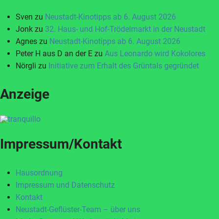
Sven
zu
Neustadt-Kinotipps ab 6. August 2026
Jonk
zu
32. Haus- und Hof-Trödelmarkt in der Neustadt
Agnes
zu
Neustadt-Kinotipps ab 6. August 2026
Peter H aus D an der E
zu
Aus Leonardo wird Kokolores
Nörgli
zu
Initiative zum Erhalt des Grüntals gegründet
Anzeige
Impressum/Kontakt
Hausordnung
Impressum und Datenschutz
Kontakt
Neustadt-Geflüster-Team – über uns