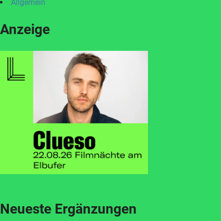
Allgemein
Anzeige
Neueste Ergänzungen