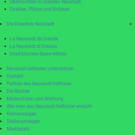
Übernachten in Dresden Neustadt
Straßen, Plätze und Brücken
Die Dresdner Neustadt
+
La Neustadt de Dresde
La Neustadt di Dresda
Drježdźanske Nowe Město
Neustadt-Geflüster unterstützen
Kontakt
Partner des Neustadt-Geflüster
Die Bücher
Media-Daten und Werbung
Wie man das Neustadt-Geflüster erreicht
Kleinanzeigen
Stellenanzeigen
Marktplatz