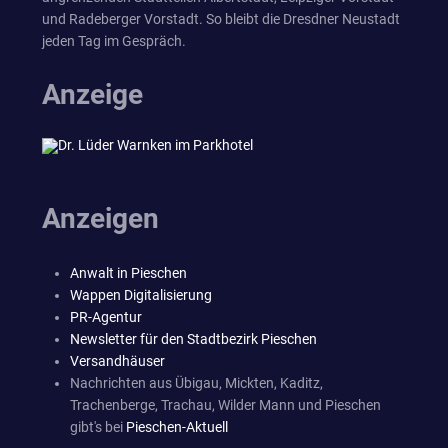
und Radeberger Vorstadt. So bleibt die Dresdner Neustadt
jeden Tag im Gespräch.
Anzeige
Anzeigen
Anwalt in Pieschen
Wappen Digitalisierung
PR-Agentur
Newsletter für den Stadtbezirk Pieschen
Versandhäuser
Nachrichten aus Übigau, Mickten, Kaditz,
Trachenberge, Trachau, Wilder Mann und Pieschen
gibt's bei
Pieschen-Aktuell