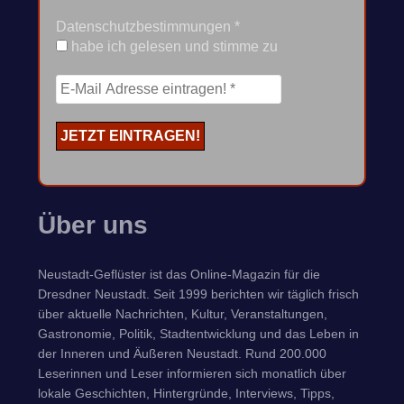
Datenschutzbestimmungen
*
habe ich gelesen und stimme zu
Über uns
Neustadt-Geflüster ist das Online-Magazin für die
Dresdner Neustadt. Seit 1999 berichten wir täglich frisch
über aktuelle Nachrichten, Kultur, Veranstaltungen,
Gastronomie, Politik, Stadtentwicklung und das Leben in
der Inneren und Äußeren Neustadt. Rund 200.000
Leserinnen und Leser informieren sich monatlich über
lokale Geschichten, Hintergründe, Interviews, Tipps,