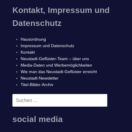
Kontakt, Impressum und
Datenschutz
Hausordnung
Impressum und Datenschutz
Kontakt
Neustadt-Geflüster-Team – über uns
Media-Daten und Werbemöglichkeiten
Wie man das Neustadt-Geflüster erreicht
Neustadt-Newsletter
Titel-Bilder-Archiv
Suchen
SUCHEN
nach:
social media