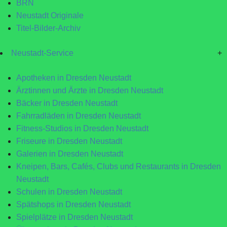
BRN
Neustadt Originale
Titel-Bilder-Archiv
Neustadt-Service
+
Apotheken in Dresden Neustadt
Ärztinnen und Ärzte in Dresden Neustadt
Bäcker in Dresden Neustadt
Fahrradläden in Dresden Neustadt
Fitness-Studios in Dresden Neustadt
Friseure in Dresden Neustadt
Galerien in Dresden Neustadt
Kneipen, Bars, Cafés, Clubs und Restaurants in Dresden
Neustadt
Schulen in Dresden Neustadt
Spätshops in Dresden Neustadt
Spielplätze in Dresden Neustadt