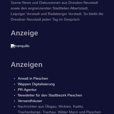
Szene-News und Diskussionen aus Dresden-Neustadt
sowie den angrenzenden Stadtteilen Albertstadt,
Leipziger Vorstadt und Radeberger Vorstadt. So bleibt die
Dresdner Neustadt jeden Tag im Gespräch.
Anzeige
Anzeigen
Anwalt in Pieschen
Wappen Digitalisierung
PR-Agentur
Newsletter für den Stadtbezirk Pieschen
Versandhäuser
Nachrichten aus Übigau, Mickten, Kaditz,
Trachenberge, Trachau, Wilder Mann und Pieschen