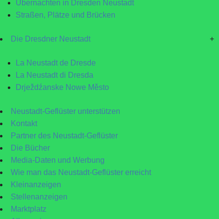
Übernachten in Dresden Neustadt
Straßen, Plätze und Brücken
Die Dresdner Neustadt
+
La Neustadt de Dresde
La Neustadt di Dresda
Drježdźanske Nowe Město
Neustadt-Geflüster unterstützen
Kontakt
Partner des Neustadt-Geflüster
Die Bücher
Media-Daten und Werbung
Wie man das Neustadt-Geflüster erreicht
Kleinanzeigen
Stellenanzeigen
Marktplatz