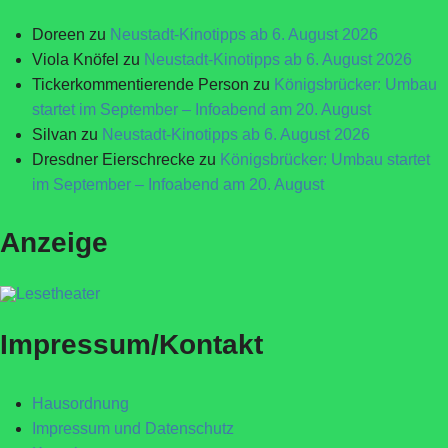
Doreen
zu
Neustadt-Kinotipps ab 6. August 2026
Viola Knöfel
zu
Neustadt-Kinotipps ab 6. August 2026
Tickerkommentierende Person
zu
Königsbrücker: Umbau
startet im September – Infoabend am 20. August
Silvan
zu
Neustadt-Kinotipps ab 6. August 2026
Dresdner Eierschrecke
zu
Königsbrücker: Umbau startet
im September – Infoabend am 20. August
Anzeige
Impressum/Kontakt
Hausordnung
Impressum und Datenschutz