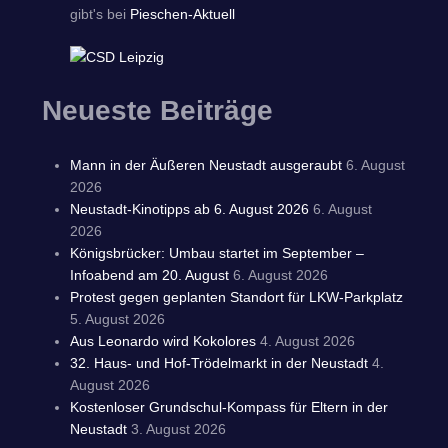
gibt's bei
Pieschen-Aktuell
Neueste Beiträge
Mann in der Äußeren Neustadt ausgeraubt
6. August
2026
Neustadt-Kinotipps ab 6. August 2026
6. August
2026
Königsbrücker: Umbau startet im September –
Infoabend am 20. August
6. August 2026
Protest gegen geplanten Standort für LKW-Parkplatz
5. August 2026
Aus Leonardo wird Kokolores
4. August 2026
32. Haus- und Hof-Trödelmarkt in der Neustadt
4.
August 2026
Kostenloser Grundschul-Kompass für Eltern in der
Neustadt
3. August 2026