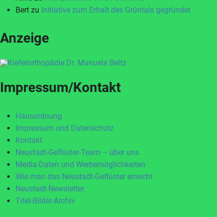
Bert
zu
Initiative zum Erhalt des Grüntals gegründet
Anzeige
Impressum/Kontakt
Hausordnung
Impressum und Datenschutz
Kontakt
Neustadt-Geflüster-Team – über uns
Media-Daten und Werbemöglichkeiten
Wie man das Neustadt-Geflüster erreicht
Neustadt-Newsletter
Titel-Bilder-Archiv