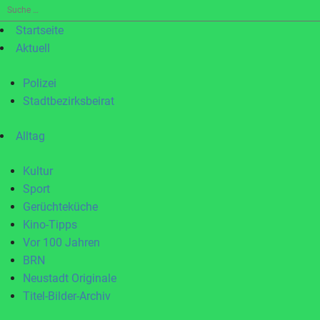
Suche
nach:
Startseite
Aktuell
Polizei
Stadtbezirksbeirat
Alltag
Kultur
Sport
Gerüchteküche
Kino-Tipps
Vor 100 Jahren
BRN
Neustadt Originale
Titel-Bilder-Archiv