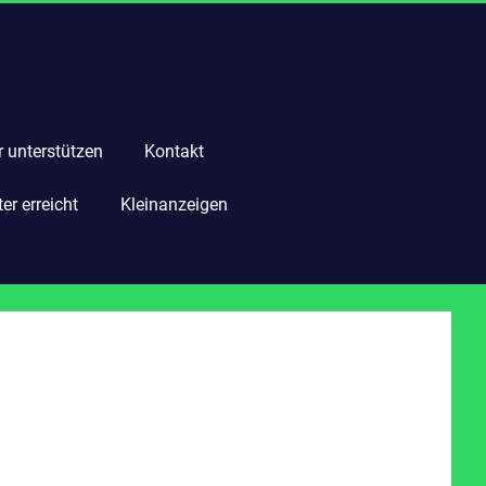
r unterstützen
Kontakt
r erreicht
Kleinanzeigen