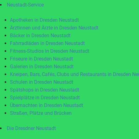
Neustadt-Service
Apotheken in Dresden Neustadt
Ärztinnen und Ärzte in Dresden Neustadt
Bäcker in Dresden Neustadt
Fahrradläden in Dresden Neustadt
Fitness-Studios in Dresden Neustadt
Friseure in Dresden Neustadt
Galerien in Dresden Neustadt
Kneipen, Bars, Cafés, Clubs und Restaurants in Dresden Ne
Schulen in Dresden Neustadt
Spätshops in Dresden Neustadt
Spielplätze in Dresden Neustadt
Übernachten in Dresden Neustadt
Straßen, Plätze und Brücken
Die Dresdner Neustadt