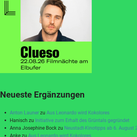
Neueste Ergänzungen
Anton Launer
zu
Aus Leonardo wird Kokolores
Hanisch
zu
Initiative zum Erhalt des Grüntals gegründet
Anna Josephine Bock
zu
Neustadt-Kinotipps ab 6. August
Anke
zu
Aus Leonardo wird Kokolores