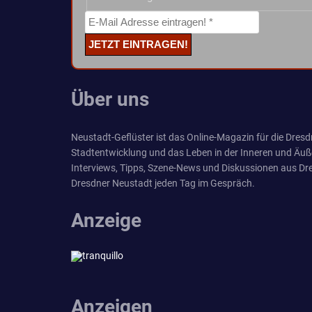
Über uns
Neustadt-Geflüster ist das Online-Magazin für die Dresdn
Stadtentwicklung und das Leben in der Inneren und Äuß
Interviews, Tipps, Szene-News und Diskussionen aus Dre
Dresdner Neustadt jeden Tag im Gespräch.
Anzeige
Anzeigen