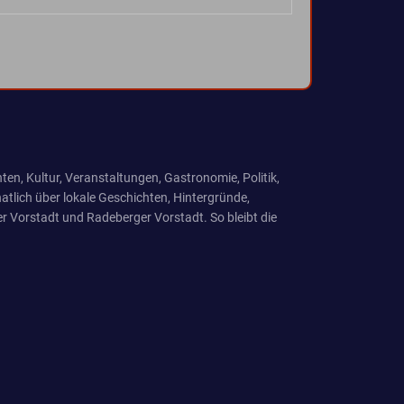
ten, Kultur, Veranstaltungen, Gastronomie, Politik,
tlich über lokale Geschichten, Hintergründe,
r Vorstadt und Radeberger Vorstadt. So bleibt die