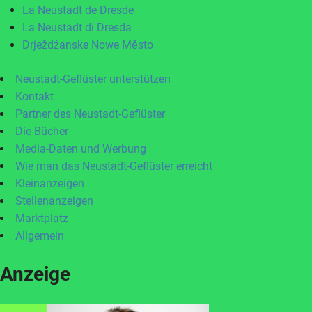
La Neustadt de Dresde
La Neustadt di Dresda
Drježdźanske Nowe Město
Neustadt-Geflüster unterstützen
Kontakt
Partner des Neustadt-Geflüster
Die Bücher
Media-Daten und Werbung
Wie man das Neustadt-Geflüster erreicht
Kleinanzeigen
Stellenanzeigen
Marktplatz
Allgemein
Anzeige