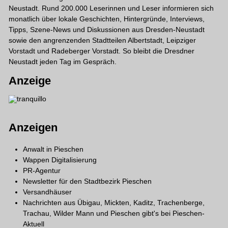
Neustadt. Rund 200.000 Leserinnen und Leser informieren sich
monatlich über lokale Geschichten, Hintergründe, Interviews,
Tipps, Szene-News und Diskussionen aus Dresden-Neustadt
sowie den angrenzenden Stadtteilen Albertstadt, Leipziger
Vorstadt und Radeberger Vorstadt. So bleibt die Dresdner
Neustadt jeden Tag im Gespräch.
Anzeige
Anzeigen
Anwalt in Pieschen
Wappen Digitalisierung
PR-Agentur
Newsletter für den Stadtbezirk Pieschen
Versandhäuser
Nachrichten aus Übigau, Mickten, Kaditz, Trachenberge,
Trachau, Wilder Mann und Pieschen gibt's bei
Pieschen-
Aktuell