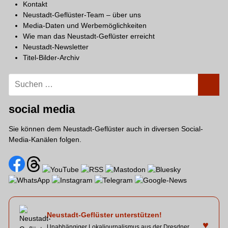
Kontakt
Neustadt-Geflüster-Team – über uns
Media-Daten und Werbemöglichkeiten
Wie man das Neustadt-Geflüster erreicht
Neustadt-Newsletter
Titel-Bilder-Archiv
Suchen
SUCH
nach:
social media
Sie können dem Neustadt-Geflüster auch in diversen Social-
Media-Kanälen folgen.
Neustadt-Geflüster unterstützen!
♥
Unabhängiger Lokaljournalismus aus der Dresdner