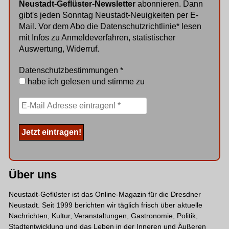
Neustadt-Geflüster-Newsletter
abonnieren. Dann
gibt's jeden Sonntag Neustadt-Neuigkeiten per E-
Mail. Vor dem Abo die
Datenschutzrichtlinie
* lesen
mit Infos zu Anmeldeverfahren, statistischer
Auswertung, Widerruf.
Datenschutzbestimmungen
*
habe ich gelesen und stimme zu
Über uns
Neustadt-Geflüster ist das Online-Magazin für die Dresdner
Neustadt. Seit 1999 berichten wir täglich frisch über aktuelle
Nachrichten, Kultur, Veranstaltungen, Gastronomie, Politik,
Stadtentwicklung und das Leben in der Inneren und Äußeren