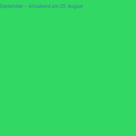
 September – Infoabend am 20. August