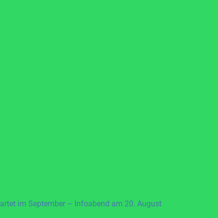
artet im September – Infoabend am 20. August