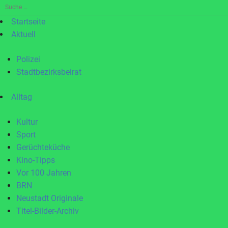
Suche
nach:
Startseite
Aktuell
Polizei
Stadtbezirksbeirat
Alltag
Kultur
Sport
Gerüchteküche
Kino-Tipps
Vor 100 Jahren
BRN
Neustadt Originale
Titel-Bilder-Archiv