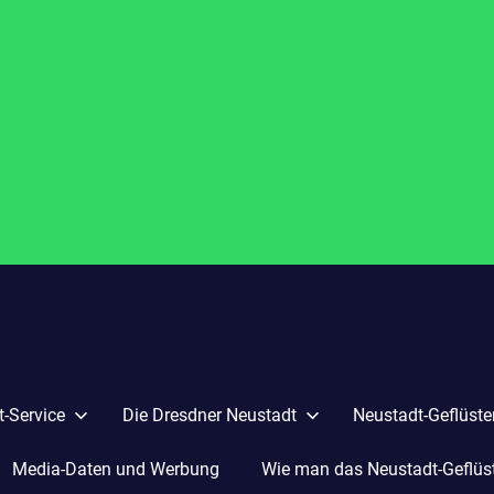
-Service
Die Dresdner Neustadt
Neustadt-Geflüste
Media-Daten und Werbung
Wie man das Neustadt-Geflüste