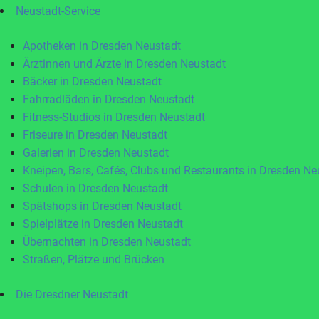
Neustadt-Service
Apotheken in Dresden Neustadt
Ärztinnen und Ärzte in Dresden Neustadt
Bäcker in Dresden Neustadt
Fahrradläden in Dresden Neustadt
Fitness-Studios in Dresden Neustadt
Friseure in Dresden Neustadt
Galerien in Dresden Neustadt
Kneipen, Bars, Cafés, Clubs und Restaurants in Dresden Ne
Schulen in Dresden Neustadt
Spätshops in Dresden Neustadt
Spielplätze in Dresden Neustadt
Übernachten in Dresden Neustadt
Straßen, Plätze und Brücken
Die Dresdner Neustadt