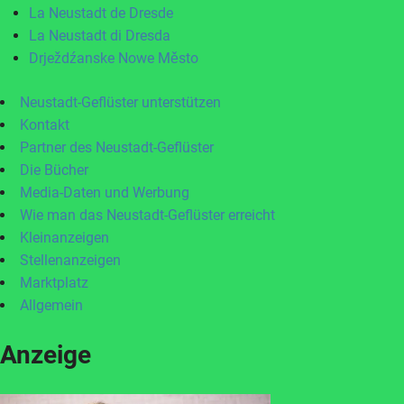
La Neustadt de Dresde
La Neustadt di Dresda
Drježdźanske Nowe Město
Neustadt-Geflüster unterstützen
Kontakt
Partner des Neustadt-Geflüster
Die Bücher
Media-Daten und Werbung
Wie man das Neustadt-Geflüster erreicht
Kleinanzeigen
Stellenanzeigen
Marktplatz
Allgemein
Anzeige