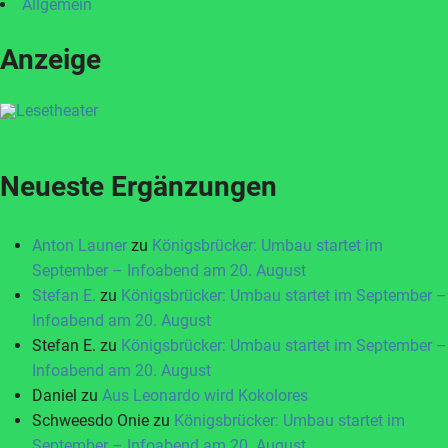
Allgemein
Anzeige
Neueste Ergänzungen
Anton Launer
zu
Königsbrücker: Umbau startet im
September – Infoabend am 20. August
Stefan E.
zu
Königsbrücker: Umbau startet im September –
Infoabend am 20. August
Stefan E.
zu
Königsbrücker: Umbau startet im September –
Infoabend am 20. August
Daniel
zu
Aus Leonardo wird Kokolores
Schweesdo Onie
zu
Königsbrücker: Umbau startet im
September – Infoabend am 20. August