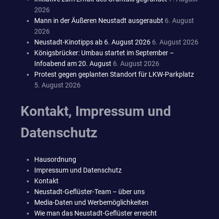
2026
Mann in der Äußeren Neustadt ausgeraubt
6. August
2026
Neustadt-Kinotipps ab 6. August 2026
6. August 2026
Königsbrücker: Umbau startet im September –
Infoabend am 20. August
6. August 2026
Protest gegen geplanten Standort für LKW-Parkplatz
5. August 2026
Kontakt, Impressum und
Datenschutz
Hausordnung
Impressum und Datenschutz
Kontakt
Neustadt-Geflüster-Team – über uns
Media-Daten und Werbemöglichkeiten
Wie man das Neustadt-Geflüster erreicht