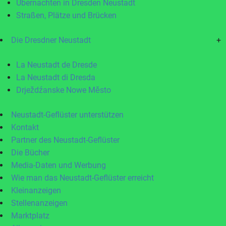
Übernachten in Dresden Neustadt
Straßen, Plätze und Brücken
Die Dresdner Neustadt
+
La Neustadt de Dresde
La Neustadt di Dresda
Drježdźanske Nowe Město
Neustadt-Geflüster unterstützen
Kontakt
Partner des Neustadt-Geflüster
Die Bücher
Media-Daten und Werbung
Wie man das Neustadt-Geflüster erreicht
Kleinanzeigen
Stellenanzeigen
Marktplatz