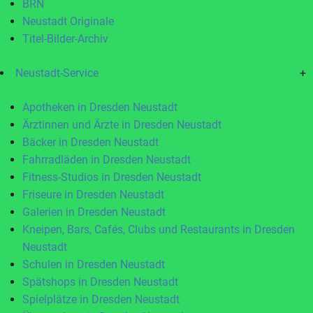
BRN
Neustadt Originale
Titel-Bilder-Archiv
Neustadt-Service
+
Apotheken in Dresden Neustadt
Ärztinnen und Ärzte in Dresden Neustadt
Bäcker in Dresden Neustadt
Fahrradläden in Dresden Neustadt
Fitness-Studios in Dresden Neustadt
Friseure in Dresden Neustadt
Galerien in Dresden Neustadt
Kneipen, Bars, Cafés, Clubs und Restaurants in Dresden
Neustadt
Schulen in Dresden Neustadt
Spätshops in Dresden Neustadt
Spielplätze in Dresden Neustadt