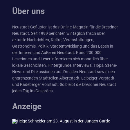
Über uns
Neustadt-Geflüster ist das Online-Magazin für die Dresdner
Neustadt. Seit 1999 berichten wir täglich frisch über
aktuelle Nachrichten, Kultur, Veranstaltungen,
Gastronomie, Politik, Stadtentwicklung und das Leben in
der Inneren und Äußeren Neustadt. Rund 200.000
Leserinnen und Leser informieren sich monatlich über
lokale Geschichten, Hintergründe, Interviews, Tipps, Szene-
News und Diskussionen aus Dresden-Neustadt sowie den
angrenzenden Stadtteilen Albertstadt, Leipziger Vorstadt
und Radeberger Vorstadt. So bleibt die Dresdner Neustadt
jeden Tag im Gespräch.
Anzeige