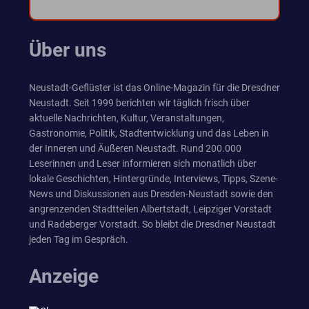
Über uns
Neustadt-Geflüster ist das Online-Magazin für die Dresdner
Neustadt. Seit 1999 berichten wir täglich frisch über
aktuelle Nachrichten, Kultur, Veranstaltungen,
Gastronomie, Politik, Stadtentwicklung und das Leben in
der Inneren und Äußeren Neustadt. Rund 200.000
Leserinnen und Leser informieren sich monatlich über
lokale Geschichten, Hintergründe, Interviews, Tipps, Szene-
News und Diskussionen aus Dresden-Neustadt sowie den
angrenzenden Stadtteilen Albertstadt, Leipziger Vorstadt
und Radeberger Vorstadt. So bleibt die Dresdner Neustadt
jeden Tag im Gespräch.
Anzeige