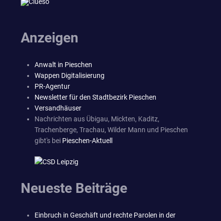
Anzeigen
Anwalt in Pieschen
Wappen Digitalisierung
PR-Agentur
Newsletter für den Stadtbezirk Pieschen
Versandhäuser
Nachrichten aus Übigau, Mickten, Kaditz,
Trachenberge, Trachau, Wilder Mann und Pieschen
gibt's bei
Pieschen-Aktuell
Neueste Beiträge
Einbruch in Geschäft und rechte Parolen in der