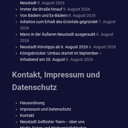
Neustadt
9. August 2026
Immer die Straße hinauf
9. August 2026
Von Bädern und Ex-Bädern
8. August 2026
Initiative zum Erhalt des Grüntals gegründet
7. August
2026
Mann in der Äußeren Neustadt ausgeraubt
6. August
2026
Neustadt-Kinotipps ab 6. August 2026
6. August 2026
Königsbrücker: Umbau startet im September –
Infoabend am 20. August
6. August 2026
Kontakt, Impressum und
Datenschutz
Hausordnung
Impressum und Datenschutz
Kontakt
Neustadt-Geflüster-Team – über uns