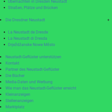
Übernachten in Dresden Neustadt
Straßen, Plätze und Brücken
Die Dresdner Neustadt
+
La Neustadt de Dresde
La Neustadt di Dresda
Drježdźanske Nowe Město
Neustadt-Geflüster unterstützen
Kontakt
Partner des Neustadt-Geflüster
Die Bücher
Media-Daten und Werbung
Wie man das Neustadt-Geflüster erreicht
Kleinanzeigen
Stellenanzeigen
Marktplatz