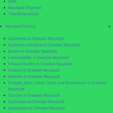
BRN
Neustadt Originale
Titel-Bilder-Archiv
Neustadt-Service
+
Apotheken in Dresden Neustadt
Ärztinnen und Ärzte in Dresden Neustadt
Bäcker in Dresden Neustadt
Fahrradläden in Dresden Neustadt
Fitness-Studios in Dresden Neustadt
Friseure in Dresden Neustadt
Galerien in Dresden Neustadt
Kneipen, Bars, Cafés, Clubs und Restaurants in Dresden
Neustadt
Schulen in Dresden Neustadt
Spätshops in Dresden Neustadt
Spielplätze in Dresden Neustadt