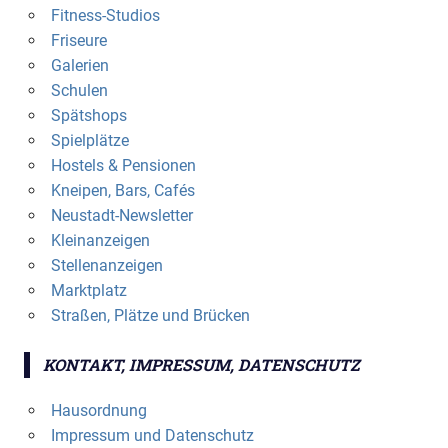
Fitness-Studios
Friseure
Galerien
Schulen
Spätshops
Spielplätze
Hostels & Pensionen
Kneipen, Bars, Cafés
Neustadt-Newsletter
Kleinanzeigen
Stellenanzeigen
Marktplatz
Straßen, Plätze und Brücken
KONTAKT, IMPRESSUM, DATENSCHUTZ
Hausordnung
Impressum und Datenschutz