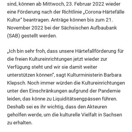
sind, können ab Mittwoch, 23. Februar 2022 wieder
eine Förderung nach der Richtlinie „Corona-Härtefälle
Kultur“ beantragen. Anträge können bis zum 21.
November 2022 bei der Sächsischen Aufbaubank
(SAB) gestellt werden.
„Ich bin sehr froh, dass unsere Härtefallförderung für
die freien Kultureinrichtungen jetzt wieder zur
Verfügung steht und wir sie damit weiter
unterstützen können“, sagt Kulturministerin Barbara
Klepsch. Noch immer würden die Kultureinrichtungen
unter den Einschränkungen aufgrund der Pandemie
leiden, das könne zu Liquiditätsengpässen führen.
Deshalb sei es ihr wichtig, dass den Akteuren
geholfen werde, um die kulturelle Vielfalt in Sachsen
zu erhalten.