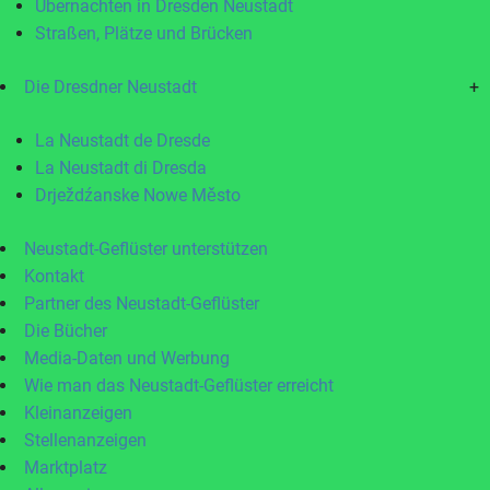
Übernachten in Dresden Neustadt
Straßen, Plätze und Brücken
Die Dresdner Neustadt
+
La Neustadt de Dresde
La Neustadt di Dresda
Drježdźanske Nowe Město
Neustadt-Geflüster unterstützen
Kontakt
Partner des Neustadt-Geflüster
Die Bücher
Media-Daten und Werbung
Wie man das Neustadt-Geflüster erreicht
Kleinanzeigen
Stellenanzeigen
Marktplatz