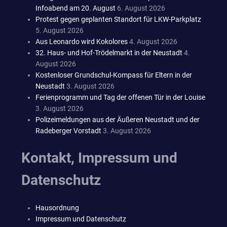
Infoabend am 20. August
6. August 2026
Protest gegen geplanten Standort für LKW-Parkplatz
5. August 2026
Aus Leonardo wird Kokolores
4. August 2026
32. Haus- und Hof-Trödelmarkt in der Neustadt
4.
August 2026
Kostenloser Grundschul-Kompass für Eltern in der
Neustadt
3. August 2026
Ferienprogramm und Tag der offenen Tür in der Louise
3. August 2026
Polizeimeldungen aus der Äußeren Neustadt und der
Radeberger Vorstadt
3. August 2026
Kontakt, Impressum und
Datenschutz
Hausordnung
Impressum und Datenschutz