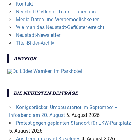
Kontakt
Neustadt-Geflüster-Team – über uns
Media-Daten und Werbemöglichkeiten
Wie man das Neustadt-Geflüster erreicht
Neustadt-Newsletter
Titel-Bilder-Archiv
ANZEIGE
DIE NEUESTEN BEITRÄGE
Königsbrücker: Umbau startet im September –
Infoabend am 20. August
6. August 2026
Protest gegen geplanten Standort für LKW-Parkplatz
5. August 2026
Aus Leonardo wird Kokolores
4. August 2026