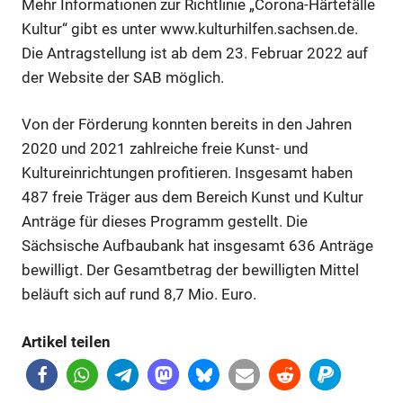
Mehr Informationen zur Richtlinie „Corona-Härtefälle
Kultur“ gibt es unter
www.kulturhilfen.sachsen.de
.
Die Antragstellung ist ab dem 23. Februar 2022 auf
der
Website der SAB
möglich.
Von der Förderung konnten bereits in den Jahren
2020 und 2021 zahlreiche freie Kunst- und
Anzeige
Kultureinrichtungen profitieren. Insgesamt haben
487 freie Träger aus dem Bereich Kunst und Kultur
Anträge für dieses Programm gestellt. Die
Anzeige
Sächsische Aufbaubank hat insgesamt 636 Anträge
bewilligt. Der Gesamtbetrag der bewilligten Mittel
beläuft sich auf rund 8,7 Mio. Euro.
Artikel teilen