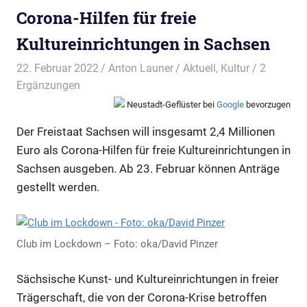
Corona-Hilfen für freie
Kultureinrichtungen in Sachsen
22. Februar 2022
Anton Launer
Aktuell
,
Kultur
/ 2
Ergänzungen
Neustadt-Geflüster bei
Google
bevorzugen
Der Freistaat Sachsen will insgesamt 2,4 Millionen
Euro als Corona-Hilfen für freie Kultureinrichtungen in
Sachsen ausgeben. Ab 23. Februar können Anträge
gestellt werden.
Club im Lockdown – Foto: oka/David Pinzer
Sächsische Kunst- und Kultureinrichtungen in freier
Trägerschaft, die von der Corona-Krise betroffen