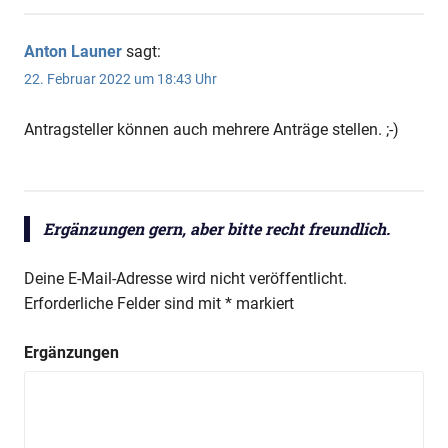
Anton Launer
sagt:
22. Februar 2022 um 18:43 Uhr
Antragsteller können auch mehrere Anträge stellen. ;-)
Ergänzungen gern, aber bitte recht freundlich.
Deine E-Mail-Adresse wird nicht veröffentlicht.
Erforderliche Felder sind mit
*
markiert
Ergänzungen