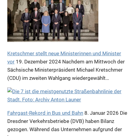
Anzeige
Anzeige
Kretschmer stellt neue Ministerinnen und Minister
vor
19. Dezember 2024
Nachdem am Mittwoch der
Sächsische Ministerpräsident Michael Kretschmer
(CDU) im zweiten Wahlgang wiedergewählt…
Fahrgast-Rekord in Bus und Bahn
8. Januar 2026
Die
Dresdner Verkehrsbetriebe (DVB) haben Bilanz
Anzeige
gezogen. Während das Unternehmen aufgrund der