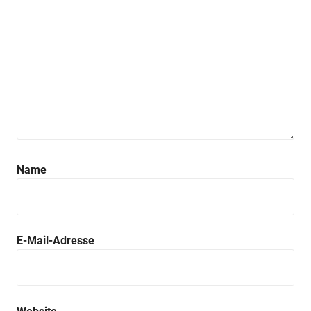
Name
E-Mail-Adresse