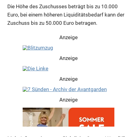
Die Höhe des Zuschusses beträgt bis zu 10.000
Euro, bei einem höheren Liquiditätsbedarf kann der
Zuschuss bis zu 50.000 Euro betragen.
Anzeige
Anzeige
Anzeige
Anzeige