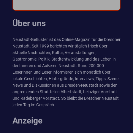
Über uns
Neustadt-Geflüster ist das Online-Magazin für die Dresdner
Neustadt. Seit 1999 berichten wir täglich frisch über
aktuelle Nachrichten, Kultur, Veranstaltungen,
Gastronomie, Politik, Stadtentwicklung und das Leben in
der Inneren und Äußeren Neustadt. Rund 200.000
Leserinnen und Leser informieren sich monatlich über
lokale Geschichten, Hintergründe, Interviews, Tipps, Szene-
News und Diskussionen aus Dresden-Neustadt sowie den
angrenzenden Stadtteilen Albertstadt, Leipziger Vorstadt
und Radeberger Vorstadt. So bleibt die Dresdner Neustadt
jeden Tag im Gespräch.
Anzeige