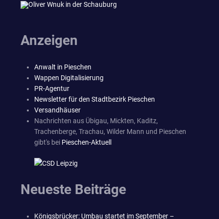
Anzeigen
Anwalt in Pieschen
Wappen Digitalisierung
PR-Agentur
Newsletter für den Stadtbezirk Pieschen
Versandhäuser
Nachrichten aus Übigau, Mickten, Kaditz,
Trachenberge, Trachau, Wilder Mann und Pieschen
gibt's bei
Pieschen-Aktuell
Neueste Beiträge
Königsbrücker: Umbau startet im September –