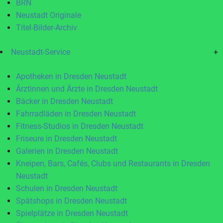
BRN
Neustadt Originale
Titel-Bilder-Archiv
Neustadt-Service
+
Apotheken in Dresden Neustadt
Ärztinnen und Ärzte in Dresden Neustadt
Bäcker in Dresden Neustadt
Fahrradläden in Dresden Neustadt
Fitness-Studios in Dresden Neustadt
Friseure in Dresden Neustadt
Galerien in Dresden Neustadt
Kneipen, Bars, Cafés, Clubs und Restaurants in Dresden
Neustadt
Schulen in Dresden Neustadt
Spätshops in Dresden Neustadt
Spielplätze in Dresden Neustadt