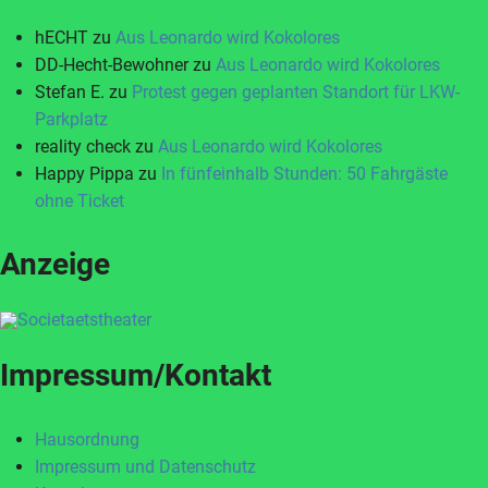
hECHT
zu
Aus Leonardo wird Kokolores
DD-Hecht-Bewohner
zu
Aus Leonardo wird Kokolores
Stefan E.
zu
Protest gegen geplanten Standort für LKW-
Parkplatz
reality check
zu
Aus Leonardo wird Kokolores
Happy Pippa
zu
In fünfeinhalb Stunden: 50 Fahrgäste
ohne Ticket
Anzeige
Impressum/Kontakt
Hausordnung
Impressum und Datenschutz