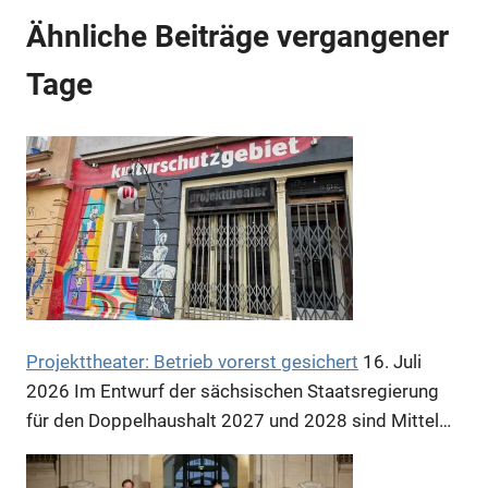
Ähnliche Beiträge vergangener
Tage
Anzeige
Projekttheater: Betrieb vorerst gesichert
16. Juli
2026
Im Entwurf der sächsischen Staatsregierung
für den Doppelhaushalt 2027 und 2028 sind Mittel…
Anzeige