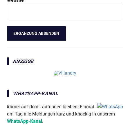
Website
ANZEIGE
WHATSAPP-KANAL
Immer auf dem Laufenden bleiben. Einmal
am Tag alle Meldungen kurz und knackig in unserem
WhatsApp-Kanal
.