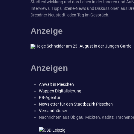
Stadtentwicklung und das Leben in der Inneren und Äuß
Interviews, Tipps, Szene-News und Diskussionen aus Dre
Dresdner Neustadt jeden Tag im Gespräch.
Anzeige
Anzeigen
Anwalt in Pieschen
Wappen Digitalisierung
PR-Agentur
Newsletter für den Stadtbezirk Pieschen
Versandhäuser
Nachrichten aus Übigau, Mickten, Kaditz, Trachenbe