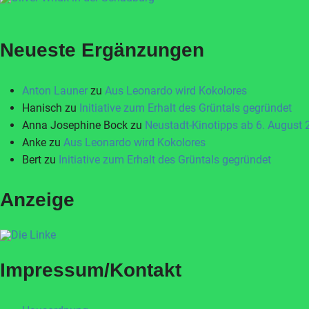
Neueste Ergänzungen
Anton Launer
zu
Aus Leonardo wird Kokolores
Hanisch
zu
Initiative zum Erhalt des Grüntals gegründet
Anna Josephine Bock
zu
Neustadt-Kinotipps ab 6. August
Anke
zu
Aus Leonardo wird Kokolores
Bert
zu
Initiative zum Erhalt des Grüntals gegründet
Anzeige
Impressum/Kontakt