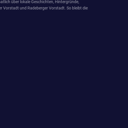
tlich über lokale Geschichten, Hintergründe,
r Vorstadt und Radeberger Vorstadt. So bleibt die