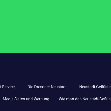
-Service
Die Dresdner Neustadt
Neustadt-Geflüste
Media-Daten und Werbung
Wie man das Neustadt-Geflüste