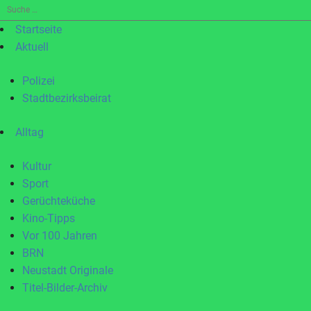
Suche
nach:
Startseite
Aktuell
Polizei
Stadtbezirksbeirat
Alltag
Kultur
Sport
Gerüchteküche
Kino-Tipps
Vor 100 Jahren
BRN
Neustadt Originale
Titel-Bilder-Archiv