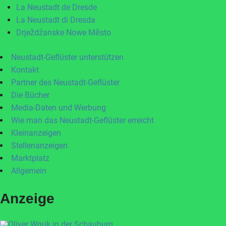
La Neustadt de Dresde
La Neustadt di Dresda
Drježdźanske Nowe Město
Neustadt-Geflüster unterstützen
Kontakt
Partner des Neustadt-Geflüster
Die Bücher
Media-Daten und Werbung
Wie man das Neustadt-Geflüster erreicht
Kleinanzeigen
Stellenanzeigen
Marktplatz
Allgemein
Anzeige