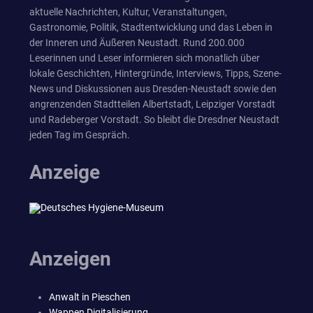
aktuelle Nachrichten, Kultur, Veranstaltungen,
Gastronomie, Politik, Stadtentwicklung und das Leben in
der Inneren und Äußeren Neustadt. Rund 200.000
Leserinnen und Leser informieren sich monatlich über
lokale Geschichten, Hintergründe, Interviews, Tipps, Szene-
News und Diskussionen aus Dresden-Neustadt sowie den
angrenzenden Stadtteilen Albertstadt, Leipziger Vorstadt
und Radeberger Vorstadt. So bleibt die Dresdner Neustadt
jeden Tag im Gespräch.
Anzeige
Anzeigen
Anwalt in Pieschen
Wappen Digitalisierung