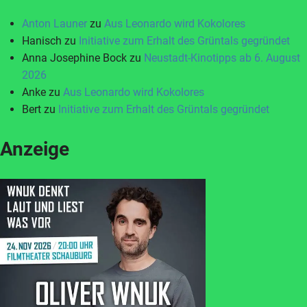
Anton Launer
zu
Aus Leonardo wird Kokolores
Hanisch
zu
Initiative zum Erhalt des Grüntals gegründet
Anna Josephine Bock
zu
Neustadt-Kinotipps ab 6. August
2026
Anke
zu
Aus Leonardo wird Kokolores
Bert
zu
Initiative zum Erhalt des Grüntals gegründet
Anzeige