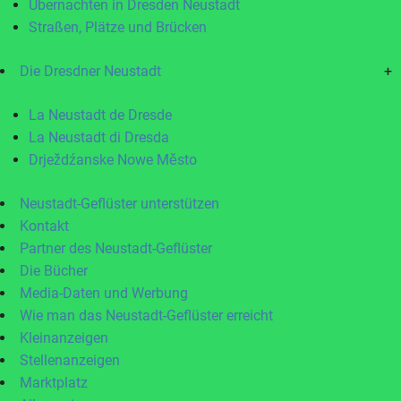
Übernachten in Dresden Neustadt
Straßen, Plätze und Brücken
Die Dresdner Neustadt
+
La Neustadt de Dresde
La Neustadt di Dresda
Drježdźanske Nowe Město
Neustadt-Geflüster unterstützen
Kontakt
Partner des Neustadt-Geflüster
Die Bücher
Media-Daten und Werbung
Wie man das Neustadt-Geflüster erreicht
Kleinanzeigen
Stellenanzeigen
Marktplatz