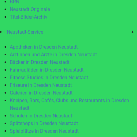
BRN
Neustadt Originale
Titel-Bilder-Archiv
Neustadt-Service
+
Apotheken in Dresden Neustadt
Ärztinnen und Ärzte in Dresden Neustadt
Bäcker in Dresden Neustadt
Fahrradläden in Dresden Neustadt
Fitness-Studios in Dresden Neustadt
Friseure in Dresden Neustadt
Galerien in Dresden Neustadt
Kneipen, Bars, Cafés, Clubs und Restaurants in Dresden
Neustadt
Schulen in Dresden Neustadt
Spätshops in Dresden Neustadt
Spielplätze in Dresden Neustadt