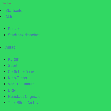
Suche
nach:
Startseite
Aktuell
Polizei
Stadtbezirksbeirat
Alltag
Kultur
Sport
Gerüchteküche
Kino-Tipps
Vor 100 Jahren
BRN
Neustadt Originale
Titel-Bilder-Archiv