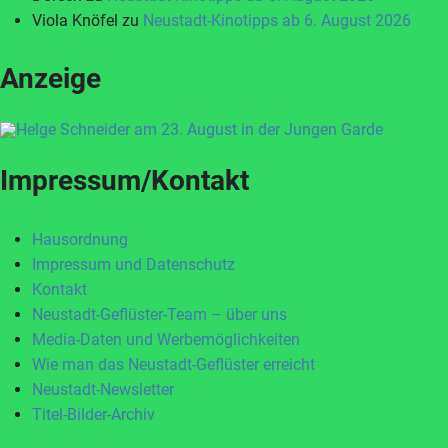
Viola Knöfel
zu
Neustadt-Kinotipps ab 6. August 2026
Anzeige
Impressum/Kontakt
Hausordnung
Impressum und Datenschutz
Kontakt
Neustadt-Geflüster-Team – über uns
Media-Daten und Werbemöglichkeiten
Wie man das Neustadt-Geflüster erreicht
Neustadt-Newsletter
Titel-Bilder-Archiv