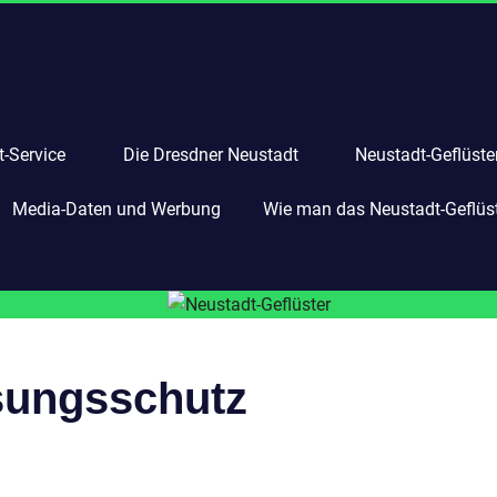
-Service
Die Dresdner Neustadt
Neustadt-Geflüste
Media-Daten und Werbung
Wie man das Neustadt-Geflüste
sungsschutz