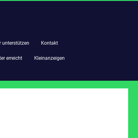
r unterstützen
Kontakt
r erreicht
Kleinanzeigen