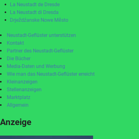
La Neustadt de Dresde
La Neustadt di Dresda
Drježdźanske Nowe Město
Neustadt-Geflüster unterstützen
Kontakt
Partner des Neustadt-Geflüster
Die Bücher
Media-Daten und Werbung
Wie man das Neustadt-Geflüster erreicht
Kleinanzeigen
Stellenanzeigen
Marktplatz
Allgemein
Anzeige