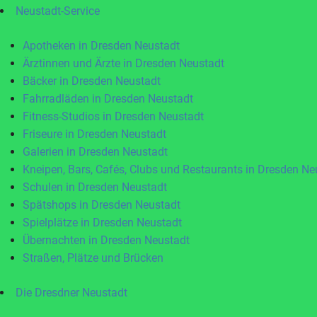
Neustadt-Service
Apotheken in Dresden Neustadt
Ärztinnen und Ärzte in Dresden Neustadt
Bäcker in Dresden Neustadt
Fahrradläden in Dresden Neustadt
Fitness-Studios in Dresden Neustadt
Friseure in Dresden Neustadt
Galerien in Dresden Neustadt
Kneipen, Bars, Cafés, Clubs und Restaurants in Dresden Ne
Schulen in Dresden Neustadt
Spätshops in Dresden Neustadt
Spielplätze in Dresden Neustadt
Übernachten in Dresden Neustadt
Straßen, Plätze und Brücken
Die Dresdner Neustadt