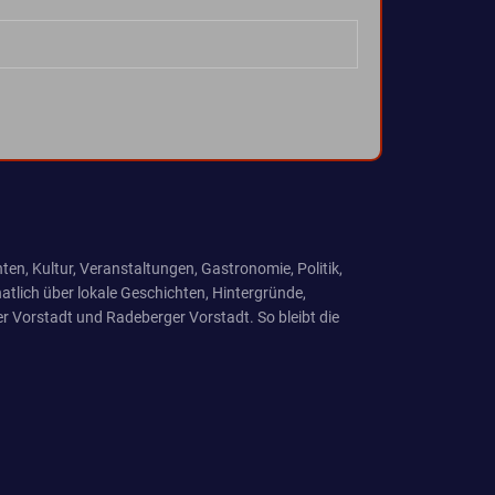
ten, Kultur, Veranstaltungen, Gastronomie, Politik,
tlich über lokale Geschichten, Hintergründe,
r Vorstadt und Radeberger Vorstadt. So bleibt die