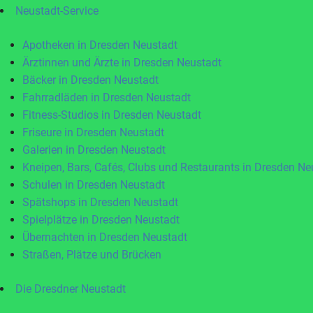
Neustadt-Service
Apotheken in Dresden Neustadt
Ärztinnen und Ärzte in Dresden Neustadt
Bäcker in Dresden Neustadt
Fahrradläden in Dresden Neustadt
Fitness-Studios in Dresden Neustadt
Friseure in Dresden Neustadt
Galerien in Dresden Neustadt
Kneipen, Bars, Cafés, Clubs und Restaurants in Dresden Ne
Schulen in Dresden Neustadt
Spätshops in Dresden Neustadt
Spielplätze in Dresden Neustadt
Übernachten in Dresden Neustadt
Straßen, Plätze und Brücken
Die Dresdner Neustadt