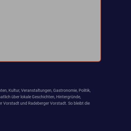
ten, Kultur, Veranstaltungen, Gastronomie, Politik,
tlich über lokale Geschichten, Hintergründe,
r Vorstadt und Radeberger Vorstadt. So bleibt die