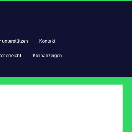
r unterstützen
Kontakt
r erreicht
Kleinanzeigen