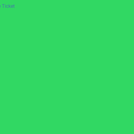
 Ticket