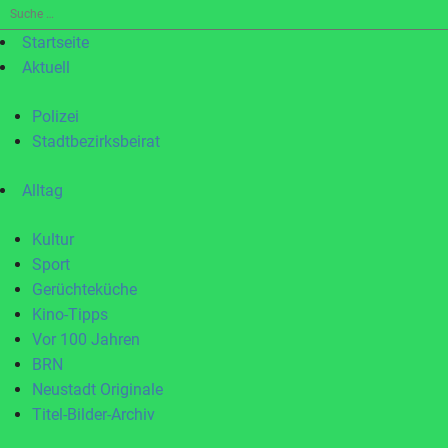
Suche
nach:
Startseite
Aktuell
Polizei
Stadtbezirksbeirat
Alltag
Kultur
Sport
Gerüchteküche
Kino-Tipps
Vor 100 Jahren
BRN
Neustadt Originale
Titel-Bilder-Archiv