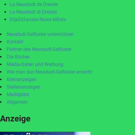
La Neustadt de Dresde
La Neustadt di Dresda
Drježdźanske Nowe Město
Neustadt-Geflüster unterstützen
Kontakt
Partner des Neustadt-Geflüster
Die Bücher
Media-Daten und Werbung
Wie man das Neustadt-Geflüster erreicht
Kleinanzeigen
Stellenanzeigen
Marktplatz
Allgemein
Anzeige