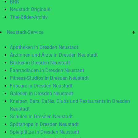
BRN
Neustadt Originale
Titel-Bilder-Archiv
Neustadt-Service
+
Apotheken in Dresden Neustadt
Ärztinnen und Ärzte in Dresden Neustadt
Bäcker in Dresden Neustadt
Fahrradläden in Dresden Neustadt
Fitness-Studios in Dresden Neustadt
Friseure in Dresden Neustadt
Galerien in Dresden Neustadt
Kneipen, Bars, Cafés, Clubs und Restaurants in Dresden
Neustadt
Schulen in Dresden Neustadt
Spätshops in Dresden Neustadt
Spielplätze in Dresden Neustadt