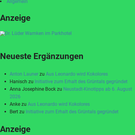
Allgemein
Anzeige
Neueste Ergänzungen
Anton Launer
zu
Aus Leonardo wird Kokolores
Hanisch
zu
Initiative zum Erhalt des Grüntals gegründet
Anna Josephine Bock
zu
Neustadt-Kinotipps ab 6. August
2026
Anke
zu
Aus Leonardo wird Kokolores
Bert
zu
Initiative zum Erhalt des Grüntals gegründet
Anzeige