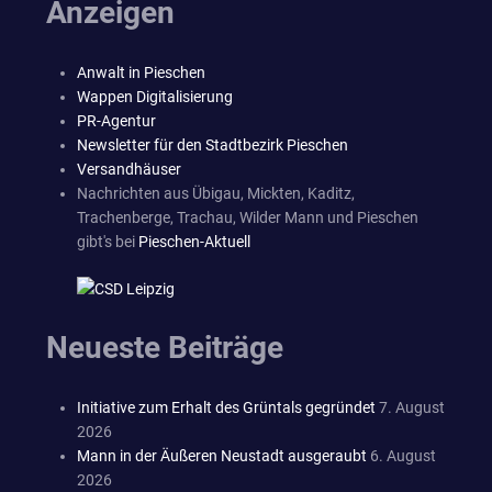
Anzeigen
Anwalt in Pieschen
Wappen Digitalisierung
PR-Agentur
Newsletter für den Stadtbezirk Pieschen
Versandhäuser
Nachrichten aus Übigau, Mickten, Kaditz,
Trachenberge, Trachau, Wilder Mann und Pieschen
gibt's bei
Pieschen-Aktuell
Neueste Beiträge
Initiative zum Erhalt des Grüntals gegründet
7. August
2026
Mann in der Äußeren Neustadt ausgeraubt
6. August
2026