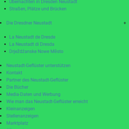
Übernachten in Dresden Neustadt
Straßen, Plätze und Brücken
Die Dresdner Neustadt
+
La Neustadt de Dresde
La Neustadt di Dresda
Drježdźanske Nowe Město
Neustadt-Geflüster unterstützen
Kontakt
Partner des Neustadt-Geflüster
Die Bücher
Media-Daten und Werbung
Wie man das Neustadt-Geflüster erreicht
Kleinanzeigen
Stellenanzeigen
Marktplatz