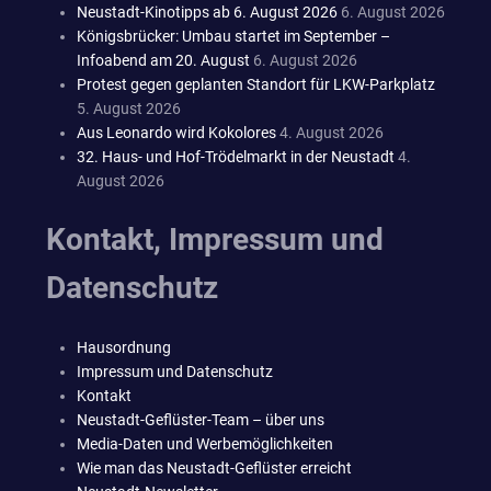
Neustadt-Kinotipps ab 6. August 2026
6. August 2026
Königsbrücker: Umbau startet im September –
Infoabend am 20. August
6. August 2026
Protest gegen geplanten Standort für LKW-Parkplatz
5. August 2026
Aus Leonardo wird Kokolores
4. August 2026
32. Haus- und Hof-Trödelmarkt in der Neustadt
4.
August 2026
Kontakt, Impressum und
Datenschutz
Hausordnung
Impressum und Datenschutz
Kontakt
Neustadt-Geflüster-Team – über uns
Media-Daten und Werbemöglichkeiten
Wie man das Neustadt-Geflüster erreicht