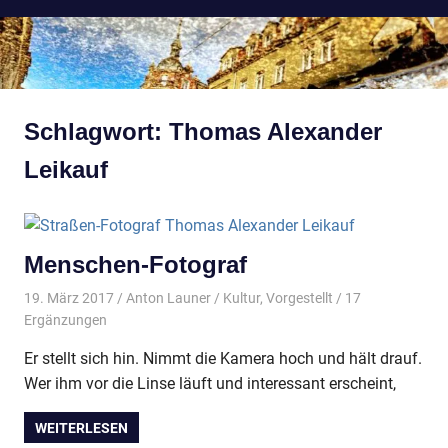
Schlagwort:
Thomas Alexander
Leikauf
Menschen-Fotograf
19. März 2017
Anton Launer
Kultur
,
Vorgestellt
/ 17
Ergänzungen
Er stellt sich hin. Nimmt die Kamera hoch und hält drauf.
Wer ihm vor die Linse läuft und interessant erscheint,
WEITERLESEN