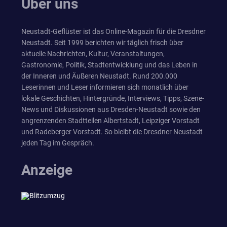
Über uns
Neustadt-Geflüster ist das Online-Magazin für die Dresdner
Neustadt. Seit 1999 berichten wir täglich frisch über
aktuelle Nachrichten, Kultur, Veranstaltungen,
Gastronomie, Politik, Stadtentwicklung und das Leben in
der Inneren und Äußeren Neustadt. Rund 200.000
Leserinnen und Leser informieren sich monatlich über
lokale Geschichten, Hintergründe, Interviews, Tipps, Szene-
News und Diskussionen aus Dresden-Neustadt sowie den
angrenzenden Stadtteilen Albertstadt, Leipziger Vorstadt
und Radeberger Vorstadt. So bleibt die Dresdner Neustadt
jeden Tag im Gespräch.
Anzeige