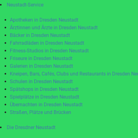
Neustadt-Service
Apotheken in Dresden Neustadt
Ärztinnen und Ärzte in Dresden Neustadt
Bäcker in Dresden Neustadt
Fahrradläden in Dresden Neustadt
Fitness-Studios in Dresden Neustadt
Friseure in Dresden Neustadt
Galerien in Dresden Neustadt
Kneipen, Bars, Cafés, Clubs und Restaurants in Dresden Ne
Schulen in Dresden Neustadt
Spätshops in Dresden Neustadt
Spielplätze in Dresden Neustadt
Übernachten in Dresden Neustadt
Straßen, Plätze und Brücken
Die Dresdner Neustadt