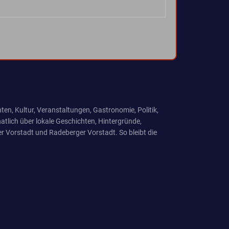
ten, Kultur, Veranstaltungen, Gastronomie, Politik,
tlich über lokale Geschichten, Hintergründe,
r Vorstadt und Radeberger Vorstadt. So bleibt die