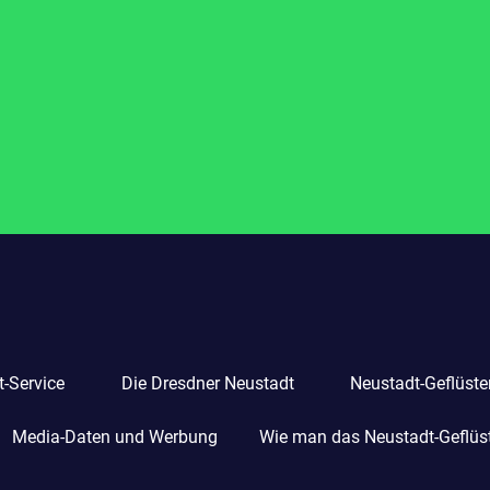
-Service
Die Dresdner Neustadt
Neustadt-Geflüste
Media-Daten und Werbung
Wie man das Neustadt-Geflüste