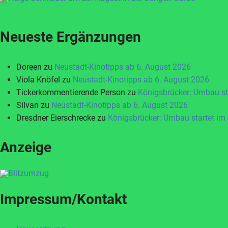
Neueste Ergänzungen
Doreen
zu
Neustadt-Kinotipps ab 6. August 2026
Viola Knöfel
zu
Neustadt-Kinotipps ab 6. August 2026
Tickerkommentierende Person
zu
Königsbrücker: Umbau st
Silvan
zu
Neustadt-Kinotipps ab 6. August 2026
Dresdner Eierschrecke
zu
Königsbrücker: Umbau startet im
Anzeige
Impressum/Kontakt