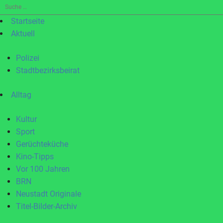
Suche
nach:
Startseite
Aktuell
Polizei
Stadtbezirksbeirat
Alltag
Kultur
Sport
Gerüchteküche
Kino-Tipps
Vor 100 Jahren
BRN
Neustadt Originale
Titel-Bilder-Archiv