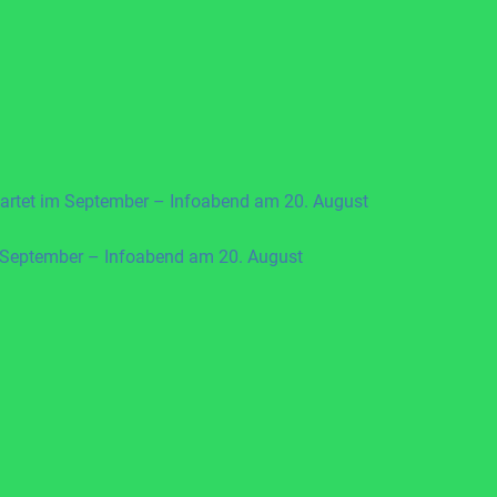
artet im September – Infoabend am 20. August
 September – Infoabend am 20. August