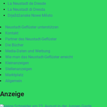
La Neustadt de Dresde
La Neustadt di Dresda
Drježdźanske Nowe Město
Neustadt-Geflüster unterstützen
Kontakt
Partner des Neustadt-Geflüster
Die Bücher
Media-Daten und Werbung
Wie man das Neustadt-Geflüster erreicht
Kleinanzeigen
Stellenanzeigen
Marktplatz
Allgemein
Anzeige