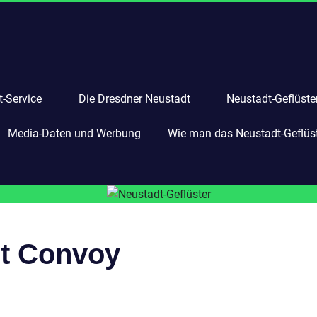
-Service
Die Dresdner Neustadt
Neustadt-Geflüste
Media-Daten und Werbung
Wie man das Neustadt-Geflüste
t Convoy