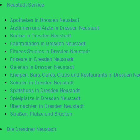
Neustadt-Service
Apotheken in Dresden Neustadt
Ärztinnen und Ärzte in Dresden Neustadt
Bäcker in Dresden Neustadt
Fahrradläden in Dresden Neustadt
Fitness-Studios in Dresden Neustadt
Friseure in Dresden Neustadt
Galerien in Dresden Neustadt
Kneipen, Bars, Cafés, Clubs und Restaurants in Dresden Ne
Schulen in Dresden Neustadt
Spätshops in Dresden Neustadt
Spielplätze in Dresden Neustadt
Übernachten in Dresden Neustadt
Straßen, Plätze und Brücken
Die Dresdner Neustadt