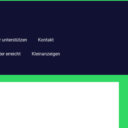
r unterstützen
Kontakt
r erreicht
Kleinanzeigen