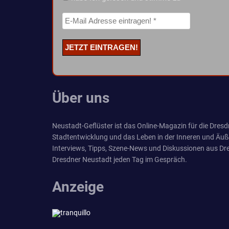
Über uns
Neustadt-Geflüster ist das Online-Magazin für die Dresdn
Stadtentwicklung und das Leben in der Inneren und Äuß
Interviews, Tipps, Szene-News und Diskussionen aus Dre
Dresdner Neustadt jeden Tag im Gespräch.
Anzeige