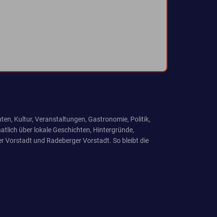
ten, Kultur, Veranstaltungen, Gastronomie, Politik,
tlich über lokale Geschichten, Hintergründe,
r Vorstadt und Radeberger Vorstadt. So bleibt die