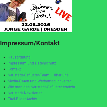
Impressum/Kontakt
Hausordnung
Impressum und Datenschutz
Kontakt
Neustadt-Geflüster-Team – über uns
Media-Daten und Werbemöglichkeiten
Wie man das Neustadt-Geflüster erreicht
Neustadt-Newsletter
Titel-Bilder-Archiv