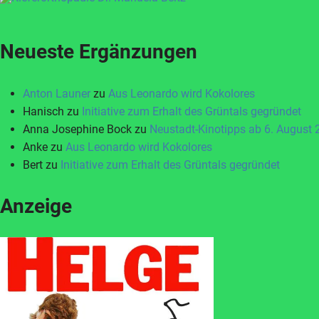
Neueste Ergänzungen
Anton Launer
zu
Aus Leonardo wird Kokolores
Hanisch
zu
Initiative zum Erhalt des Grüntals gegründet
Anna Josephine Bock
zu
Neustadt-Kinotipps ab 6. August
Anke
zu
Aus Leonardo wird Kokolores
Bert
zu
Initiative zum Erhalt des Grüntals gegründet
Anzeige