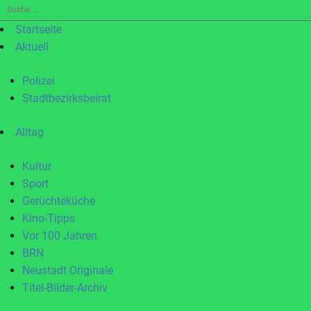
Suche
nach:
Startseite
Aktuell
Polizei
Stadtbezirksbeirat
Alltag
Kultur
Sport
Gerüchteküche
Kino-Tipps
Vor 100 Jahren
BRN
Neustadt Originale
Titel-Bilder-Archiv