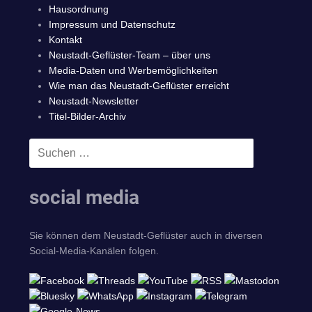
Hausordnung
Impressum und Datenschutz
Kontakt
Neustadt-Geflüster-Team – über uns
Media-Daten und Werbemöglichkeiten
Wie man das Neustadt-Geflüster erreicht
Neustadt-Newsletter
Titel-Bilder-Archiv
Suchen
SUCHEN
nach:
social media
Sie können dem Neustadt-Geflüster auch in diversen
Social-Media-Kanälen folgen.