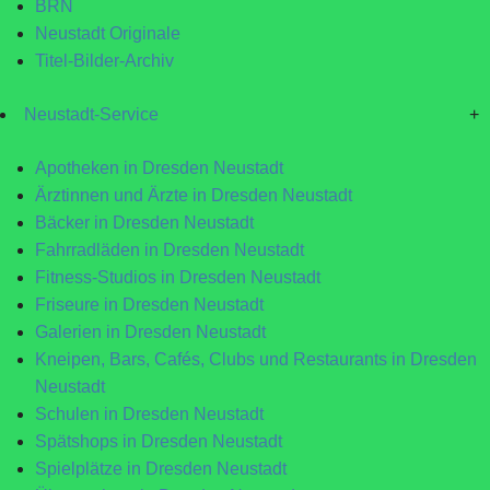
BRN
Neustadt Originale
Titel-Bilder-Archiv
Neustadt-Service
+
Apotheken in Dresden Neustadt
Ärztinnen und Ärzte in Dresden Neustadt
Bäcker in Dresden Neustadt
Fahrradläden in Dresden Neustadt
Fitness-Studios in Dresden Neustadt
Friseure in Dresden Neustadt
Galerien in Dresden Neustadt
Kneipen, Bars, Cafés, Clubs und Restaurants in Dresden
Neustadt
Schulen in Dresden Neustadt
Spätshops in Dresden Neustadt
Spielplätze in Dresden Neustadt