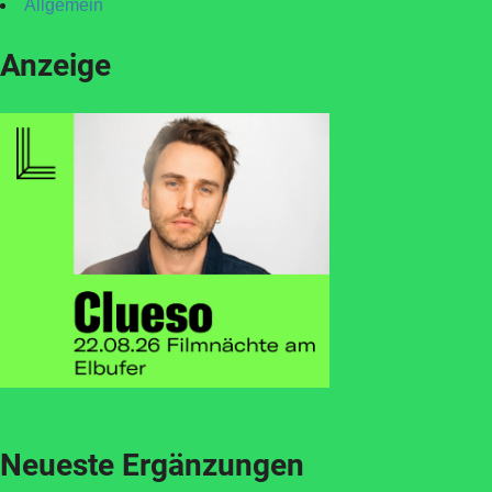
Allgemein
Anzeige
Neueste Ergänzungen