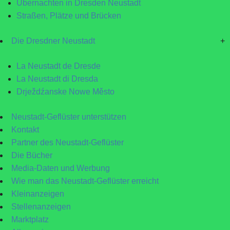
Übernachten in Dresden Neustadt
Straßen, Plätze und Brücken
Die Dresdner Neustadt
+
La Neustadt de Dresde
La Neustadt di Dresda
Drježdźanske Nowe Město
Neustadt-Geflüster unterstützen
Kontakt
Partner des Neustadt-Geflüster
Die Bücher
Media-Daten und Werbung
Wie man das Neustadt-Geflüster erreicht
Kleinanzeigen
Stellenanzeigen
Marktplatz