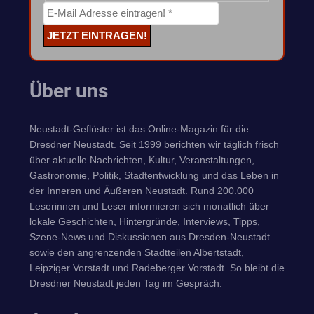
Über uns
Neustadt-Geflüster ist das Online-Magazin für die
Dresdner Neustadt. Seit 1999 berichten wir täglich frisch
über aktuelle Nachrichten, Kultur, Veranstaltungen,
Gastronomie, Politik, Stadtentwicklung und das Leben in
der Inneren und Äußeren Neustadt. Rund 200.000
Leserinnen und Leser informieren sich monatlich über
lokale Geschichten, Hintergründe, Interviews, Tipps,
Szene-News und Diskussionen aus Dresden-Neustadt
sowie den angrenzenden Stadtteilen Albertstadt,
Leipziger Vorstadt und Radeberger Vorstadt. So bleibt die
Dresdner Neustadt jeden Tag im Gespräch.