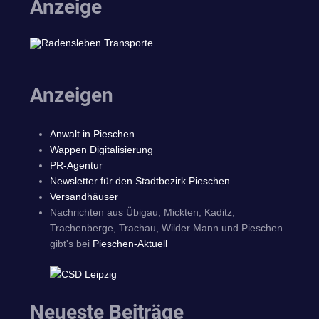
Anzeige
Anzeigen
Anwalt in Pieschen
Wappen Digitalisierung
PR-Agentur
Newsletter für den Stadtbezirk Pieschen
Versandhäuser
Nachrichten aus Übigau, Mickten, Kaditz,
Trachenberge, Trachau, Wilder Mann und Pieschen
gibt's bei
Pieschen-Aktuell
Neueste Beiträge