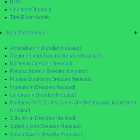
BRN
Neustadt Originale
Titel-Bilder-Archiv
Neustadt-Service
+
Apotheken in Dresden Neustadt
Ärztinnen und Ärzte in Dresden Neustadt
Bäcker in Dresden Neustadt
Fahrradläden in Dresden Neustadt
Fitness-Studios in Dresden Neustadt
Friseure in Dresden Neustadt
Galerien in Dresden Neustadt
Kneipen, Bars, Cafés, Clubs und Restaurants in Dresden
Neustadt
Schulen in Dresden Neustadt
Spätshops in Dresden Neustadt
Spielplätze in Dresden Neustadt