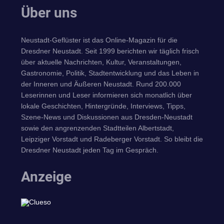
Über uns
Neustadt-Geflüster ist das Online-Magazin für die
Dresdner Neustadt. Seit 1999 berichten wir täglich frisch
über aktuelle Nachrichten, Kultur, Veranstaltungen,
Gastronomie, Politik, Stadtentwicklung und das Leben in
der Inneren und Äußeren Neustadt. Rund 200.000
Leserinnen und Leser informieren sich monatlich über
lokale Geschichten, Hintergründe, Interviews, Tipps,
Szene-News und Diskussionen aus Dresden-Neustadt
sowie den angrenzenden Stadtteilen Albertstadt,
Leipziger Vorstadt und Radeberger Vorstadt. So bleibt die
Dresdner Neustadt jeden Tag im Gespräch.
Anzeige