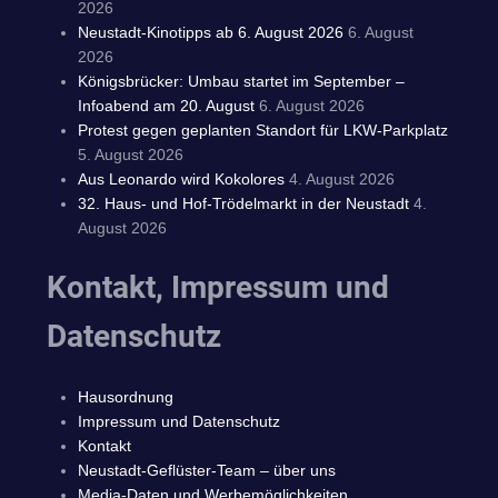
2026
Neustadt-Kinotipps ab 6. August 2026
6. August
2026
Königsbrücker: Umbau startet im September –
Infoabend am 20. August
6. August 2026
Protest gegen geplanten Standort für LKW-Parkplatz
5. August 2026
Aus Leonardo wird Kokolores
4. August 2026
32. Haus- und Hof-Trödelmarkt in der Neustadt
4.
August 2026
Kontakt, Impressum und
Datenschutz
Hausordnung
Impressum und Datenschutz
Kontakt
Neustadt-Geflüster-Team – über uns
Media-Daten und Werbemöglichkeiten