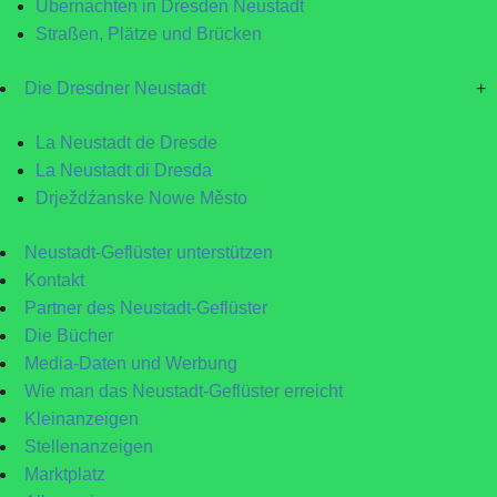
Übernachten in Dresden Neustadt
Straßen, Plätze und Brücken
Die Dresdner Neustadt
+
La Neustadt de Dresde
La Neustadt di Dresda
Drježdźanske Nowe Město
Neustadt-Geflüster unterstützen
Kontakt
Partner des Neustadt-Geflüster
Die Bücher
Media-Daten und Werbung
Wie man das Neustadt-Geflüster erreicht
Kleinanzeigen
Stellenanzeigen
Marktplatz