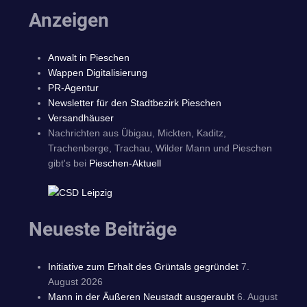
Anzeigen
Anwalt in Pieschen
Wappen Digitalisierung
PR-Agentur
Newsletter für den Stadtbezirk Pieschen
Versandhäuser
Nachrichten aus Übigau, Mickten, Kaditz,
Trachenberge, Trachau, Wilder Mann und Pieschen
gibt's bei
Pieschen-Aktuell
Neueste Beiträge
Initiative zum Erhalt des Grüntals gegründet
7.
August 2026
Mann in der Äußeren Neustadt ausgeraubt
6. August