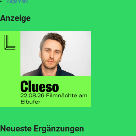
Allgemein
Anzeige
Neueste Ergänzungen