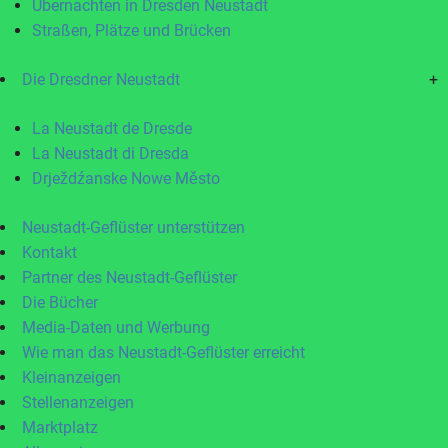
Übernachten in Dresden Neustadt
Straßen, Plätze und Brücken
Die Dresdner Neustadt
+
La Neustadt de Dresde
La Neustadt di Dresda
Drježdźanske Nowe Město
Neustadt-Geflüster unterstützen
Kontakt
Partner des Neustadt-Geflüster
Die Bücher
Media-Daten und Werbung
Wie man das Neustadt-Geflüster erreicht
Kleinanzeigen
Stellenanzeigen
Marktplatz