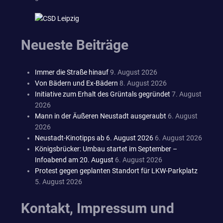
Neueste Beiträge
Immer die Straße hinauf
9. August 2026
Von Bädern und Ex-Bädern
8. August 2026
Initiative zum Erhalt des Grüntals gegründet
7. August
2026
Mann in der Äußeren Neustadt ausgeraubt
6. August
2026
Neustadt-Kinotipps ab 6. August 2026
6. August 2026
Königsbrücker: Umbau startet im September –
Infoabend am 20. August
6. August 2026
Protest gegen geplanten Standort für LKW-Parkplatz
5. August 2026
Kontakt, Impressum und