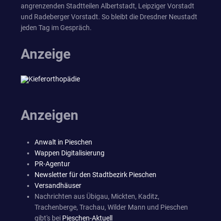
angrenzenden Stadtteilen Albertstadt, Leipziger Vorstadt
und Radeberger Vorstadt. So bleibt die Dresdner Neustadt
jeden Tag im Gespräch.
Anzeige
Anzeigen
Anwalt in Pieschen
Wappen Digitalisierung
PR-Agentur
Newsletter für den Stadtbezirk Pieschen
Versandhäuser
Nachrichten aus Übigau, Mickten, Kaditz,
Trachenberge, Trachau, Wilder Mann und Pieschen
gibt's bei
Pieschen-Aktuell