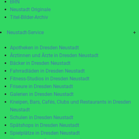
BRN
Neustadt Originale
Titel-Bilder-Archiv
Neustadt-Service
+
Apotheken in Dresden Neustadt
Ärztinnen und Ärzte in Dresden Neustadt
Bäcker in Dresden Neustadt
Fahrradläden in Dresden Neustadt
Fitness-Studios in Dresden Neustadt
Friseure in Dresden Neustadt
Galerien in Dresden Neustadt
Kneipen, Bars, Cafés, Clubs und Restaurants in Dresden
Neustadt
Schulen in Dresden Neustadt
Spätshops in Dresden Neustadt
Spielplätze in Dresden Neustadt