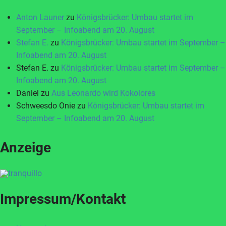
Anton Launer
zu
Königsbrücker: Umbau startet im
September – Infoabend am 20. August
Stefan E.
zu
Königsbrücker: Umbau startet im September –
Infoabend am 20. August
Stefan E.
zu
Königsbrücker: Umbau startet im September –
Infoabend am 20. August
Daniel
zu
Aus Leonardo wird Kokolores
Schweesdo Onie
zu
Königsbrücker: Umbau startet im
September – Infoabend am 20. August
Anzeige
Impressum/Kontakt