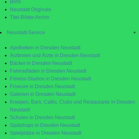
BRN
Neustadt Originale
Titel-Bilder-Archiv
Neustadt-Service
+
Apotheken in Dresden Neustadt
Ärztinnen und Ärzte in Dresden Neustadt
Bäcker in Dresden Neustadt
Fahrradläden in Dresden Neustadt
Fitness-Studios in Dresden Neustadt
Friseure in Dresden Neustadt
Galerien in Dresden Neustadt
Kneipen, Bars, Cafés, Clubs und Restaurants in Dresden
Neustadt
Schulen in Dresden Neustadt
Spätshops in Dresden Neustadt
Spielplätze in Dresden Neustadt