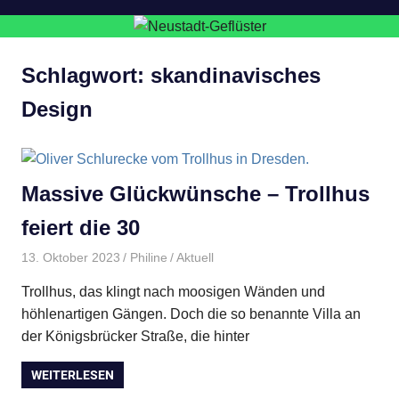
Schlagwort:
skandinavisches
Design
Massive Glückwünsche – Trollhus
feiert die 30
13. Oktober 2023
Philine
Aktuell
Trollhus, das klingt nach moosigen Wänden und
höhlenartigen Gängen. Doch die so benannte Villa an
der Königsbrücker Straße, die hinter
WEITERLESEN