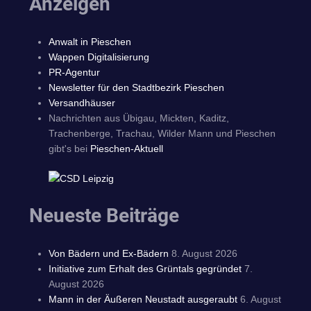
Anzeigen
Anwalt in Pieschen
Wappen Digitalisierung
PR-Agentur
Newsletter für den Stadtbezirk Pieschen
Versandhäuser
Nachrichten aus Übigau, Mickten, Kaditz,
Trachenberge, Trachau, Wilder Mann und Pieschen
gibt's bei
Pieschen-Aktuell
Neueste Beiträge
Von Bädern und Ex-Bädern
8. August 2026
Initiative zum Erhalt des Grüntals gegründet
7.
August 2026
Mann in der Äußeren Neustadt ausgeraubt
6. August