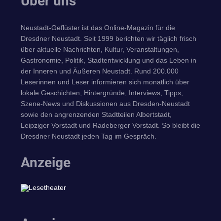
Über uns
Neustadt-Geflüster ist das Online-Magazin für die
Dresdner Neustadt. Seit 1999 berichten wir täglich frisch
über aktuelle Nachrichten, Kultur, Veranstaltungen,
Gastronomie, Politik, Stadtentwicklung und das Leben in
der Inneren und Äußeren Neustadt. Rund 200.000
Leserinnen und Leser informieren sich monatlich über
lokale Geschichten, Hintergründe, Interviews, Tipps,
Szene-News und Diskussionen aus Dresden-Neustadt
sowie den angrenzenden Stadtteilen Albertstadt,
Leipziger Vorstadt und Radeberger Vorstadt. So bleibt die
Dresdner Neustadt jeden Tag im Gespräch.
Anzeige