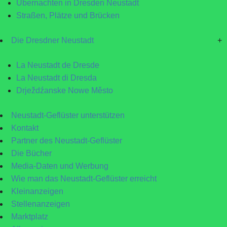
Übernachten in Dresden Neustadt
Straßen, Plätze und Brücken
Die Dresdner Neustadt
+
La Neustadt de Dresde
La Neustadt di Dresda
Drježdźanske Nowe Město
Neustadt-Geflüster unterstützen
Kontakt
Partner des Neustadt-Geflüster
Die Bücher
Media-Daten und Werbung
Wie man das Neustadt-Geflüster erreicht
Kleinanzeigen
Stellenanzeigen
Marktplatz