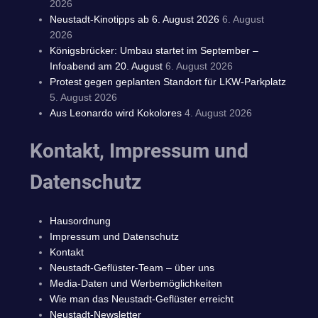
2026
Neustadt-Kinotipps ab 6. August 2026
6. August
2026
Königsbrücker: Umbau startet im September –
Infoabend am 20. August
6. August 2026
Protest gegen geplanten Standort für LKW-Parkplatz
5. August 2026
Aus Leonardo wird Kokolores
4. August 2026
Kontakt, Impressum und
Datenschutz
Hausordnung
Impressum und Datenschutz
Kontakt
Neustadt-Geflüster-Team – über uns
Media-Daten und Werbemöglichkeiten
Wie man das Neustadt-Geflüster erreicht
Neustadt-Newsletter