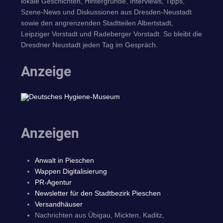
lokale Geschichten, Hintergründe, Interviews, Tipps,
Szene-News und Diskussionen aus Dresden-Neustadt
sowie den angrenzenden Stadtteilen Albertstadt,
Leipziger Vorstadt und Radeberger Vorstadt. So bleibt die
Dresdner Neustadt jeden Tag im Gespräch.
Anzeige
Anzeigen
Anwalt in Pieschen
Wappen Digitalisierung
PR-Agentur
Newsletter für den Stadtbezirk Pieschen
Versandhäuser
Nachrichten aus Übigau, Mickten, Kaditz,