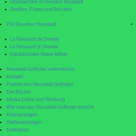
Übernachten in Dresden Neustadt
Straßen, Plätze und Brücken
Die Dresdner Neustadt
+
La Neustadt de Dresde
La Neustadt di Dresda
Drježdźanske Nowe Město
Neustadt-Geflüster unterstützen
Kontakt
Partner des Neustadt-Geflüster
Die Bücher
Media-Daten und Werbung
Wie man das Neustadt-Geflüster erreicht
Kleinanzeigen
Stellenanzeigen
Marktplatz