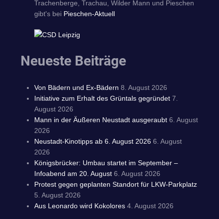
Trachenberge, Trachau, Wilder Mann und Pieschen
gibt's bei
Pieschen-Aktuell
Neueste Beiträge
Von Bädern und Ex-Bädern
8. August 2026
Initiative zum Erhalt des Grüntals gegründet
7.
August 2026
Mann in der Äußeren Neustadt ausgeraubt
6. August
2026
Neustadt-Kinotipps ab 6. August 2026
6. August
2026
Königsbrücker: Umbau startet im September –
Infoabend am 20. August
6. August 2026
Protest gegen geplanten Standort für LKW-Parkplatz
5. August 2026
Aus Leonardo wird Kokolores
4. August 2026