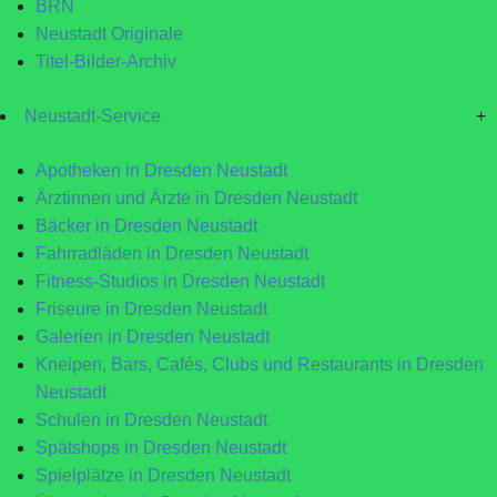
BRN
Neustadt Originale
Titel-Bilder-Archiv
Neustadt-Service
+
Apotheken in Dresden Neustadt
Ärztinnen und Ärzte in Dresden Neustadt
Bäcker in Dresden Neustadt
Fahrradläden in Dresden Neustadt
Fitness-Studios in Dresden Neustadt
Friseure in Dresden Neustadt
Galerien in Dresden Neustadt
Kneipen, Bars, Cafés, Clubs und Restaurants in Dresden
Neustadt
Schulen in Dresden Neustadt
Spätshops in Dresden Neustadt
Spielplätze in Dresden Neustadt