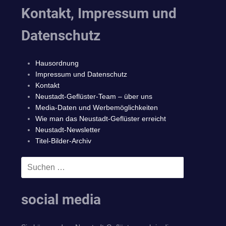
Kontakt, Impressum und
Datenschutz
Hausordnung
Impressum und Datenschutz
Kontakt
Neustadt-Geflüster-Team – über uns
Media-Daten und Werbemöglichkeiten
Wie man das Neustadt-Geflüster erreicht
Neustadt-Newsletter
Titel-Bilder-Archiv
Suchen
SUCHEN
nach:
social media