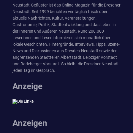
Neustadt-Geflüster ist das Online-Magazin für die Dresdner
Neustadt. Seit 1999 berichten wir täglich frisch über
aktuelle Nachrichten, Kultur, Veranstaltungen,
Gastronomie, Politik, Stadtentwicklung und das Leben in
der Inneren und Äußeren Neustadt. Rund 200.000
Leserinnen und Leser informieren sich monatlich über
lokale Geschichten, Hintergründe, Interviews, Tipps, Szene-
News und Diskussionen aus Dresden-Neustadt sowie den
angrenzenden Stadtteilen Albertstadt, Leipziger Vorstadt
und Radeberger Vorstadt. So bleibt die Dresdner Neustadt
jeden Tag im Gespräch.
Anzeige
Anzeigen