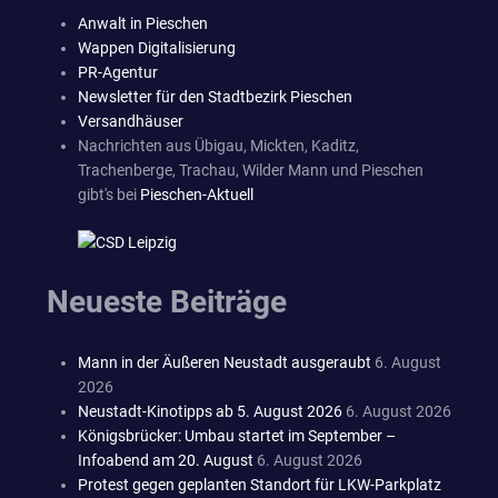
Anwalt in Pieschen
Wappen Digitalisierung
PR-Agentur
Newsletter für den Stadtbezirk Pieschen
Versandhäuser
Nachrichten aus Übigau, Mickten, Kaditz,
Trachenberge, Trachau, Wilder Mann und Pieschen
gibt's bei
Pieschen-Aktuell
Neueste Beiträge
Mann in der Äußeren Neustadt ausgeraubt
6. August
2026
Neustadt-Kinotipps ab 5. August 2026
6. August 2026
Königsbrücker: Umbau startet im September –
Infoabend am 20. August
6. August 2026
Protest gegen geplanten Standort für LKW-Parkplatz