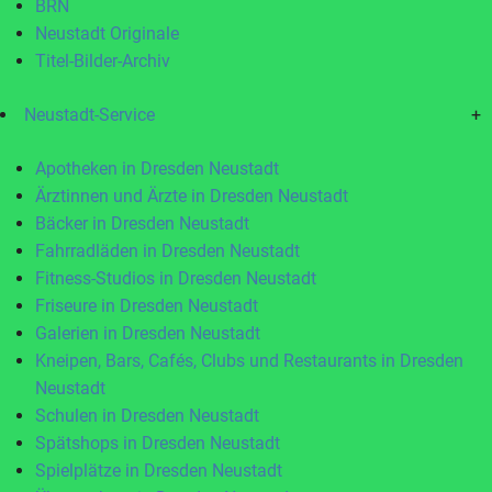
BRN
Neustadt Originale
Titel-Bilder-Archiv
Neustadt-Service
+
Apotheken in Dresden Neustadt
Ärztinnen und Ärzte in Dresden Neustadt
Bäcker in Dresden Neustadt
Fahrradläden in Dresden Neustadt
Fitness-Studios in Dresden Neustadt
Friseure in Dresden Neustadt
Galerien in Dresden Neustadt
Kneipen, Bars, Cafés, Clubs und Restaurants in Dresden
Neustadt
Schulen in Dresden Neustadt
Spätshops in Dresden Neustadt
Spielplätze in Dresden Neustadt