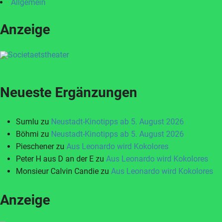
Allgemein
Anzeige
Neueste Ergänzungen
Sumlu
zu
Neustadt-Kinotipps ab 5. August 2026
Böhmi
zu
Neustadt-Kinotipps ab 5. August 2026
Pieschener
zu
Aus Leonardo wird Kokolores
Peter H aus D an der E
zu
Aus Leonardo wird Kokolores
Monsieur Calvin Candie
zu
Aus Leonardo wird Kokolores
Anzeige