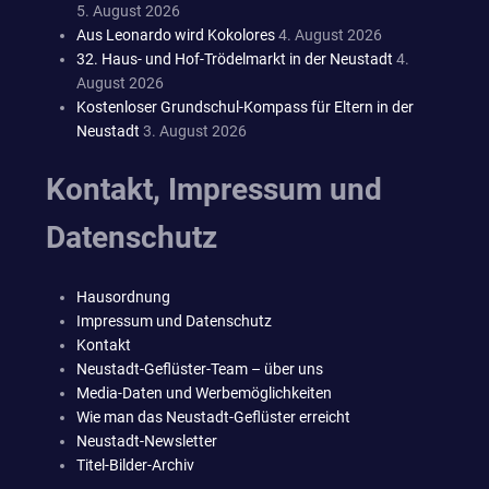
5. August 2026
Aus Leonardo wird Kokolores
4. August 2026
32. Haus- und Hof-Trödelmarkt in der Neustadt
4.
August 2026
Kostenloser Grundschul-Kompass für Eltern in der
Neustadt
3. August 2026
Kontakt, Impressum und
Datenschutz
Hausordnung
Impressum und Datenschutz
Kontakt
Neustadt-Geflüster-Team – über uns
Media-Daten und Werbemöglichkeiten
Wie man das Neustadt-Geflüster erreicht
Neustadt-Newsletter
Titel-Bilder-Archiv