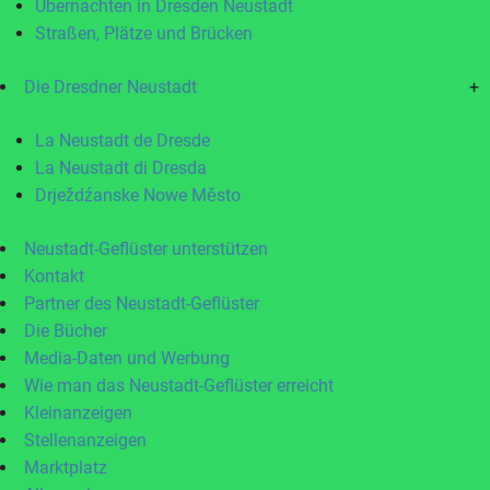
Übernachten in Dresden Neustadt
Straßen, Plätze und Brücken
Die Dresdner Neustadt
+
La Neustadt de Dresde
La Neustadt di Dresda
Drježdźanske Nowe Město
Neustadt-Geflüster unterstützen
Kontakt
Partner des Neustadt-Geflüster
Die Bücher
Media-Daten und Werbung
Wie man das Neustadt-Geflüster erreicht
Kleinanzeigen
Stellenanzeigen
Marktplatz