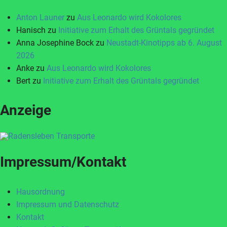
Anton Launer
zu
Aus Leonardo wird Kokolores
Hanisch
zu
Initiative zum Erhalt des Grüntals gegründet
Anna Josephine Bock
zu
Neustadt-Kinotipps ab 6. August
2026
Anke
zu
Aus Leonardo wird Kokolores
Bert
zu
Initiative zum Erhalt des Grüntals gegründet
Anzeige
Impressum/Kontakt
Hausordnung
Impressum und Datenschutz
Kontakt