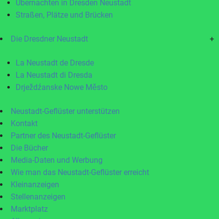
Übernachten in Dresden Neustadt
Straßen, Plätze und Brücken
Die Dresdner Neustadt
+
La Neustadt de Dresde
La Neustadt di Dresda
Drježdźanske Nowe Město
Neustadt-Geflüster unterstützen
Kontakt
Partner des Neustadt-Geflüster
Die Bücher
Media-Daten und Werbung
Wie man das Neustadt-Geflüster erreicht
Kleinanzeigen
Stellenanzeigen
Marktplatz