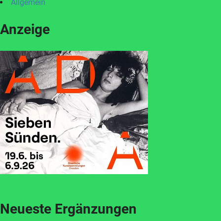
Allgemein
Anzeige
Neueste Ergänzungen