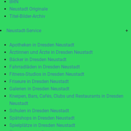
BRN
Neustadt Originale
Titel-Bilder-Archiv
Neustadt-Service
+
Apotheken in Dresden Neustadt
Ärztinnen und Ärzte in Dresden Neustadt
Bäcker in Dresden Neustadt
Fahrradläden in Dresden Neustadt
Fitness-Studios in Dresden Neustadt
Friseure in Dresden Neustadt
Galerien in Dresden Neustadt
Kneipen, Bars, Cafés, Clubs und Restaurants in Dresden
Neustadt
Schulen in Dresden Neustadt
Spätshops in Dresden Neustadt
Spielplätze in Dresden Neustadt