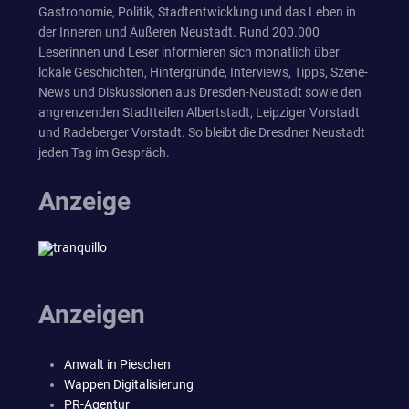
Gastronomie, Politik, Stadtentwicklung und das Leben in
der Inneren und Äußeren Neustadt. Rund 200.000
Leserinnen und Leser informieren sich monatlich über
lokale Geschichten, Hintergründe, Interviews, Tipps, Szene-
News und Diskussionen aus Dresden-Neustadt sowie den
angrenzenden Stadtteilen Albertstadt, Leipziger Vorstadt
und Radeberger Vorstadt. So bleibt die Dresdner Neustadt
jeden Tag im Gespräch.
Anzeige
Anzeigen
Anwalt in Pieschen
Wappen Digitalisierung
PR-Agentur