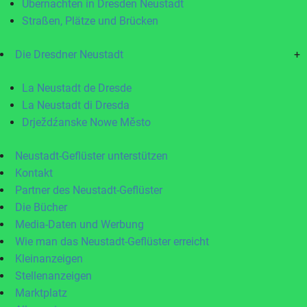
Übernachten in Dresden Neustadt
Straßen, Plätze und Brücken
Die Dresdner Neustadt
+
La Neustadt de Dresde
La Neustadt di Dresda
Drježdźanske Nowe Město
Neustadt-Geflüster unterstützen
Kontakt
Partner des Neustadt-Geflüster
Die Bücher
Media-Daten und Werbung
Wie man das Neustadt-Geflüster erreicht
Kleinanzeigen
Stellenanzeigen
Marktplatz