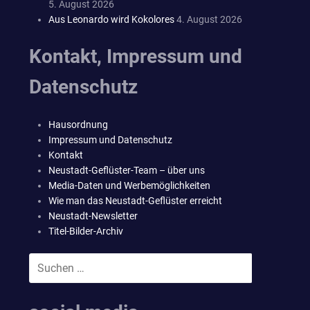
5. August 2026
Aus Leonardo wird Kokolores
4. August 2026
Kontakt, Impressum und
Datenschutz
Hausordnung
Impressum und Datenschutz
Kontakt
Neustadt-Geflüster-Team – über uns
Media-Daten und Werbemöglichkeiten
Wie man das Neustadt-Geflüster erreicht
Neustadt-Newsletter
Titel-Bilder-Archiv
Suchen
SUCHEN
nach: