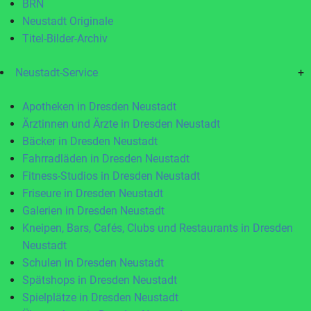
BRN
Neustadt Originale
Titel-Bilder-Archiv
Neustadt-Service
+
Apotheken in Dresden Neustadt
Ärztinnen und Ärzte in Dresden Neustadt
Bäcker in Dresden Neustadt
Fahrradläden in Dresden Neustadt
Fitness-Studios in Dresden Neustadt
Friseure in Dresden Neustadt
Galerien in Dresden Neustadt
Kneipen, Bars, Cafés, Clubs und Restaurants in Dresden
Neustadt
Schulen in Dresden Neustadt
Spätshops in Dresden Neustadt
Spielplätze in Dresden Neustadt