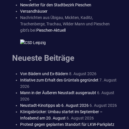
Newsletter für den Stadtbezirk Pieschen
Versandhäuser
Nachrichten aus Übigau, Mickten, Kaditz,
Trachenberge, Trachau, Wilder Mann und Pieschen
gibt's bei
Pieschen-Aktuell
Neueste Beiträge
Von Bädern und Ex-Bädern
8. August 2026
Initiative zum Erhalt des Grüntals gegründet
7. August
2026
Mann in der Äußeren Neustadt ausgeraubt
6. August
2026
Neustadt-Kinotipps ab 6. August 2026
6. August 2026
Königsbrücker: Umbau startet im September –
Infoabend am 20. August
6. August 2026
Protest gegen geplanten Standort für LKW-Parkplatz