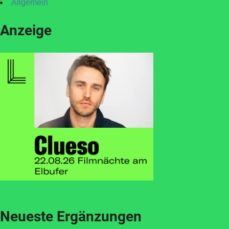
Allgemein
Anzeige
Neueste Ergänzungen