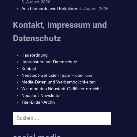
5. August 2026
Aus Leonardo wird Kokolores
4. August 2026
Kontakt, Impressum und
Datenschutz
Hausordnung
Impressum und Datenschutz
Kontakt
Neustadt-Geflüster-Team – über uns
Media-Daten und Werbemöglichkeiten
Wie man das Neustadt-Geflüster erreicht
Neustadt-Newsletter
Titel-Bilder-Archiv
Suchen
SUCHEN
nach: