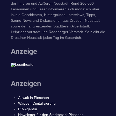
der Inneren und Äußeren Neustadt. Rund 200.000
Leserinnen und Leser informieren sich monatlich über
lokale Geschichten, Hintergründe, Interviews, Tipps,
Szene-News und Diskussionen aus Dresden-Neustadt
sowie den angrenzenden Stadtteilen Albertstadt,
Leipziger Vorstadt und Radeberger Vorstadt. So bleibt die
Dresdner Neustadt jeden Tag im Gespräch.
Anzeige
Anzeigen
Anwalt in Pieschen
Wappen Digitalisierung
PR-Agentur
Newsletter für den Stadtbezirk Pieschen