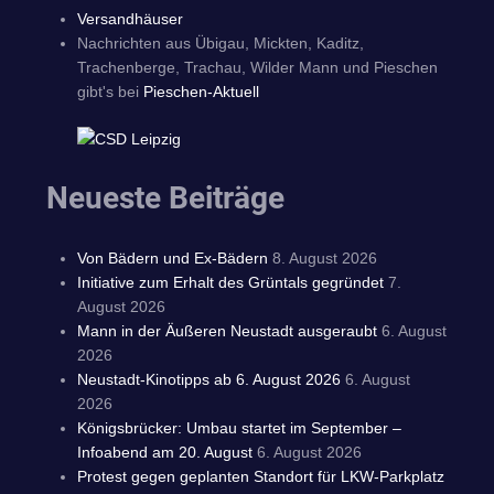
Versandhäuser
Nachrichten aus Übigau, Mickten, Kaditz,
Trachenberge, Trachau, Wilder Mann und Pieschen
gibt's bei
Pieschen-Aktuell
Neueste Beiträge
Von Bädern und Ex-Bädern
8. August 2026
Initiative zum Erhalt des Grüntals gegründet
7.
August 2026
Mann in der Äußeren Neustadt ausgeraubt
6. August
2026
Neustadt-Kinotipps ab 6. August 2026
6. August
2026
Königsbrücker: Umbau startet im September –
Infoabend am 20. August
6. August 2026
Protest gegen geplanten Standort für LKW-Parkplatz