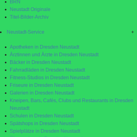
BRN
Neustadt Originale
Titel-Bilder-Archiv
Neustadt-Service
+
Apotheken in Dresden Neustadt
Ärztinnen und Ärzte in Dresden Neustadt
Bäcker in Dresden Neustadt
Fahrradläden in Dresden Neustadt
Fitness-Studios in Dresden Neustadt
Friseure in Dresden Neustadt
Galerien in Dresden Neustadt
Kneipen, Bars, Cafés, Clubs und Restaurants in Dresden
Neustadt
Schulen in Dresden Neustadt
Spätshops in Dresden Neustadt
Spielplätze in Dresden Neustadt