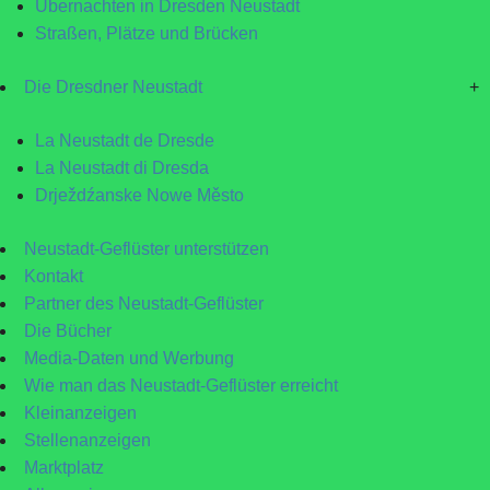
Übernachten in Dresden Neustadt
Straßen, Plätze und Brücken
Die Dresdner Neustadt
+
La Neustadt de Dresde
La Neustadt di Dresda
Drježdźanske Nowe Město
Neustadt-Geflüster unterstützen
Kontakt
Partner des Neustadt-Geflüster
Die Bücher
Media-Daten und Werbung
Wie man das Neustadt-Geflüster erreicht
Kleinanzeigen
Stellenanzeigen
Marktplatz