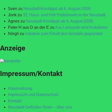
Sven
zu
Neustadt-Kinotipps ab 6. August 2026
Jonk
zu
32. Haus- und Hof-Trödelmarkt in der Neustadt
Agnes
zu
Neustadt-Kinotipps ab 6. August 2026
Peter H aus D an der E
zu
Aus Leonardo wird Kokolores
Nörgli
zu
Initiative zum Erhalt des Grüntals gegründet
Anzeige
Impressum/Kontakt
Hausordnung
Impressum und Datenschutz
Kontakt
Neustadt-Geflüster-Team – über uns