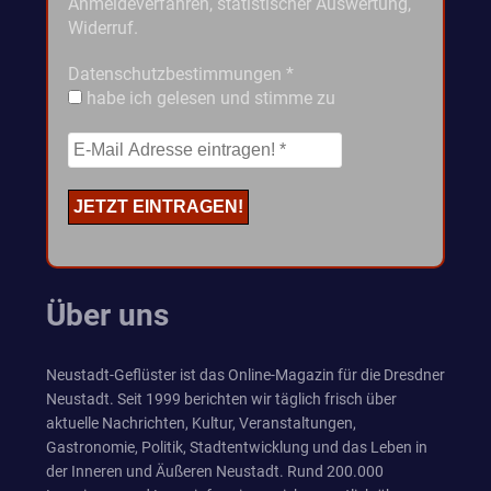
Anmeldeverfahren, statistischer Auswertung,
Widerruf.
Datenschutzbestimmungen
*
habe ich gelesen und stimme zu
Über uns
Neustadt-Geflüster ist das Online-Magazin für die Dresdner
Neustadt. Seit 1999 berichten wir täglich frisch über
aktuelle Nachrichten, Kultur, Veranstaltungen,
Gastronomie, Politik, Stadtentwicklung und das Leben in
der Inneren und Äußeren Neustadt. Rund 200.000