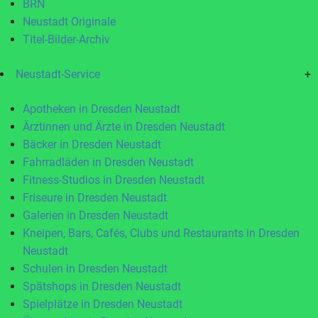
BRN
Neustadt Originale
Titel-Bilder-Archiv
Neustadt-Service
+
Apotheken in Dresden Neustadt
Ärztinnen und Ärzte in Dresden Neustadt
Bäcker in Dresden Neustadt
Fahrradläden in Dresden Neustadt
Fitness-Studios in Dresden Neustadt
Friseure in Dresden Neustadt
Galerien in Dresden Neustadt
Kneipen, Bars, Cafés, Clubs und Restaurants in Dresden
Neustadt
Schulen in Dresden Neustadt
Spätshops in Dresden Neustadt
Spielplätze in Dresden Neustadt