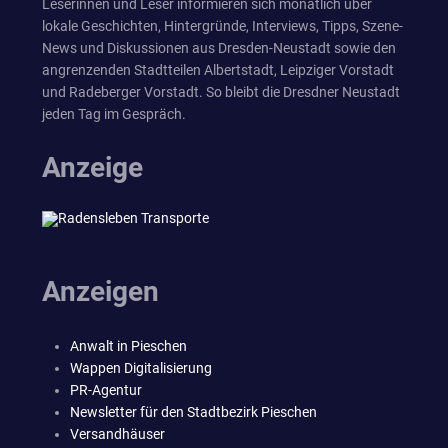
Leserinnen und Leser informieren sich monatlich über
lokale Geschichten, Hintergründe, Interviews, Tipps, Szene-
News und Diskussionen aus Dresden-Neustadt sowie den
angrenzenden Stadtteilen Albertstadt, Leipziger Vorstadt
und Radeberger Vorstadt. So bleibt die Dresdner Neustadt
jeden Tag im Gespräch.
Anzeige
Anzeigen
Anwalt in Pieschen
Wappen Digitalisierung
PR-Agentur
Newsletter für den Stadtbezirk Pieschen
Versandhäuser