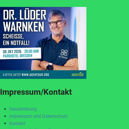
Impressum/Kontakt
Hausordnung
Impressum und Datenschutz
Kontakt