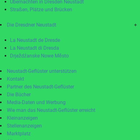
Übernachten in Dresden Neustadt
Straßen, Plätze und Brücken
Die Dresdner Neustadt
+
La Neustadt de Dresde
La Neustadt di Dresda
Drježdźanske Nowe Město
Neustadt-Geflüster unterstützen
Kontakt
Partner des Neustadt-Geflüster
Die Bücher
Media-Daten und Werbung
Wie man das Neustadt-Geflüster erreicht
Kleinanzeigen
Stellenanzeigen
Marktplatz