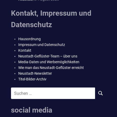
Kontakt, Impressum und
Datenschutz
Hausordnung
Impressum und Datenschutz
Kontakt
Neustadt-Geflüster-Team – über uns
Media-Daten und Werbemöglichkeiten
Wie man das Neustadt-Geflüster erreicht
Neustadt-Newsletter
Titel-Bilder-Archiv
Suchen
SUCHEN
nach:
social media