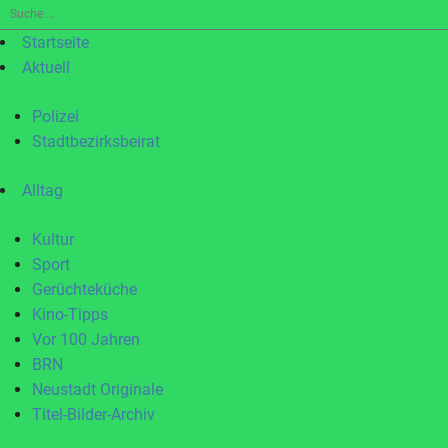
Suche
nach:
Startseite
Aktuell
Polizei
Stadtbezirksbeirat
Alltag
Kultur
Sport
Gerüchteküche
Kino-Tipps
Vor 100 Jahren
BRN
Neustadt Originale
Titel-Bilder-Archiv