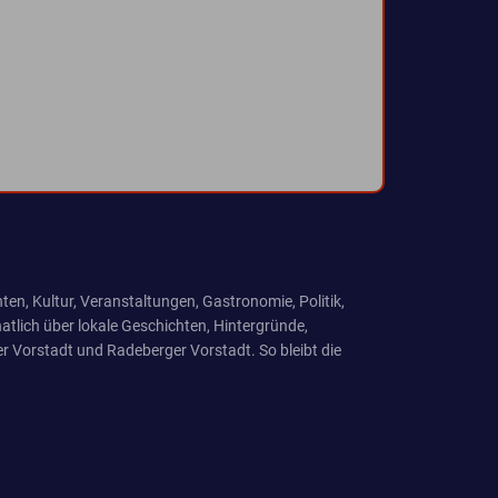
ten, Kultur, Veranstaltungen, Gastronomie, Politik,
tlich über lokale Geschichten, Hintergründe,
r Vorstadt und Radeberger Vorstadt. So bleibt die