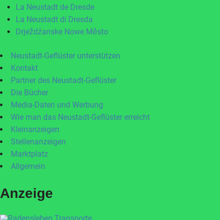
La Neustadt de Dresde
La Neustadt di Dresda
Drježdźanske Nowe Město
Neustadt-Geflüster unterstützen
Kontakt
Partner des Neustadt-Geflüster
Die Bücher
Media-Daten und Werbung
Wie man das Neustadt-Geflüster erreicht
Kleinanzeigen
Stellenanzeigen
Marktplatz
Allgemein
Anzeige