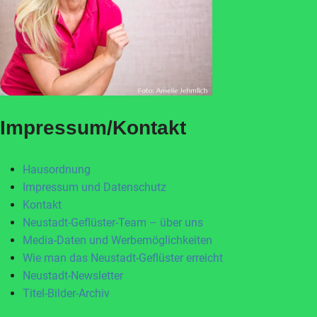
Impressum/Kontakt
Hausordnung
Impressum und Datenschutz
Kontakt
Neustadt-Geflüster-Team – über uns
Media-Daten und Werbemöglichkeiten
Wie man das Neustadt-Geflüster erreicht
Neustadt-Newsletter
Titel-Bilder-Archiv