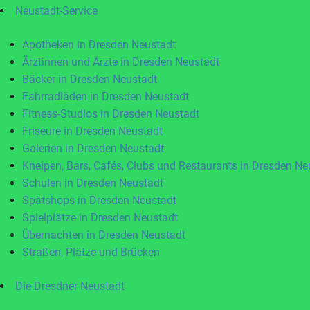
Neustadt-Service
Apotheken in Dresden Neustadt
Ärztinnen und Ärzte in Dresden Neustadt
Bäcker in Dresden Neustadt
Fahrradläden in Dresden Neustadt
Fitness-Studios in Dresden Neustadt
Friseure in Dresden Neustadt
Galerien in Dresden Neustadt
Kneipen, Bars, Cafés, Clubs und Restaurants in Dresden Ne
Schulen in Dresden Neustadt
Spätshops in Dresden Neustadt
Spielplätze in Dresden Neustadt
Übernachten in Dresden Neustadt
Straßen, Plätze und Brücken
Die Dresdner Neustadt