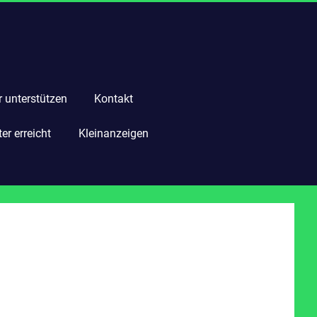
r unterstützen
Kontakt
r erreicht
Kleinanzeigen