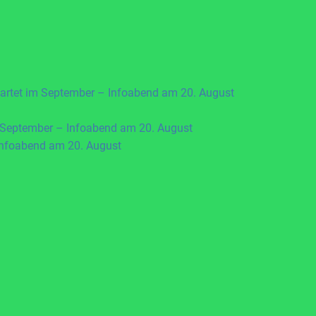
artet im September – Infoabend am 20. August
 September – Infoabend am 20. August
Infoabend am 20. August