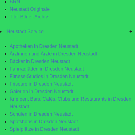
BRN
Neustadt Originale
Titel-Bilder-Archiv
Neustadt-Service
+
Apotheken in Dresden Neustadt
Ärztinnen und Ärzte in Dresden Neustadt
Bäcker in Dresden Neustadt
Fahrradläden in Dresden Neustadt
Fitness-Studios in Dresden Neustadt
Friseure in Dresden Neustadt
Galerien in Dresden Neustadt
Kneipen, Bars, Cafés, Clubs und Restaurants in Dresden
Neustadt
Schulen in Dresden Neustadt
Spätshops in Dresden Neustadt
Spielplätze in Dresden Neustadt