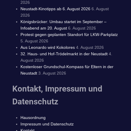
2026
Neustadt-Kinotipps ab 6. August 2026
6. August
2026
Königsbrücker: Umbau startet im September –
Infoabend am 20. August
6. August 2026
Protest gegen geplanten Standort für LKW-Parkplatz
5. August 2026
Aus Leonardo wird Kokolores
4. August 2026
32. Haus- und Hof-Trödelmarkt in der Neustadt
4.
August 2026
Kostenloser Grundschul-Kompass für Eltern in der
Neustadt
3. August 2026
Kontakt, Impressum und
Datenschutz
Hausordnung
Impressum und Datenschutz
Kontakt