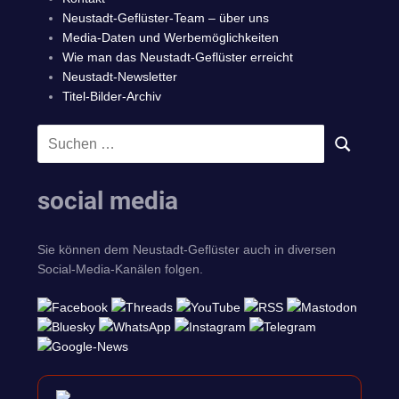
Neustadt-Geflüster-Team – über uns
Media-Daten und Werbemöglichkeiten
Wie man das Neustadt-Geflüster erreicht
Neustadt-Newsletter
Titel-Bilder-Archiv
Suchen
SUCHEN
nach:
social media
Sie können dem Neustadt-Geflüster auch in diversen
Social-Media-Kanälen folgen.