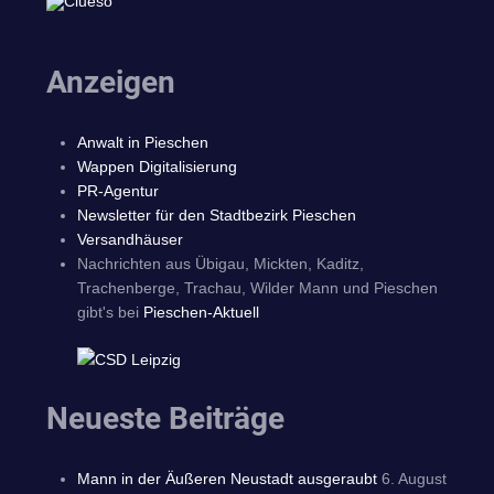
Anzeigen
Anwalt in Pieschen
Wappen Digitalisierung
PR-Agentur
Newsletter für den Stadtbezirk Pieschen
Versandhäuser
Nachrichten aus Übigau, Mickten, Kaditz,
Trachenberge, Trachau, Wilder Mann und Pieschen
gibt's bei
Pieschen-Aktuell
Neueste Beiträge
Mann in der Äußeren Neustadt ausgeraubt
6. August