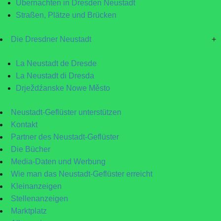
Übernachten in Dresden Neustadt
Straßen, Plätze und Brücken
Die Dresdner Neustadt
+
La Neustadt de Dresde
La Neustadt di Dresda
Drježdźanske Nowe Město
Neustadt-Geflüster unterstützen
Kontakt
Partner des Neustadt-Geflüster
Die Bücher
Media-Daten und Werbung
Wie man das Neustadt-Geflüster erreicht
Kleinanzeigen
Stellenanzeigen
Marktplatz