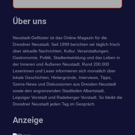
Über uns
Neustadt-Geflüster ist das Online-Magazin für die
Dresdner Neustadt. Seit 1999 berichten wir täglich frisch
über aktuelle Nachrichten, Kultur, Veranstaltungen,
Gastronomie, Politik, Stadtentwicklung und das Leben in
der Inneren und Äußeren Neustadt. Rund 200.000
Leserinnen und Leser informieren sich monatlich über
lokale Geschichten, Hintergründe, Interviews, Tipps,
Szene-News und Diskussionen aus Dresden-Neustadt
sowie den angrenzenden Stadtteilen Albertstadt,
Leipziger Vorstadt und Radeberger Vorstadt. So bleibt die
Dresdner Neustadt jeden Tag im Gespräch.
Anzeige