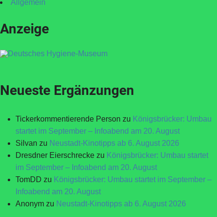
Allgemein
Anzeige
Neueste Ergänzungen
Tickerkommentierende Person
zu
Königsbrücker: Umbau
startet im September – Infoabend am 20. August
Silvan
zu
Neustadt-Kinotipps ab 6. August 2026
Dresdner Eierschrecke
zu
Königsbrücker: Umbau startet
im September – Infoabend am 20. August
TomDD
zu
Königsbrücker: Umbau startet im September –
Infoabend am 20. August
Anonym
zu
Neustadt-Kinotipps ab 6. August 2026