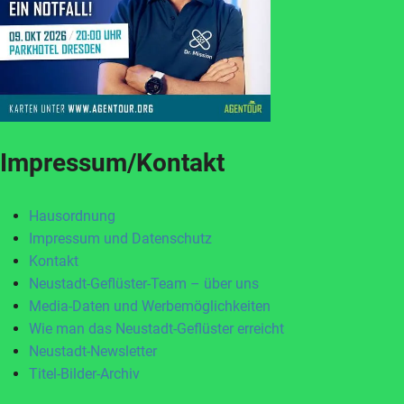
Impressum/Kontakt
Hausordnung
Impressum und Datenschutz
Kontakt
Neustadt-Geflüster-Team – über uns
Media-Daten und Werbemöglichkeiten
Wie man das Neustadt-Geflüster erreicht
Neustadt-Newsletter
Titel-Bilder-Archiv