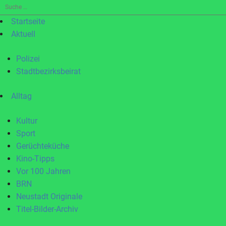
Suche
nach:
Startseite
Aktuell
Polizei
Stadtbezirksbeirat
Alltag
Kultur
Sport
Gerüchteküche
Kino-Tipps
Vor 100 Jahren
BRN
Neustadt Originale
Titel-Bilder-Archiv