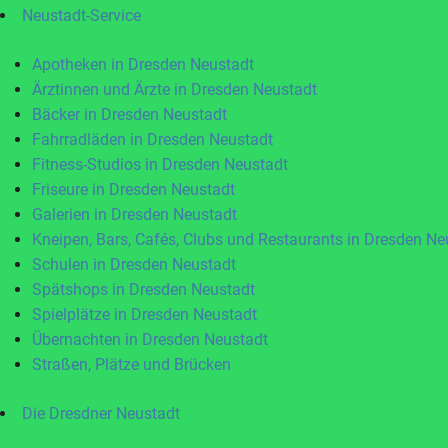
Neustadt-Service
Apotheken in Dresden Neustadt
Ärztinnen und Ärzte in Dresden Neustadt
Bäcker in Dresden Neustadt
Fahrradläden in Dresden Neustadt
Fitness-Studios in Dresden Neustadt
Friseure in Dresden Neustadt
Galerien in Dresden Neustadt
Kneipen, Bars, Cafés, Clubs und Restaurants in Dresden Ne
Schulen in Dresden Neustadt
Spätshops in Dresden Neustadt
Spielplätze in Dresden Neustadt
Übernachten in Dresden Neustadt
Straßen, Plätze und Brücken
Die Dresdner Neustadt