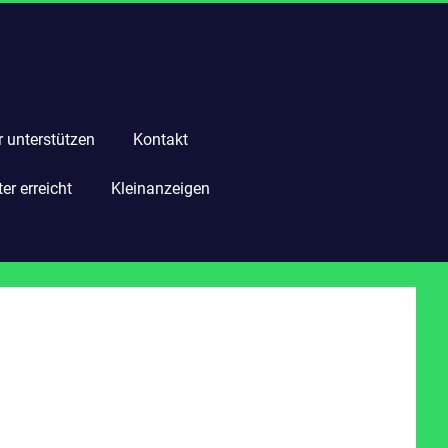
r unterstützen
Kontakt
r erreicht
Kleinanzeigen