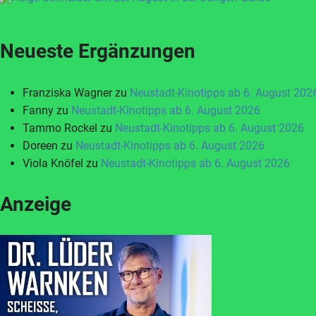
Neueste Ergänzungen
Franziska Wagner
zu
Neustadt-Kinotipps ab 6. August 202
Fanny
zu
Neustadt-Kinotipps ab 6. August 2026
Tammo Rockel
zu
Neustadt-Kinotipps ab 6. August 2026
Doreen
zu
Neustadt-Kinotipps ab 6. August 2026
Viola Knöfel
zu
Neustadt-Kinotipps ab 6. August 2026
Anzeige