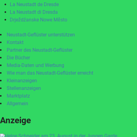
La Neustadt de Dresde
La Neustadt di Dresda
Drježdźanske Nowe Město
Neustadt-Geflüster unterstützen
Kontakt
Partner des Neustadt-Geflüster
Die Bücher
Media-Daten und Werbung
Wie man das Neustadt-Geflüster erreicht
Kleinanzeigen
Stellenanzeigen
Marktplatz
Allgemein
Anzeige