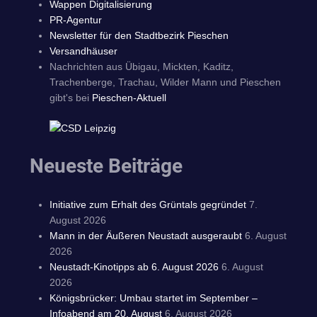
Wappen Digitalisierung
PR-Agentur
Newsletter für den Stadtbezirk Pieschen
Versandhäuser
Nachrichten aus Übigau, Mickten, Kaditz,
Trachenberge, Trachau, Wilder Mann und Pieschen
gibt's bei
Pieschen-Aktuell
Neueste Beiträge
Initiative zum Erhalt des Grüntals gegründet
7.
August 2026
Mann in der Äußeren Neustadt ausgeraubt
6. August
2026
Neustadt-Kinotipps ab 6. August 2026
6. August
2026
Königsbrücker: Umbau startet im September –
Infoabend am 20. August
6. August 2026