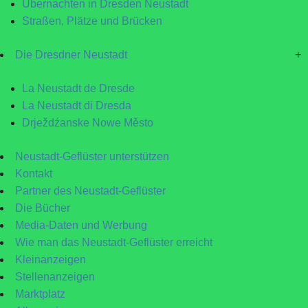
Übernachten in Dresden Neustadt
Straßen, Plätze und Brücken
Die Dresdner Neustadt
+
La Neustadt de Dresde
La Neustadt di Dresda
Drježdźanske Nowe Město
Neustadt-Geflüster unterstützen
Kontakt
Partner des Neustadt-Geflüster
Die Bücher
Media-Daten und Werbung
Wie man das Neustadt-Geflüster erreicht
Kleinanzeigen
Stellenanzeigen
Marktplatz