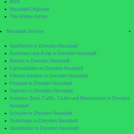
BRN
Neustadt Originale
Titel-Bilder-Archiv
Neustadt-Service
+
Apotheken in Dresden Neustadt
Ärztinnen und Ärzte in Dresden Neustadt
Bäcker in Dresden Neustadt
Fahrradläden in Dresden Neustadt
Fitness-Studios in Dresden Neustadt
Friseure in Dresden Neustadt
Galerien in Dresden Neustadt
Kneipen, Bars, Cafés, Clubs und Restaurants in Dresden
Neustadt
Schulen in Dresden Neustadt
Spätshops in Dresden Neustadt
Spielplätze in Dresden Neustadt