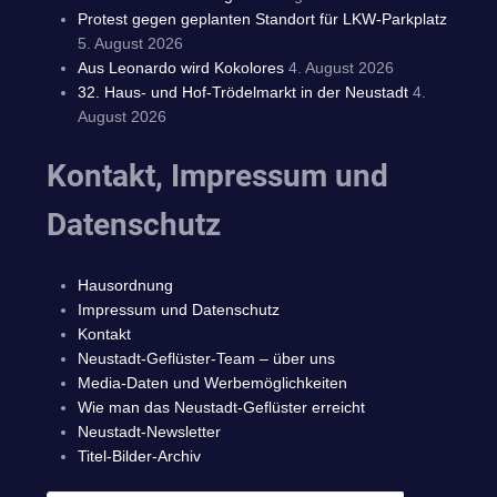
Protest gegen geplanten Standort für LKW-Parkplatz
5. August 2026
Aus Leonardo wird Kokolores
4. August 2026
32. Haus- und Hof-Trödelmarkt in der Neustadt
4.
August 2026
Kontakt, Impressum und
Datenschutz
Hausordnung
Impressum und Datenschutz
Kontakt
Neustadt-Geflüster-Team – über uns
Media-Daten und Werbemöglichkeiten
Wie man das Neustadt-Geflüster erreicht
Neustadt-Newsletter
Titel-Bilder-Archiv