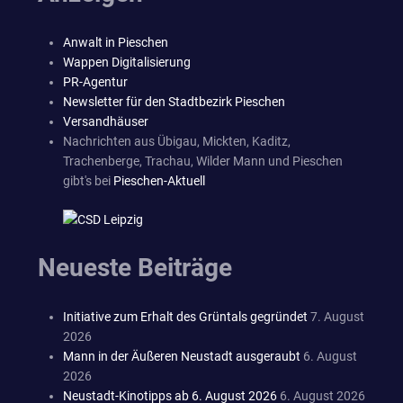
Anwalt in Pieschen
Wappen Digitalisierung
PR-Agentur
Newsletter für den Stadtbezirk Pieschen
Versandhäuser
Nachrichten aus Übigau, Mickten, Kaditz,
Trachenberge, Trachau, Wilder Mann und Pieschen
gibt's bei
Pieschen-Aktuell
Neueste Beiträge
Initiative zum Erhalt des Grüntals gegründet
7. August
2026
Mann in der Äußeren Neustadt ausgeraubt
6. August
2026
Neustadt-Kinotipps ab 6. August 2026
6. August 2026