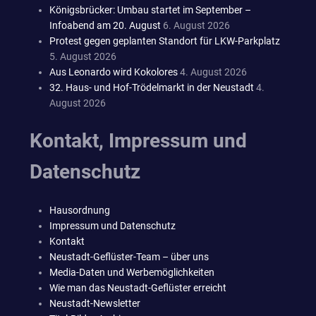
Königsbrücker: Umbau startet im September –
Infoabend am 20. August
6. August 2026
Protest gegen geplanten Standort für LKW-Parkplatz
5. August 2026
Aus Leonardo wird Kokolores
4. August 2026
32. Haus- und Hof-Trödelmarkt in der Neustadt
4.
August 2026
Kontakt, Impressum und
Datenschutz
Hausordnung
Impressum und Datenschutz
Kontakt
Neustadt-Geflüster-Team – über uns
Media-Daten und Werbemöglichkeiten
Wie man das Neustadt-Geflüster erreicht
Neustadt-Newsletter