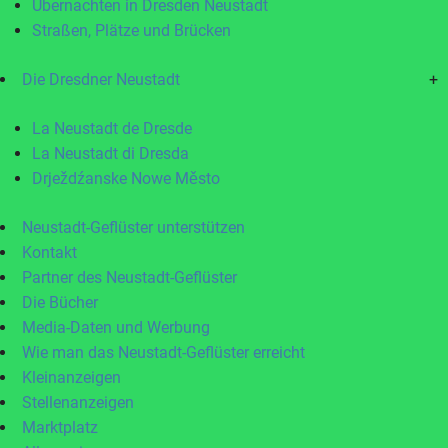
Übernachten in Dresden Neustadt
Straßen, Plätze und Brücken
Die Dresdner Neustadt
+
La Neustadt de Dresde
La Neustadt di Dresda
Drježdźanske Nowe Město
Neustadt-Geflüster unterstützen
Kontakt
Partner des Neustadt-Geflüster
Die Bücher
Media-Daten und Werbung
Wie man das Neustadt-Geflüster erreicht
Kleinanzeigen
Stellenanzeigen
Marktplatz