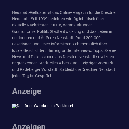
Neustadt-Geflüster ist das Online-Magazin für die Dresdner
Neustadt. Seit 1999 berichten wir täglich frisch über
aktuelle Nachrichten, Kultur, Veranstaltungen,
Gastronomie, Politik, Stadtentwicklung und das Leben in
der Inneren und Äußeren Neustadt. Rund 200.000
Leserinnen und Leser informieren sich monatlich über
lokale Geschichten, Hintergründe, Interviews, Tipps, Szene-
News und Diskussionen aus Dresden-Neustadt sowie den
angrenzenden Stadtteilen Albertstadt, Leipziger Vorstadt
und Radeberger Vorstadt. So bleibt die Dresdner Neustadt
jeden Tag im Gespräch.
Anzeige
Anzeigen