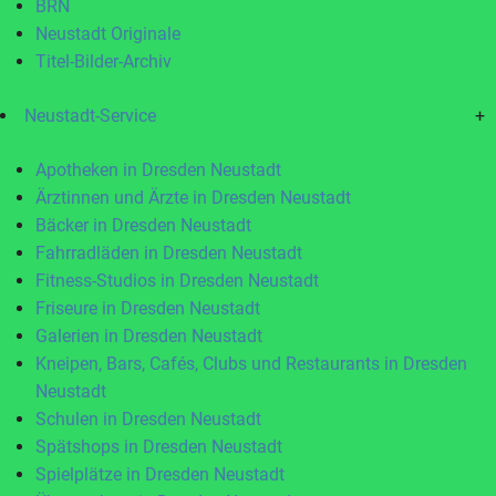
BRN
Neustadt Originale
Titel-Bilder-Archiv
Neustadt-Service
+
Apotheken in Dresden Neustadt
Ärztinnen und Ärzte in Dresden Neustadt
Bäcker in Dresden Neustadt
Fahrradläden in Dresden Neustadt
Fitness-Studios in Dresden Neustadt
Friseure in Dresden Neustadt
Galerien in Dresden Neustadt
Kneipen, Bars, Cafés, Clubs und Restaurants in Dresden
Neustadt
Schulen in Dresden Neustadt
Spätshops in Dresden Neustadt
Spielplätze in Dresden Neustadt