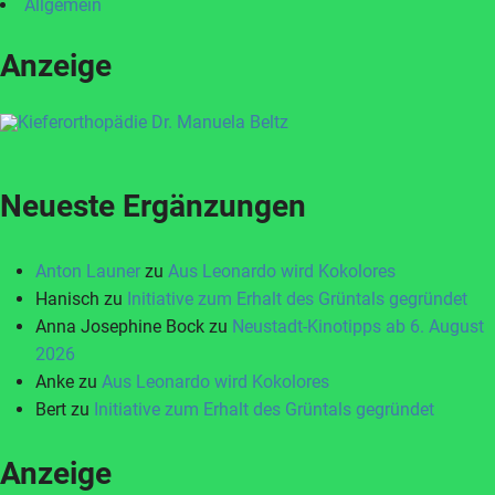
Allgemein
Anzeige
Neueste Ergänzungen
Anton Launer
zu
Aus Leonardo wird Kokolores
Hanisch
zu
Initiative zum Erhalt des Grüntals gegründet
Anna Josephine Bock
zu
Neustadt-Kinotipps ab 6. August
2026
Anke
zu
Aus Leonardo wird Kokolores
Bert
zu
Initiative zum Erhalt des Grüntals gegründet
Anzeige