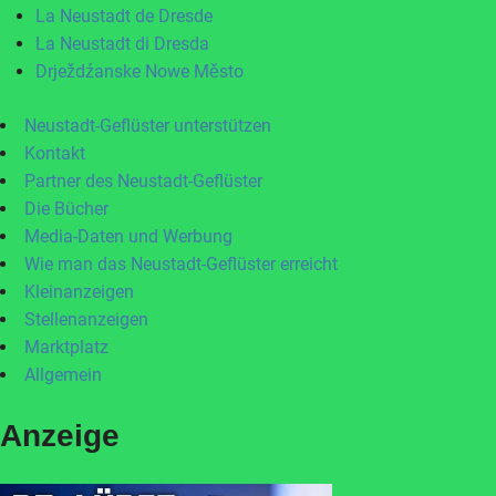
La Neustadt de Dresde
La Neustadt di Dresda
Drježdźanske Nowe Město
Neustadt-Geflüster unterstützen
Kontakt
Partner des Neustadt-Geflüster
Die Bücher
Media-Daten und Werbung
Wie man das Neustadt-Geflüster erreicht
Kleinanzeigen
Stellenanzeigen
Marktplatz
Allgemein
Anzeige