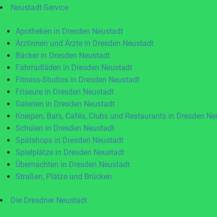
Neustadt-Service
Apotheken in Dresden Neustadt
Ärztinnen und Ärzte in Dresden Neustadt
Bäcker in Dresden Neustadt
Fahrradläden in Dresden Neustadt
Fitness-Studios in Dresden Neustadt
Friseure in Dresden Neustadt
Galerien in Dresden Neustadt
Kneipen, Bars, Cafés, Clubs und Restaurants in Dresden Ne
Schulen in Dresden Neustadt
Spätshops in Dresden Neustadt
Spielplätze in Dresden Neustadt
Übernachten in Dresden Neustadt
Straßen, Plätze und Brücken
Die Dresdner Neustadt