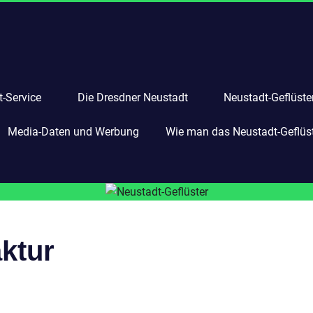
-Service
Die Dresdner Neustadt
Neustadt-Geflüste
Media-Daten und Werbung
Wie man das Neustadt-Geflüste
ktur