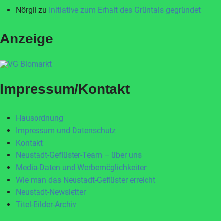
Nörgli
zu
Initiative zum Erhalt des Grüntals gegründet
Anzeige
Impressum/Kontakt
Hausordnung
Impressum und Datenschutz
Kontakt
Neustadt-Geflüster-Team – über uns
Media-Daten und Werbemöglichkeiten
Wie man das Neustadt-Geflüster erreicht
Neustadt-Newsletter
Titel-Bilder-Archiv