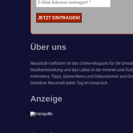
Über uns
Neustadt-Geflüster ist das Online-Magazin für die Dresdn
Stadtentwicklung und das Leben in der Inneren und Äuß
Interviews, Tipps, Szene-News und Diskussionen aus Dre
Dresdner Neustadt jeden Tag im Gespräch.
Anzeige