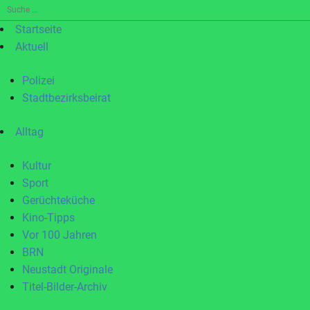
Suche
nach:
Startseite
Aktuell
Polizei
Stadtbezirksbeirat
Alltag
Kultur
Sport
Gerüchteküche
Kino-Tipps
Vor 100 Jahren
BRN
Neustadt Originale
Titel-Bilder-Archiv