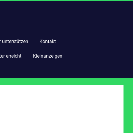
r unterstützen
Kontakt
r erreicht
Kleinanzeigen