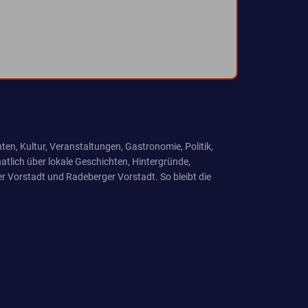
ten, Kultur, Veranstaltungen, Gastronomie, Politik,
tlich über lokale Geschichten, Hintergründe,
r Vorstadt und Radeberger Vorstadt. So bleibt die