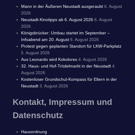
Mann in der Äußeren Neustadt ausgeraubt
6. August
2026
Neustadt-Kinotipps ab 6. August 2026
6. August
2026
Königsbrücker: Umbau startet im September –
Infoabend am 20. August
6. August 2026
Protest gegen geplanten Standort für LKW-Parkplatz
5. August 2026
Aus Leonardo wird Kokolores
4. August 2026
32. Haus- und Hof-Trödelmarkt in der Neustadt
4.
August 2026
Kostenloser Grundschul-Kompass für Eltern in der
Neustadt
3. August 2026
Kontakt, Impressum und
Datenschutz
Hausordnung