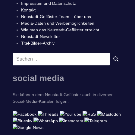
Impressum und Datenschutz
Kontakt
Neustadt-Geflüster-Team – über uns
Media-Daten und Werbemöglichkeiten
Wie man das Neustadt-Geflüster erreicht
Neustadt-Newsletter
Titel-Bilder-Archiv
Suchen
SUCHEN
nach:
social media
Sie können dem Neustadt-Geflüster auch in diversen
Social-Media-Kanälen folgen.