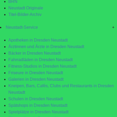
BRN
Neustadt Originale
Titel-Bilder-Archiv
Neustadt-Service
+
Apotheken in Dresden Neustadt
Ärztinnen und Ärzte in Dresden Neustadt
Bäcker in Dresden Neustadt
Fahrradläden in Dresden Neustadt
Fitness-Studios in Dresden Neustadt
Friseure in Dresden Neustadt
Galerien in Dresden Neustadt
Kneipen, Bars, Cafés, Clubs und Restaurants in Dresden
Neustadt
Schulen in Dresden Neustadt
Spätshops in Dresden Neustadt
Spielplätze in Dresden Neustadt