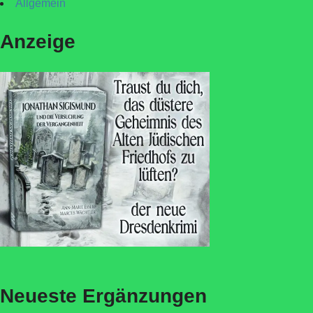
Allgemein
Anzeige
Neueste Ergänzungen