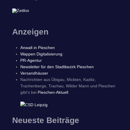
Anzeigen
Anwalt in Pieschen
Wappen Digitalisierung
PR-Agentur
Newsletter für den Stadtbezirk Pieschen
Versandhäuser
Nachrichten aus Übigau, Mickten, Kaditz,
Trachenberge, Trachau, Wilder Mann und Pieschen
gibt's bei
Pieschen-Aktuell
Neueste Beiträge