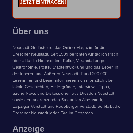
Über uns
Neustadt-Geflüster ist das Online-Magazin für die
Dresdner Neustadt. Seit 1999 berichten wir täglich frisch
über aktuelle Nachrichten, Kultur, Veranstaltungen,
Gastronomie, Politik, Stadtentwicklung und das Leben in
der Inneren und Äußeren Neustadt. Rund 200.000
Leserinnen und Leser informieren sich monatlich über
lokale Geschichten, Hintergründe, Interviews, Tipps,
Szene-News und Diskussionen aus Dresden-Neustadt
sowie den angrenzenden Stadtteilen Albertstadt,
Leipziger Vorstadt und Radeberger Vorstadt. So bleibt die
Dresdner Neustadt jeden Tag im Gespräch.
Anzeige