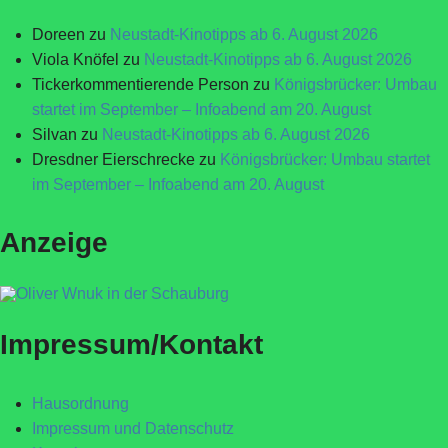
Doreen
zu
Neustadt-Kinotipps ab 6. August 2026
Viola Knöfel
zu
Neustadt-Kinotipps ab 6. August 2026
Tickerkommentierende Person
zu
Königsbrücker: Umbau
startet im September – Infoabend am 20. August
Silvan
zu
Neustadt-Kinotipps ab 6. August 2026
Dresdner Eierschrecke
zu
Königsbrücker: Umbau startet
im September – Infoabend am 20. August
Anzeige
Impressum/Kontakt
Hausordnung
Impressum und Datenschutz