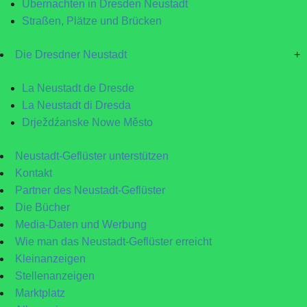
Übernachten in Dresden Neustadt
Straßen, Plätze und Brücken
Die Dresdner Neustadt
+
La Neustadt de Dresde
La Neustadt di Dresda
Drježdźanske Nowe Město
Neustadt-Geflüster unterstützen
Kontakt
Partner des Neustadt-Geflüster
Die Bücher
Media-Daten und Werbung
Wie man das Neustadt-Geflüster erreicht
Kleinanzeigen
Stellenanzeigen
Marktplatz