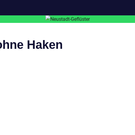
ohne Haken