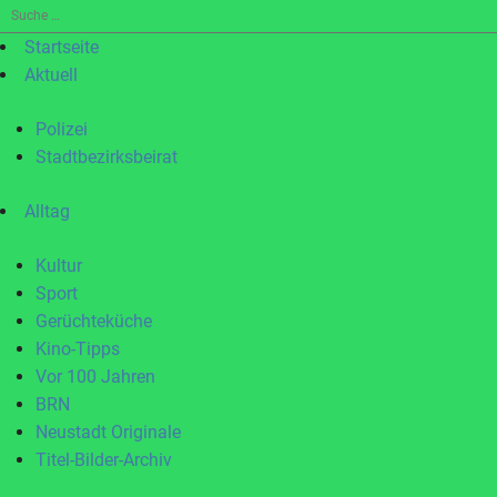
Suche
nach:
Startseite
Aktuell
Polizei
Stadtbezirksbeirat
Alltag
Kultur
Sport
Gerüchteküche
Kino-Tipps
Vor 100 Jahren
BRN
Neustadt Originale
Titel-Bilder-Archiv