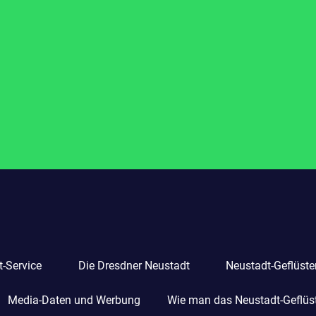
-Service
Die Dresdner Neustadt
Neustadt-Geflüste
Media-Daten und Werbung
Wie man das Neustadt-Geflüste