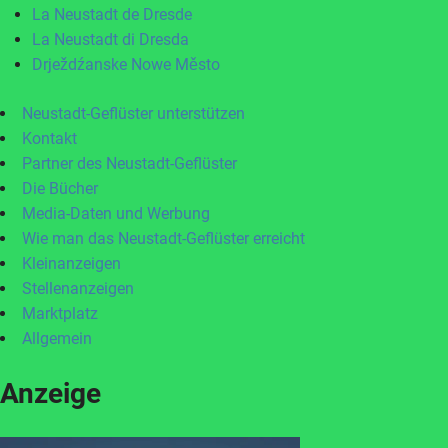
La Neustadt de Dresde
La Neustadt di Dresda
Drježdźanske Nowe Město
Neustadt-Geflüster unterstützen
Kontakt
Partner des Neustadt-Geflüster
Die Bücher
Media-Daten und Werbung
Wie man das Neustadt-Geflüster erreicht
Kleinanzeigen
Stellenanzeigen
Marktplatz
Allgemein
Anzeige