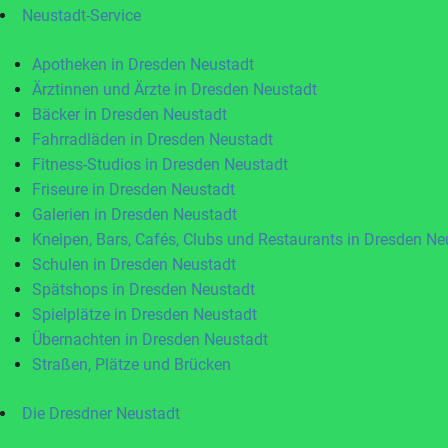
Neustadt-Service
Apotheken in Dresden Neustadt
Ärztinnen und Ärzte in Dresden Neustadt
Bäcker in Dresden Neustadt
Fahrradläden in Dresden Neustadt
Fitness-Studios in Dresden Neustadt
Friseure in Dresden Neustadt
Galerien in Dresden Neustadt
Kneipen, Bars, Cafés, Clubs und Restaurants in Dresden Ne
Schulen in Dresden Neustadt
Spätshops in Dresden Neustadt
Spielplätze in Dresden Neustadt
Übernachten in Dresden Neustadt
Straßen, Plätze und Brücken
Die Dresdner Neustadt