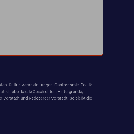
ten, Kultur, Veranstaltungen, Gastronomie, Politik,
tlich über lokale Geschichten, Hintergründe,
r Vorstadt und Radeberger Vorstadt. So bleibt die