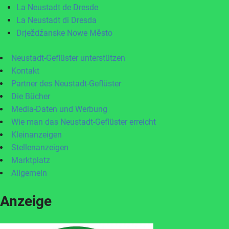
La Neustadt de Dresde
La Neustadt di Dresda
Drježdźanske Nowe Město
Neustadt-Geflüster unterstützen
Kontakt
Partner des Neustadt-Geflüster
Die Bücher
Media-Daten und Werbung
Wie man das Neustadt-Geflüster erreicht
Kleinanzeigen
Stellenanzeigen
Marktplatz
Allgemein
Anzeige