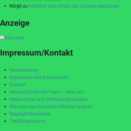
Nörgli
zu
Initiative zum Erhalt des Grüntals gegründet
Anzeige
Impressum/Kontakt
Hausordnung
Impressum und Datenschutz
Kontakt
Neustadt-Geflüster-Team – über uns
Media-Daten und Werbemöglichkeiten
Wie man das Neustadt-Geflüster erreicht
Neustadt-Newsletter
Titel-Bilder-Archiv