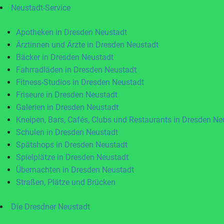
Neustadt-Service
Apotheken in Dresden Neustadt
Ärztinnen und Ärzte in Dresden Neustadt
Bäcker in Dresden Neustadt
Fahrradläden in Dresden Neustadt
Fitness-Studios in Dresden Neustadt
Friseure in Dresden Neustadt
Galerien in Dresden Neustadt
Kneipen, Bars, Cafés, Clubs und Restaurants in Dresden Ne
Schulen in Dresden Neustadt
Spätshops in Dresden Neustadt
Spielplätze in Dresden Neustadt
Übernachten in Dresden Neustadt
Straßen, Plätze und Brücken
Die Dresdner Neustadt