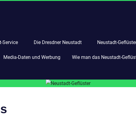
-Service
Die Dresdner Neustadt
Neustadt-Geflüste
Media-Daten und Werbung
Wie man das Neustadt-Geflüste
s