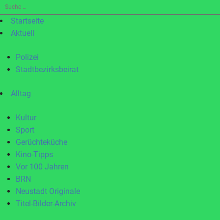
Suche
nach:
Startseite
Aktuell
Polizei
Stadtbezirksbeirat
Alltag
Kultur
Sport
Gerüchteküche
Kino-Tipps
Vor 100 Jahren
BRN
Neustadt Originale
Titel-Bilder-Archiv