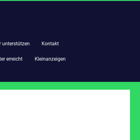
r unterstützen
Kontakt
r erreicht
Kleinanzeigen