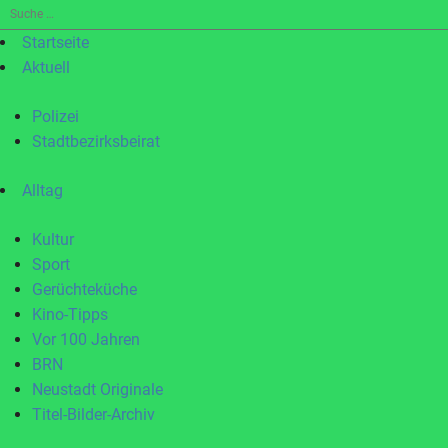
Suche
nach:
Startseite
Aktuell
Polizei
Stadtbezirksbeirat
Alltag
Kultur
Sport
Gerüchteküche
Kino-Tipps
Vor 100 Jahren
BRN
Neustadt Originale
Titel-Bilder-Archiv