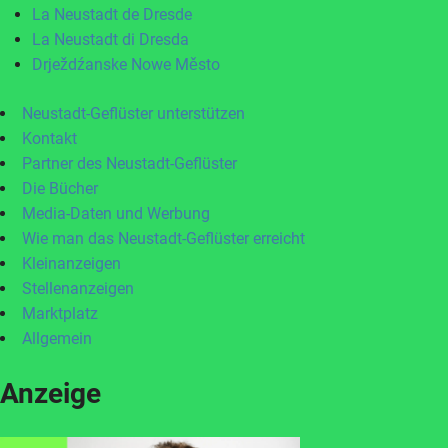
La Neustadt de Dresde
La Neustadt di Dresda
Drježdźanske Nowe Město
Neustadt-Geflüster unterstützen
Kontakt
Partner des Neustadt-Geflüster
Die Bücher
Media-Daten und Werbung
Wie man das Neustadt-Geflüster erreicht
Kleinanzeigen
Stellenanzeigen
Marktplatz
Allgemein
Anzeige