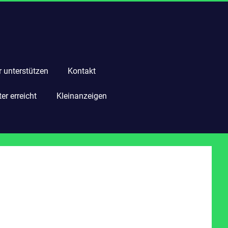
r unterstützen
Kontakt
r erreicht
Kleinanzeigen