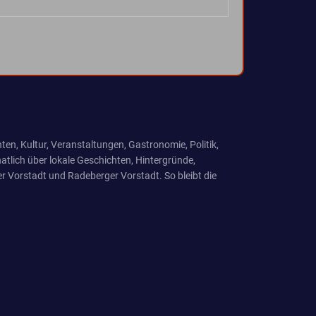
ten, Kultur, Veranstaltungen, Gastronomie, Politik,
tlich über lokale Geschichten, Hintergründe,
r Vorstadt und Radeberger Vorstadt. So bleibt die