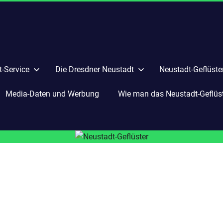
-Service
Die Dresdner Neustadt
Neustadt-Geflüste
Media-Daten und Werbung
Wie man das Neustadt-Geflüste