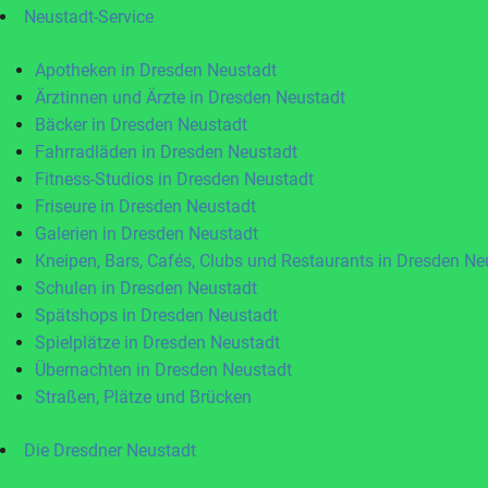
Neustadt-Service
Apotheken in Dresden Neustadt
Ärztinnen und Ärzte in Dresden Neustadt
Bäcker in Dresden Neustadt
Fahrradläden in Dresden Neustadt
Fitness-Studios in Dresden Neustadt
Friseure in Dresden Neustadt
Galerien in Dresden Neustadt
Kneipen, Bars, Cafés, Clubs und Restaurants in Dresden Ne
Schulen in Dresden Neustadt
Spätshops in Dresden Neustadt
Spielplätze in Dresden Neustadt
Übernachten in Dresden Neustadt
Straßen, Plätze und Brücken
Die Dresdner Neustadt