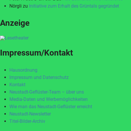
Nörgli
zu
Initiative zum Erhalt des Grüntals gegründet
Anzeige
Impressum/Kontakt
Hausordnung
Impressum und Datenschutz
Kontakt
Neustadt-Geflüster-Team – über uns
Media-Daten und Werbemöglichkeiten
Wie man das Neustadt-Geflüster erreicht
Neustadt-Newsletter
Titel-Bilder-Archiv