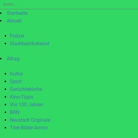
Suche
nach:
Startseite
Aktuell
Polizei
Stadtbezirksbeirat
Alltag
Kultur
Sport
Gerüchteküche
Kino-Tipps
Vor 100 Jahren
BRN
Neustadt Originale
Titel-Bilder-Archiv