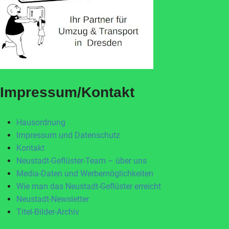
Impressum/Kontakt
Hausordnung
Impressum und Datenschutz
Kontakt
Neustadt-Geflüster-Team – über uns
Media-Daten und Werbemöglichkeiten
Wie man das Neustadt-Geflüster erreicht
Neustadt-Newsletter
Titel-Bilder-Archiv