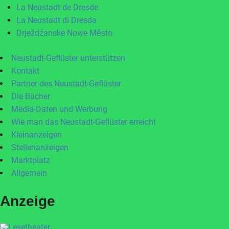
La Neustadt de Dresde
La Neustadt di Dresda
Drježdźanske Nowe Město
Neustadt-Geflüster unterstützen
Kontakt
Partner des Neustadt-Geflüster
Die Bücher
Media-Daten und Werbung
Wie man das Neustadt-Geflüster erreicht
Kleinanzeigen
Stellenanzeigen
Marktplatz
Allgemein
Anzeige