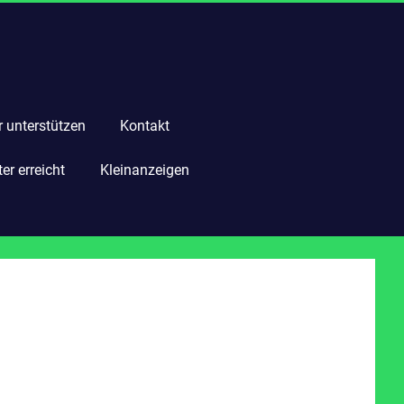
r unterstützen
Kontakt
r erreicht
Kleinanzeigen