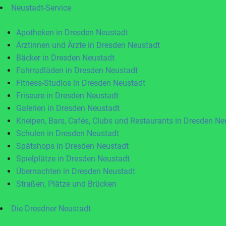
Neustadt-Service
Apotheken in Dresden Neustadt
Ärztinnen und Ärzte in Dresden Neustadt
Bäcker in Dresden Neustadt
Fahrradläden in Dresden Neustadt
Fitness-Studios in Dresden Neustadt
Friseure in Dresden Neustadt
Galerien in Dresden Neustadt
Kneipen, Bars, Cafés, Clubs und Restaurants in Dresden Ne
Schulen in Dresden Neustadt
Spätshops in Dresden Neustadt
Spielplätze in Dresden Neustadt
Übernachten in Dresden Neustadt
Straßen, Plätze und Brücken
Die Dresdner Neustadt