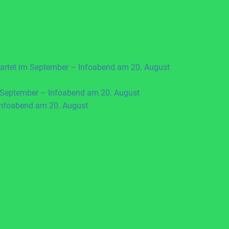
artet im September – Infoabend am 20. August
 September – Infoabend am 20. August
Infoabend am 20. August