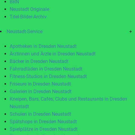
BRN
Neustadt Originale
Titel-Bilder-Archiv
Neustadt-Service
+
Apotheken in Dresden Neustadt
Ärztinnen und Ärzte in Dresden Neustadt
Bäcker in Dresden Neustadt
Fahrradläden in Dresden Neustadt
Fitness-Studios in Dresden Neustadt
Friseure in Dresden Neustadt
Galerien in Dresden Neustadt
Kneipen, Bars, Cafés, Clubs und Restaurants in Dresden
Neustadt
Schulen in Dresden Neustadt
Spätshops in Dresden Neustadt
Spielplätze in Dresden Neustadt