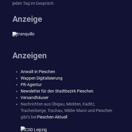
jeden Tag im Gespräch.
Anzeige
Anzeigen
Anwalt in Pieschen
Wappen Digitalisierung
PR-Agentur
Newsletter für den Stadtbezirk Pieschen
Versandhäuser
Nachrichten aus Übigau, Mickten, Kaditz,
Trachenberge, Trachau, Wilder Mann und Pieschen
gibt's bei
Pieschen-Aktuell