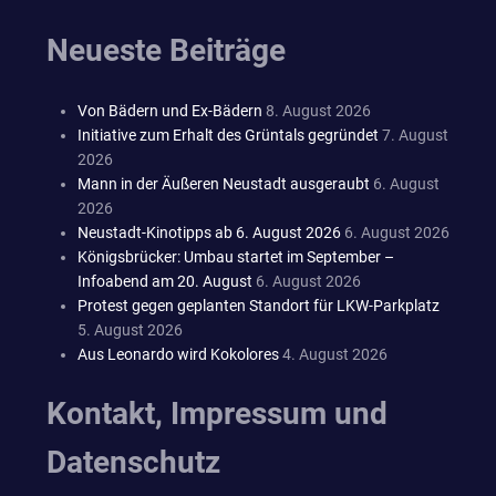
Neueste Beiträge
Von Bädern und Ex-Bädern
8. August 2026
Initiative zum Erhalt des Grüntals gegründet
7. August
2026
Mann in der Äußeren Neustadt ausgeraubt
6. August
2026
Neustadt-Kinotipps ab 6. August 2026
6. August 2026
Königsbrücker: Umbau startet im September –
Infoabend am 20. August
6. August 2026
Protest gegen geplanten Standort für LKW-Parkplatz
5. August 2026
Aus Leonardo wird Kokolores
4. August 2026
Kontakt, Impressum und
Datenschutz