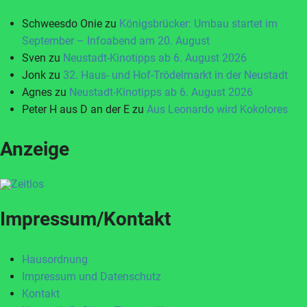
Schweesdo Onie
zu
Königsbrücker: Umbau startet im
September – Infoabend am 20. August
Sven
zu
Neustadt-Kinotipps ab 6. August 2026
Jonk
zu
32. Haus- und Hof-Trödelmarkt in der Neustadt
Agnes
zu
Neustadt-Kinotipps ab 6. August 2026
Peter H aus D an der E
zu
Aus Leonardo wird Kokolores
Anzeige
Impressum/Kontakt
Hausordnung
Impressum und Datenschutz
Kontakt