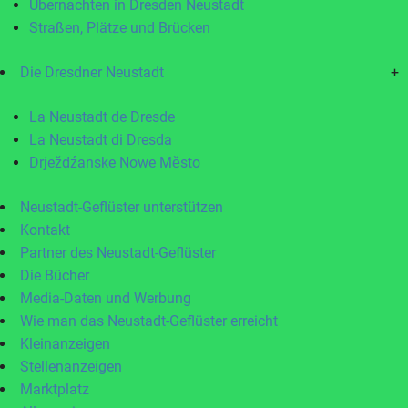
Übernachten in Dresden Neustadt
Straßen, Plätze und Brücken
Die Dresdner Neustadt
+
La Neustadt de Dresde
La Neustadt di Dresda
Drježdźanske Nowe Město
Neustadt-Geflüster unterstützen
Kontakt
Partner des Neustadt-Geflüster
Die Bücher
Media-Daten und Werbung
Wie man das Neustadt-Geflüster erreicht
Kleinanzeigen
Stellenanzeigen
Marktplatz