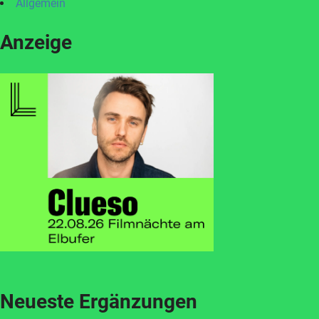
Allgemein
Anzeige
Neueste Ergänzungen