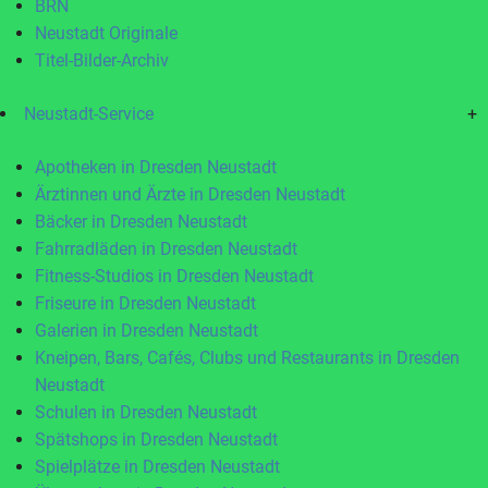
BRN
Neustadt Originale
Titel-Bilder-Archiv
Neustadt-Service
+
Apotheken in Dresden Neustadt
Ärztinnen und Ärzte in Dresden Neustadt
Bäcker in Dresden Neustadt
Fahrradläden in Dresden Neustadt
Fitness-Studios in Dresden Neustadt
Friseure in Dresden Neustadt
Galerien in Dresden Neustadt
Kneipen, Bars, Cafés, Clubs und Restaurants in Dresden
Neustadt
Schulen in Dresden Neustadt
Spätshops in Dresden Neustadt
Spielplätze in Dresden Neustadt