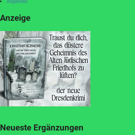
Allgemein
Anzeige
Neueste Ergänzungen