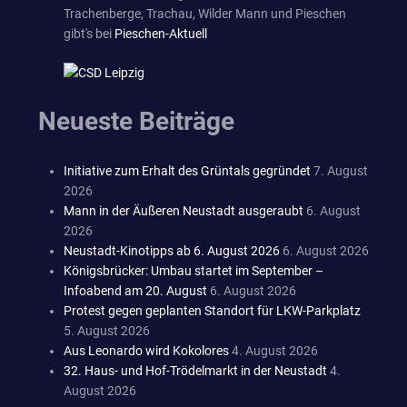
Trachenberge, Trachau, Wilder Mann und Pieschen
gibt's bei
Pieschen-Aktuell
Neueste Beiträge
Initiative zum Erhalt des Grüntals gegründet
7. August
2026
Mann in der Äußeren Neustadt ausgeraubt
6. August
2026
Neustadt-Kinotipps ab 6. August 2026
6. August 2026
Königsbrücker: Umbau startet im September –
Infoabend am 20. August
6. August 2026
Protest gegen geplanten Standort für LKW-Parkplatz
5. August 2026
Aus Leonardo wird Kokolores
4. August 2026
32. Haus- und Hof-Trödelmarkt in der Neustadt
4.
August 2026