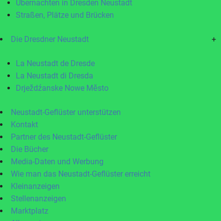
Übernachten in Dresden Neustadt
Straßen, Plätze und Brücken
Die Dresdner Neustadt
+
La Neustadt de Dresde
La Neustadt di Dresda
Drježdźanske Nowe Město
Neustadt-Geflüster unterstützen
Kontakt
Partner des Neustadt-Geflüster
Die Bücher
Media-Daten und Werbung
Wie man das Neustadt-Geflüster erreicht
Kleinanzeigen
Stellenanzeigen
Marktplatz