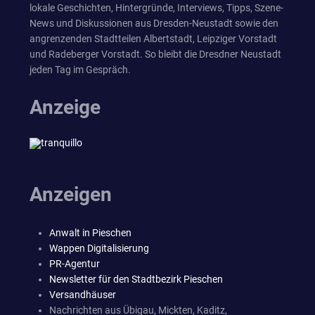
lokale Geschichten, Hintergründe, Interviews, Tipps, Szene-
News und Diskussionen aus Dresden-Neustadt sowie den
angrenzenden Stadtteilen Albertstadt, Leipziger Vorstadt
und Radeberger Vorstadt. So bleibt die Dresdner Neustadt
jeden Tag im Gespräch.
Anzeige
Anzeigen
Anwalt in Pieschen
Wappen Digitalisierung
PR-Agentur
Newsletter für den Stadtbezirk Pieschen
Versandhäuser
Nachrichten aus Übigau, Mickten, Kaditz,