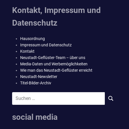
Kontakt, Impressum und
Datenschutz
Hausordnung
Impressum und Datenschutz
Kontakt
Neustadt-Geflüster-Team – über uns
Media-Daten und Werbemöglichkeiten
Wie man das Neustadt-Geflüster erreicht
Neustadt-Newsletter
Titel-Bilder-Archiv
Suchen
SUCHEN
nach:
social media