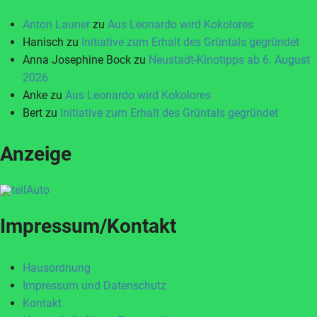
Anton Launer
zu
Aus Leonardo wird Kokolores
Hanisch
zu
Initiative zum Erhalt des Grüntals gegründet
Anna Josephine Bock
zu
Neustadt-Kinotipps ab 6. August
2026
Anke
zu
Aus Leonardo wird Kokolores
Bert
zu
Initiative zum Erhalt des Grüntals gegründet
Anzeige
Impressum/Kontakt
Hausordnung
Impressum und Datenschutz
Kontakt