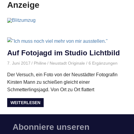
Anzeige
Auf Fotojagd im Studio Lichtbild
7. Juni 2017
Philine
Neustadt Originale
/ 6 Ergänzungen
Der Versuch, ein Foto von der Neustädter Fotografin
Kirsten Mann zu schießen gleicht einer
Schmetterlingsjagd. Von Ort zu Ort flattert
WEITERLESEN
Abonniere unseren