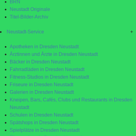
BRN
Neustadt Originale
Titel-Bilder-Archiv
Neustadt-Service
+
Apotheken in Dresden Neustadt
Ärztinnen und Ärzte in Dresden Neustadt
Bäcker in Dresden Neustadt
Fahrradläden in Dresden Neustadt
Fitness-Studios in Dresden Neustadt
Friseure in Dresden Neustadt
Galerien in Dresden Neustadt
Kneipen, Bars, Cafés, Clubs und Restaurants in Dresden
Neustadt
Schulen in Dresden Neustadt
Spätshops in Dresden Neustadt
Spielplätze in Dresden Neustadt