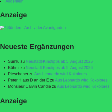
Allgemein
Anzeige
Neueste Ergänzungen
Sumlu
zu
Neustadt-Kinotipps ab 5. August 2026
Böhmi
zu
Neustadt-Kinotipps ab 5. August 2026
Pieschener
zu
Aus Leonardo wird Kokolores
Peter H aus D an der E
zu
Aus Leonardo wird Kokolores
Monsieur Calvin Candie
zu
Aus Leonardo wird Kokolores
Anzeige