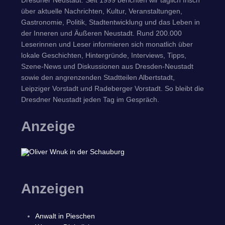
über aktuelle Nachrichten, Kultur, Veranstaltungen,
Gastronomie, Politik, Stadtentwicklung und das Leben in
der Inneren und Äußeren Neustadt. Rund 200.000
Leserinnen und Leser informieren sich monatlich über
lokale Geschichten, Hintergründe, Interviews, Tipps,
Szene-News und Diskussionen aus Dresden-Neustadt
sowie den angrenzenden Stadtteilen Albertstadt,
Leipziger Vorstadt und Radeberger Vorstadt. So bleibt die
Dresdner Neustadt jeden Tag im Gespräch.
Anzeige
Anzeigen
Anwalt in Pieschen