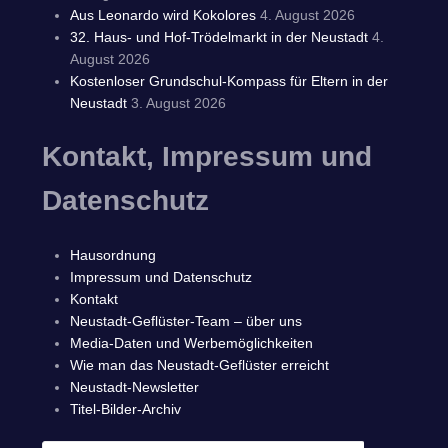
Aus Leonardo wird Kokolores
4. August 2026
32. Haus- und Hof-Trödelmarkt in der Neustadt
4.
August 2026
Kostenloser Grundschul-Kompass für Eltern in der
Neustadt
3. August 2026
Kontakt, Impressum und
Datenschutz
Hausordnung
Impressum und Datenschutz
Kontakt
Neustadt-Geflüster-Team – über uns
Media-Daten und Werbemöglichkeiten
Wie man das Neustadt-Geflüster erreicht
Neustadt-Newsletter
Titel-Bilder-Archiv