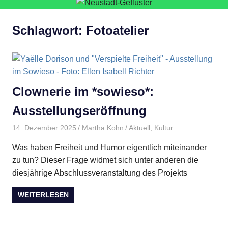
Schlagwort:
Fotoatelier
Clownerie im *sowieso*:
Ausstellungseröffnung
14. Dezember 2025
Martha Kohn
Aktuell
,
Kultur
Was haben Freiheit und Humor eigentlich miteinander
zu tun? Dieser Frage widmet sich unter anderen die
diesjährige Abschlussveranstaltung des Projekts
WEITERLESEN