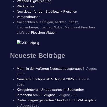
Wappen Digitalisierung
PR-Agentur
Newsletter für den Stadtbezirk Pieschen
Versandhäuser
Nachrichten aus Übigau, Mickten, Kaditz,
Trachenberge, Trachau, Wilder Mann und Pieschen
gibt's bei
Pieschen-Aktuell
Neueste Beiträge
Mann in der Äußeren Neustadt ausgeraubt
6. August
2026
Neustadt-Kinotipps ab 5. August 2026
6. August
2026
Königsbrücker: Umbau startet im September –
Infoabend am 20. August
6. August 2026
Protest gegen geplanten Standort für LKW-Parkplatz
5. August 2026