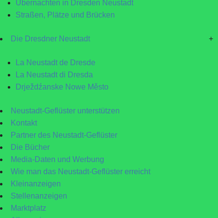
Übernachten in Dresden Neustadt
Straßen, Plätze und Brücken
Die Dresdner Neustadt
+
La Neustadt de Dresde
La Neustadt di Dresda
Drježdźanske Nowe Město
Neustadt-Geflüster unterstützen
Kontakt
Partner des Neustadt-Geflüster
Die Bücher
Media-Daten und Werbung
Wie man das Neustadt-Geflüster erreicht
Kleinanzeigen
Stellenanzeigen
Marktplatz