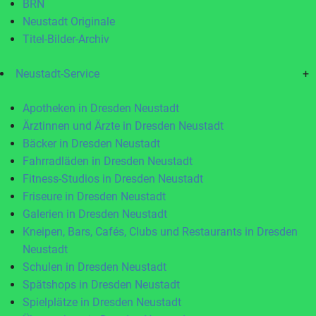
BRN
Neustadt Originale
Titel-Bilder-Archiv
Neustadt-Service
+
Apotheken in Dresden Neustadt
Ärztinnen und Ärzte in Dresden Neustadt
Bäcker in Dresden Neustadt
Fahrradläden in Dresden Neustadt
Fitness-Studios in Dresden Neustadt
Friseure in Dresden Neustadt
Galerien in Dresden Neustadt
Kneipen, Bars, Cafés, Clubs und Restaurants in Dresden
Neustadt
Schulen in Dresden Neustadt
Spätshops in Dresden Neustadt
Spielplätze in Dresden Neustadt