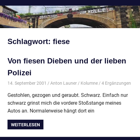
Schlagwort:
fiese
Von fiesen Dieben und der lieben
Polizei
14. September 2001
Anton Launer
Kolumne
/ 4 Ergänzungen
Gestohlen, gezogen und geraubt. Schwarz. Einfach nur
schwarz grinst mich die vordere Stoßstange meines
Autos an. Normalerweise hängt dort ein
WEITERLESEN