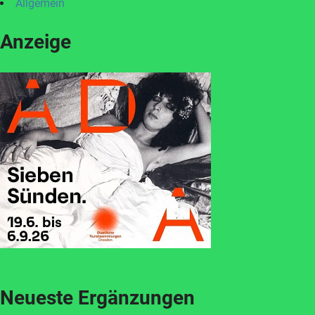
Allgemein
Anzeige
Neueste Ergänzungen