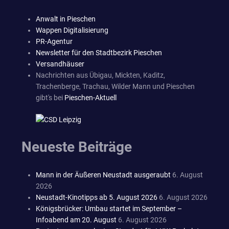
Anwalt in Pieschen
Wappen Digitalisierung
PR-Agentur
Newsletter für den Stadtbezirk Pieschen
Versandhäuser
Nachrichten aus Übigau, Mickten, Kaditz,
Trachenberge, Trachau, Wilder Mann und Pieschen
gibt's bei
Pieschen-Aktuell
Neueste Beiträge
Mann in der Äußeren Neustadt ausgeraubt
6. August
2026
Neustadt-Kinotipps ab 5. August 2026
6. August 2026
Königsbrücker: Umbau startet im September –
Infoabend am 20. August
6. August 2026