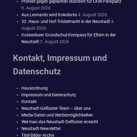
Protest gegen geplanten Standort für LKW-Parkplatz
5. August 2026
Aus Leonardo wird Kokolores
4. August 2026
32. Haus- und Hof-Trödelmarkt in der Neustadt
4.
August 2026
Kostenloser Grundschul-Kompass für Eltern in der
Neustadt
3. August 2026
Kontakt, Impressum und
Datenschutz
Hausordnung
Impressum und Datenschutz
Kontakt
Neustadt-Geflüster-Team – über uns
Media-Daten und Werbemöglichkeiten
Wie man das Neustadt-Geflüster erreicht
Neustadt-Newsletter
Titel-Bilder-Archiv