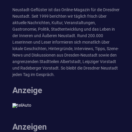
Neustadt-Geflüster ist das Online-Magazin für die Dresdner
Neustadt. Seit 1999 berichten wir täglich frisch über
aktuelle Nachrichten, Kultur, Veranstaltungen,
Gastronomie, Politik, Stadtentwicklung und das Leben in
der Inneren und Äußeren Neustadt. Rund 200.000
Leserinnen und Leser informieren sich monatlich über
lokale Geschichten, Hintergründe, Interviews, Tipps, Szene-
News und Diskussionen aus Dresden-Neustadt sowie den
angrenzenden Stadtteilen Albertstadt, Leipziger Vorstadt
und Radeberger Vorstadt. So bleibt die Dresdner Neustadt
jeden Tag im Gespräch.
Anzeige
Anzeigen