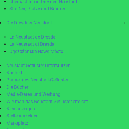
Übernachten in Dresden Neustadt
Straßen, Plätze und Brücken
Die Dresdner Neustadt
+
La Neustadt de Dresde
La Neustadt di Dresda
Drježdźanske Nowe Město
Neustadt-Geflüster unterstützen
Kontakt
Partner des Neustadt-Geflüster
Die Bücher
Media-Daten und Werbung
Wie man das Neustadt-Geflüster erreicht
Kleinanzeigen
Stellenanzeigen
Marktplatz